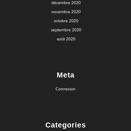
décembre 2020
novembre 2020
octobre 2020
septembre 2020
août 2020
Meta
Connexion
Categories