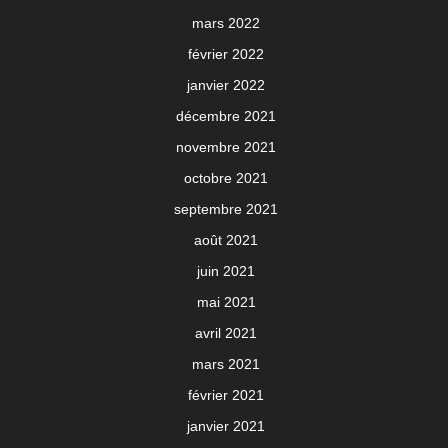
mars 2022
février 2022
janvier 2022
décembre 2021
novembre 2021
octobre 2021
septembre 2021
août 2021
juin 2021
mai 2021
avril 2021
mars 2021
février 2021
janvier 2021