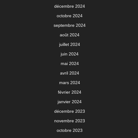
décembre 2024
octobre 2024
septembre 2024
août 2024
juillet 2024
juin 2024
mai 2024
avril 2024
mars 2024
février 2024
janvier 2024
décembre 2023
novembre 2023
octobre 2023