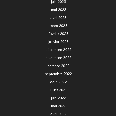
juin 2023
mai 2023
avril 2023
mars 2023
février 2023
janvier 2023
décembre 2022
novembre 2022
octobre 2022
septembre 2022
août 2022
juillet 2022
juin 2022
mai 2022
avril 2022