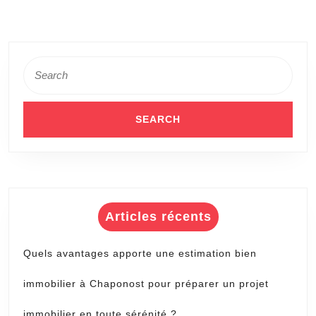
Search
for:
Articles récents
Quels avantages apporte une estimation bien
immobilier à Chaponost pour préparer un projet
immobilier en toute sérénité ?