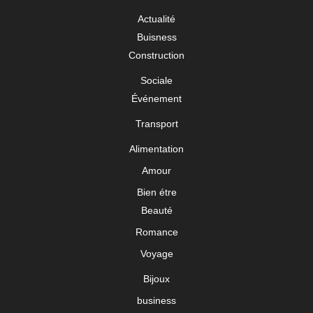
Actualité
Buisness
Construction
Sociale
Événement
Transport
Alimentation
Amour
Bien étre
Beauté
Romance
Voyage
Bijoux
business