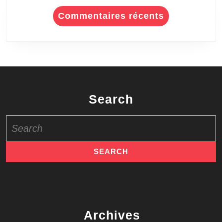
Commentaires récents
Search
Search
for:
Archives