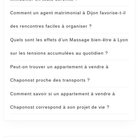
Comment un agent matrimonial à Dijon favorise-t-il
des rencontres faciles à organiser ?
Quels sont les effets d’un Massage bien-être à Lyon
sur les tensions accumulées au quotidien ?
Peut-on trouver un appartement à vendre à
Chaponost proche des transports ?
Comment savoir si un appartement à vendre à
Chaponost correspond à son projet de vie ?