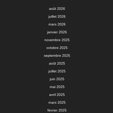
août 2026
juillet 2026
mars 2026
janvier 2026
novembre 2025
octobre 2025
septembre 2025
août 2025
juillet 2025
juin 2025
mai 2025
avril 2025
mars 2025
février 2025