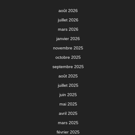
août 2026
juillet 2026
mars 2026
janvier 2026
novembre 2025
octobre 2025
septembre 2025
août 2025
juillet 2025
juin 2025
mai 2025
avril 2025
mars 2025
février 2025