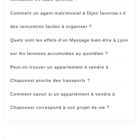
Comment un agent matrimonial à Dijon favorise-t-il
des rencontres faciles à organiser ?
Quels sont les effets d’un Massage bien-être à Lyon
sur les tensions accumulées au quotidien ?
Peut-on trouver un appartement à vendre à
Chaponost proche des transports ?
Comment savoir si un appartement à vendre à
Chaponost correspond à son projet de vie ?