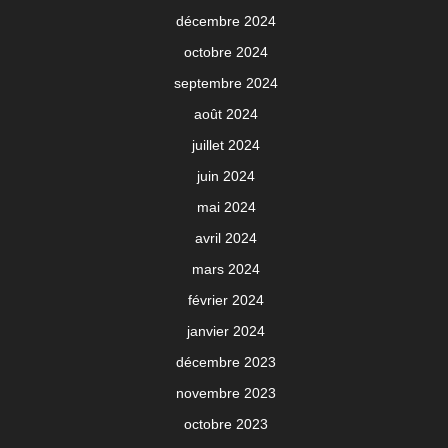
décembre 2024
octobre 2024
septembre 2024
août 2024
juillet 2024
juin 2024
mai 2024
avril 2024
mars 2024
février 2024
janvier 2024
décembre 2023
novembre 2023
octobre 2023