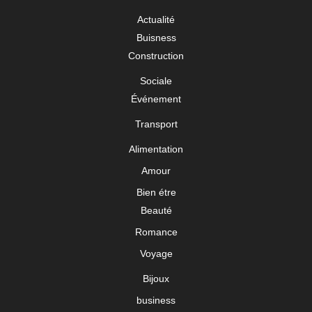
Actualité
Buisness
Construction
Sociale
Événement
Transport
Alimentation
Amour
Bien étre
Beauté
Romance
Voyage
Bijoux
business