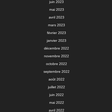
juin 2023
mai 2023
avril 2023
mars 2023
février 2023
janvier 2023
décembre 2022
novembre 2022
octobre 2022
septembre 2022
août 2022
juillet 2022
juin 2022
mai 2022
avril 2022