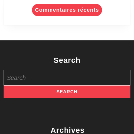
Commentaires récents
Search
Search
for:
Archives