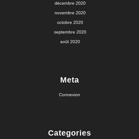
décembre 2020
novembre 2020
octobre 2020
septembre 2020
août 2020
Meta
Connexion
Categories