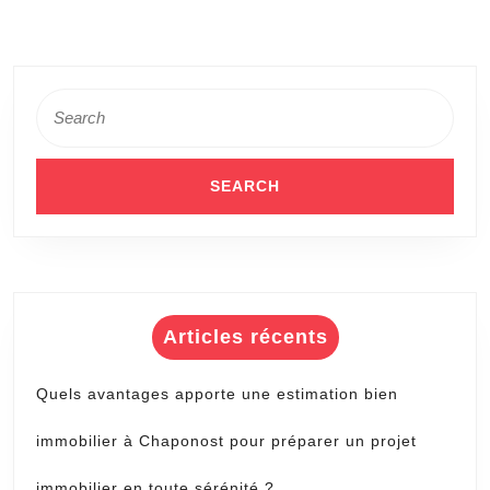
Search
for:
Articles récents
Quels avantages apporte une estimation bien
immobilier à Chaponost pour préparer un projet
immobilier en toute sérénité ?