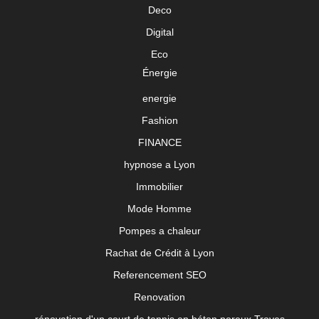
Deco
Digital
Eco
Énergie
energie
Fashion
FINANCE
hypnose a Lyon
Immobilier
Mode Homme
Pompes a chaleur
Rachat de Crédit à Lyon
Referencement SEO
Renovation