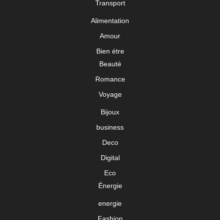
Transport
Alimentation
Amour
Bien étre
Beauté
Romance
Voyage
Bijoux
business
Deco
Digital
Eco
Énergie
energie
Fashion