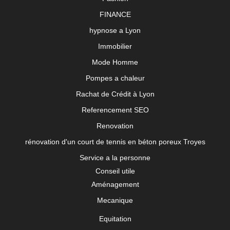
FINANCE
hypnose a Lyon
Immobilier
Mode Homme
Pompes a chaleur
Rachat de Crédit à Lyon
Referencement SEO
Renovation
rénovation d'un court de tennis en béton poreux Troyes
Service a la personne
Conseil utile
Aménagement
Mecanique
Equitation