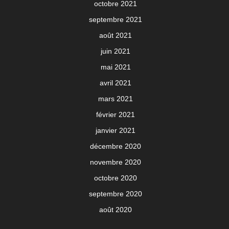
octobre 2021
septembre 2021
août 2021
juin 2021
mai 2021
avril 2021
mars 2021
février 2021
janvier 2021
décembre 2020
novembre 2020
octobre 2020
septembre 2020
août 2020