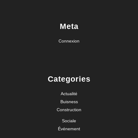
Meta
Connexion
Categories
Actualité
Buisness
Construction
Sociale
Événement