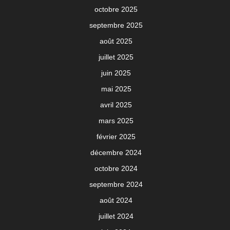
octobre 2025
septembre 2025
août 2025
juillet 2025
juin 2025
mai 2025
avril 2025
mars 2025
février 2025
décembre 2024
octobre 2024
septembre 2024
août 2024
juillet 2024