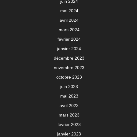
juin 2024
mai 2024
avril 2024
mars 2024
février 2024
janvier 2024
décembre 2023
novembre 2023
octobre 2023
juin 2023
mai 2023
avril 2023
mars 2023
février 2023
janvier 2023