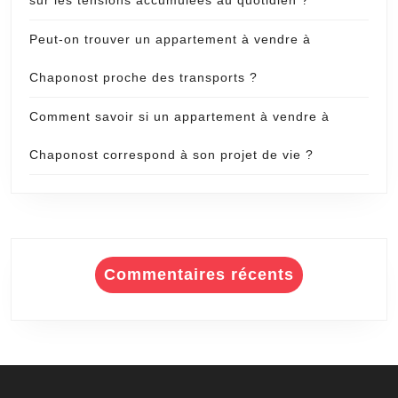
Peut-on trouver un appartement à vendre à
Chaponost proche des transports ?
Comment savoir si un appartement à vendre à
Chaponost correspond à son projet de vie ?
Commentaires récents