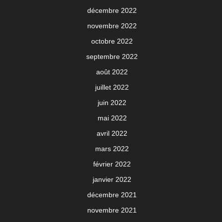
décembre 2022
novembre 2022
octobre 2022
septembre 2022
août 2022
juillet 2022
juin 2022
mai 2022
avril 2022
mars 2022
février 2022
janvier 2022
décembre 2021
novembre 2021