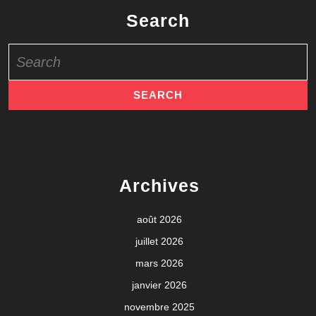
Search
Search
for:
Archives
août 2026
juillet 2026
mars 2026
janvier 2026
novembre 2025