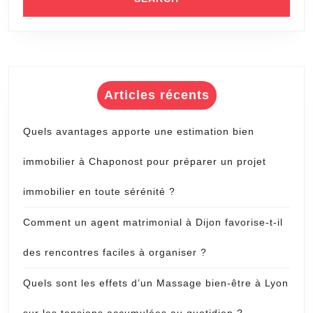
entreprises
Articles récents
Quels avantages apporte une estimation bien
immobilier à Chaponost pour préparer un projet
immobilier en toute sérénité ?
Comment un agent matrimonial à Dijon favorise-t-il
des rencontres faciles à organiser ?
Quels sont les effets d’un Massage bien-être à Lyon
sur les tensions accumulées au quotidien ?