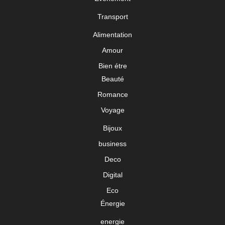
Transport
Alimentation
Amour
Bien étre
Beauté
Romance
Voyage
Bijoux
business
Deco
Digital
Eco
Énergie
energie