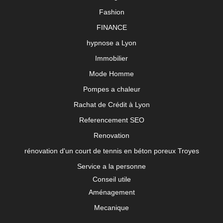
Fashion
FINANCE
hypnose a Lyon
Immobilier
Mode Homme
Pompes a chaleur
Rachat de Crédit à Lyon
Referencement SEO
Renovation
rénovation d'un court de tennis en béton poreux Troyes
Service a la personne
Conseil utile
Aménagement
Mecanique