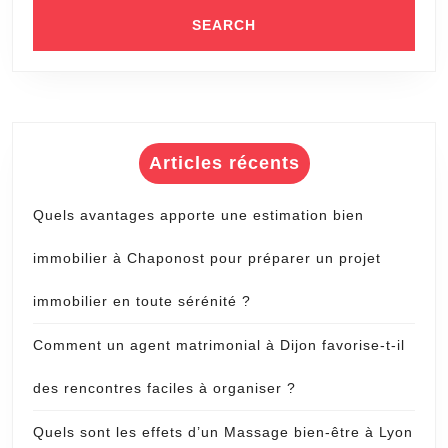
Articles récents
Quels avantages apporte une estimation bien
immobilier à Chaponost pour préparer un projet
immobilier en toute sérénité ?
Comment un agent matrimonial à Dijon favorise-t-il
des rencontres faciles à organiser ?
Quels sont les effets d’un Massage bien-être à Lyon