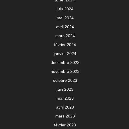
juin 2024
mai 2024
avril 2024
mars 2024
février 2024
janvier 2024
décembre 2023
novembre 2023
octobre 2023
juin 2023
mai 2023
avril 2023
mars 2023
février 2023