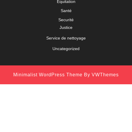
Equitation
Santé
Securité
Justice
Service de nettoyage
Uncategorized
Minimalist WordPress Theme
By VWThemes
Scroll
Up