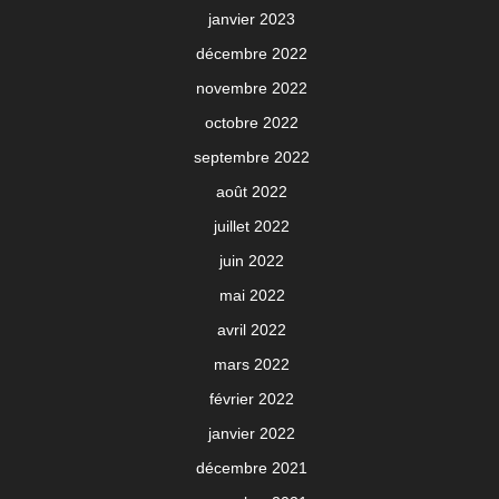
janvier 2023
décembre 2022
novembre 2022
octobre 2022
septembre 2022
août 2022
juillet 2022
juin 2022
mai 2022
avril 2022
mars 2022
février 2022
janvier 2022
décembre 2021