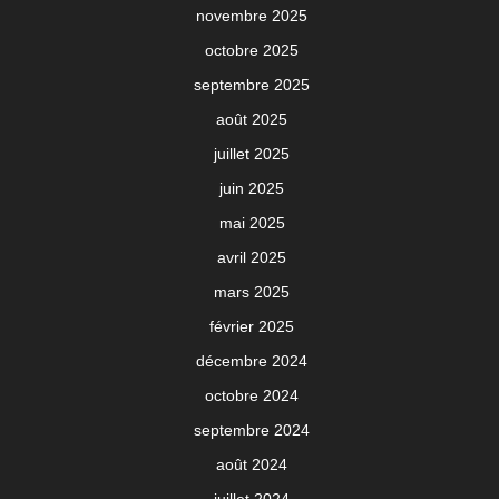
novembre 2025
octobre 2025
septembre 2025
août 2025
juillet 2025
juin 2025
mai 2025
avril 2025
mars 2025
février 2025
décembre 2024
octobre 2024
septembre 2024
août 2024
juillet 2024