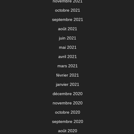
novembre 2021
octobre 2021
septembre 2021
août 2021
juin 2021
mai 2021
avril 2021
mars 2021
février 2021
janvier 2021
décembre 2020
novembre 2020
octobre 2020
septembre 2020
août 2020