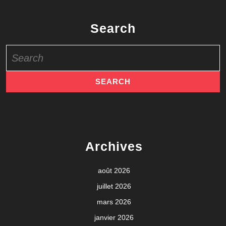
Search
Search
for:
Archives
août 2026
juillet 2026
mars 2026
janvier 2026