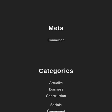
Meta
Connexion
Categories
Actualité
Buisness
Construction
Sociale
Événement