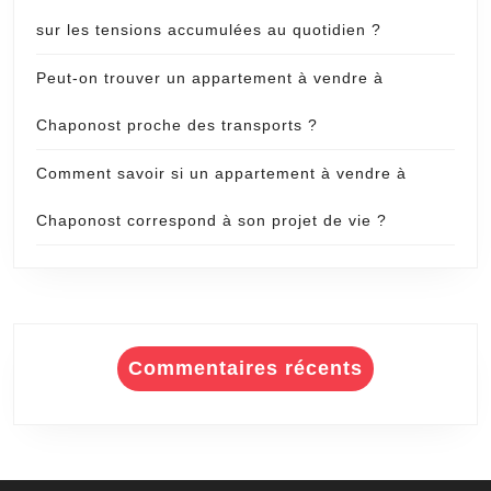
sur les tensions accumulées au quotidien ?
Peut-on trouver un appartement à vendre à
Chaponost proche des transports ?
Comment savoir si un appartement à vendre à
Chaponost correspond à son projet de vie ?
Commentaires récents