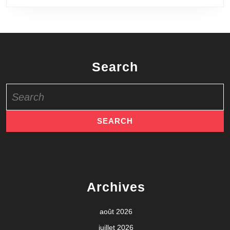
Search
Search
for:
Archives
août 2026
juillet 2026