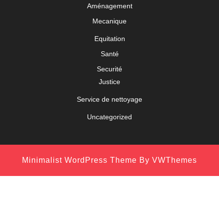
Aménagement
Mecanique
Equitation
Santé
Securité
Justice
Service de nettoyage
Uncategorized
Minimalist WordPress Theme
By VWThemes
Scroll
Up