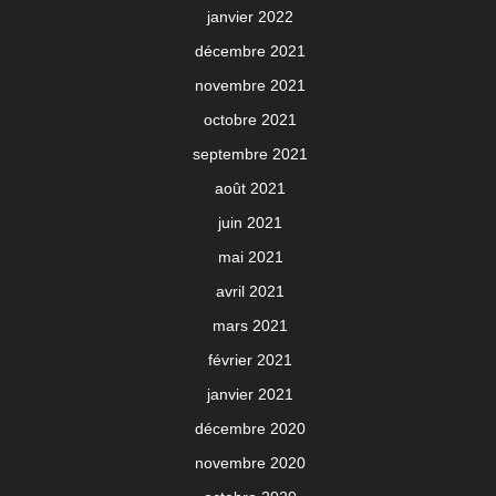
janvier 2022
décembre 2021
novembre 2021
octobre 2021
septembre 2021
août 2021
juin 2021
mai 2021
avril 2021
mars 2021
février 2021
janvier 2021
décembre 2020
novembre 2020