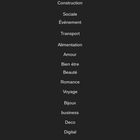
Construction
Sociale
Événement
Transport
Alimentation
Amour
Bien étre
Beauté
Romance
Voyage
Bijoux
business
Deco
Digital