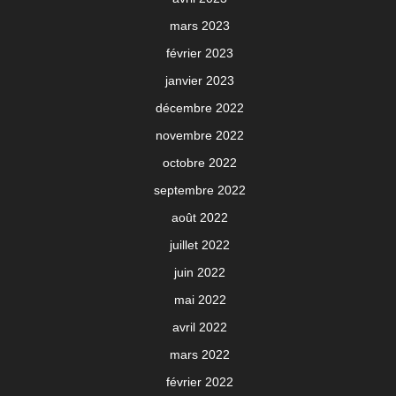
mars 2023
février 2023
janvier 2023
décembre 2022
novembre 2022
octobre 2022
septembre 2022
août 2022
juillet 2022
juin 2022
mai 2022
avril 2022
mars 2022
février 2022