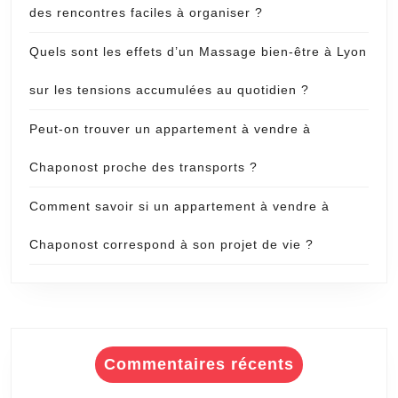
des rencontres faciles à organiser ?
Quels sont les effets d’un Massage bien-être à Lyon
sur les tensions accumulées au quotidien ?
Peut-on trouver un appartement à vendre à
Chaponost proche des transports ?
Comment savoir si un appartement à vendre à
Chaponost correspond à son projet de vie ?
Commentaires récents