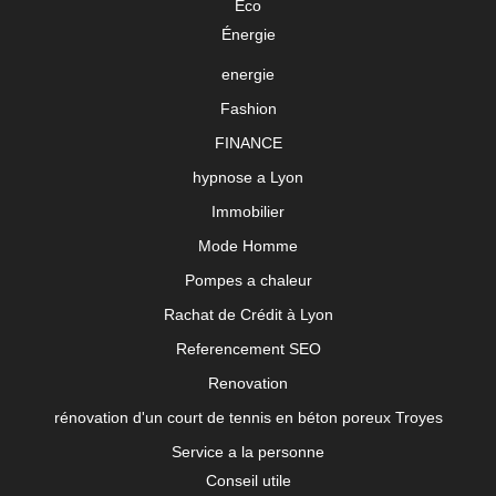
Eco
Énergie
energie
Fashion
FINANCE
hypnose a Lyon
Immobilier
Mode Homme
Pompes a chaleur
Rachat de Crédit à Lyon
Referencement SEO
Renovation
rénovation d'un court de tennis en béton poreux Troyes
Service a la personne
Conseil utile