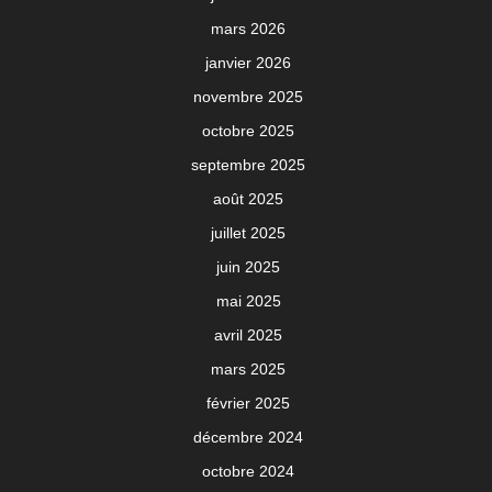
mars 2026
janvier 2026
novembre 2025
octobre 2025
septembre 2025
août 2025
juillet 2025
juin 2025
mai 2025
avril 2025
mars 2025
février 2025
décembre 2024
octobre 2024