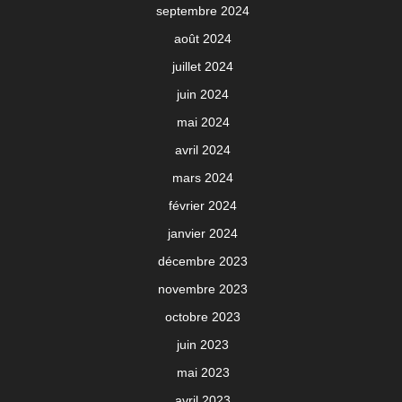
septembre 2024
août 2024
juillet 2024
juin 2024
mai 2024
avril 2024
mars 2024
février 2024
janvier 2024
décembre 2023
novembre 2023
octobre 2023
juin 2023
mai 2023
avril 2023