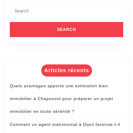
Search
for:
Articles récents
Quels avantages apporte une estimation bien
immobilier à Chaponost pour préparer un projet
immobilier en toute sérénité ?
Comment un agent matrimonial à Dijon favorise-t-il