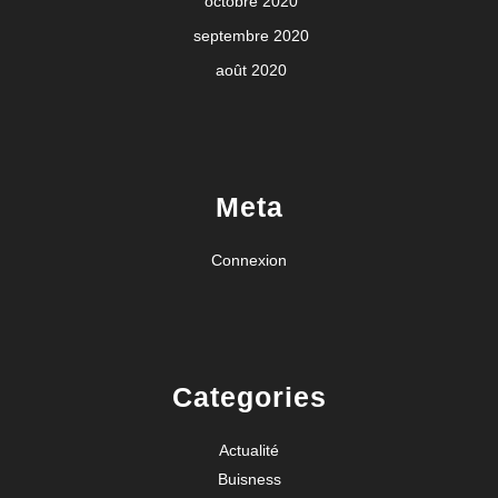
octobre 2020
septembre 2020
août 2020
Meta
Connexion
Categories
Actualité
Buisness