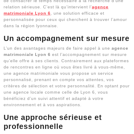
de consacrer le temps nécessaire à la recherche d’une
relation sérieuse. C’est là qu’intervient l’
agence
matrimoniale Lyon 6
, une solution efficace et
personnalisée pour ceux qui cherchent à trouver l’amour
dans la région lyonnaise.
Un accompagnement sur mesure
L’un des avantages majeurs de faire appel à une
agence
matrimoniale Lyon 6
est l’accompagnement sur mesure
qu’elle offre à ses clients. Contrairement aux plateformes
de rencontres en ligne où vous êtes livré à vous-même,
une agence matrimoniale vous propose un service
personnalisé, prenant en compte vos attentes, vos
critères de sélection et votre personnalité. En optant pour
une agence locale comme celle de Lyon 6, vous
bénéficiez d’un suivi attentif et adapté à votre
environnement et à vos aspirations.
Une approche sérieuse et
professionnelle