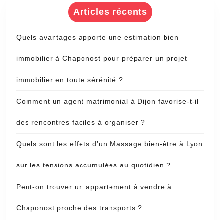
Articles récents
Quels avantages apporte une estimation bien
immobilier à Chaponost pour préparer un projet
immobilier en toute sérénité ?
Comment un agent matrimonial à Dijon favorise-t-il
des rencontres faciles à organiser ?
Quels sont les effets d’un Massage bien-être à Lyon
sur les tensions accumulées au quotidien ?
Peut-on trouver un appartement à vendre à
Chaponost proche des transports ?