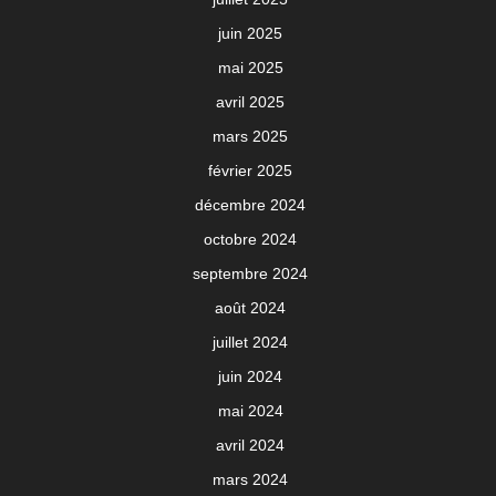
juin 2025
mai 2025
avril 2025
mars 2025
février 2025
décembre 2024
octobre 2024
septembre 2024
août 2024
juillet 2024
juin 2024
mai 2024
avril 2024
mars 2024