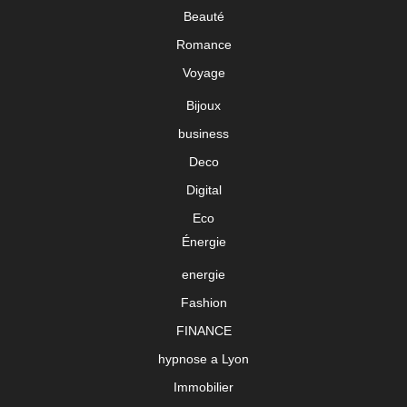
Beauté
Romance
Voyage
Bijoux
business
Deco
Digital
Eco
Énergie
energie
Fashion
FINANCE
hypnose a Lyon
Immobilier