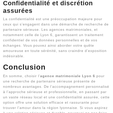
Confidentialité et discrétion
assurées
La confidentialité est une préoccupation majeure pour
ceux qui s’engagent dans une démarche de recherche de
partenaire sérieuse. Les agences matrimoniales, et
notamment celle de Lyon 6, garantissent un traitement
confidentiel de vos données personnelles et de vos
échanges. Vous pouvez ainsi aborder votre quête
amoureuse en toute sérénité, sans craindre d’exposition
indésirable.
Conclusion
En somme, choisir l’
agence matrimoniale Lyon 6
pour
une recherche de partenaire sérieuse présente de
nombreux avantages. De l’accompagnement personnalisé
à l’approche sérieuse et professionnelle, en passant par
un vaste réseau local et une confidentialité assurée, cette
option offre une solution efficace et rassurante pour
trouver l’amour dans la région lyonnaise. Si vous aspirez
à une relation sérieuse et durable, pourquoi ne pas faire