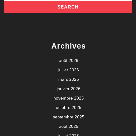
Archives
août 2026
juillet 2026
mars 2026
janvier 2026
novembre 2025
octobre 2025
septembre 2025
août 2025
juillet 2025