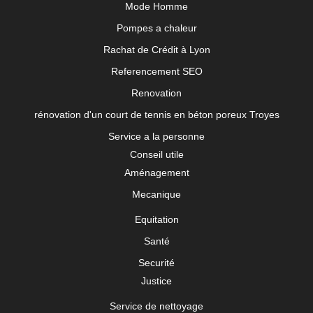
Mode Homme
Pompes a chaleur
Rachat de Crédit à Lyon
Referencement SEO
Renovation
rénovation d'un court de tennis en béton poreux Troyes
Service a la personne
Conseil utile
Aménagement
Mecanique
Equitation
Santé
Securité
Justice
Service de nettoyage