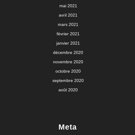
mai 2021
avril 2021
mars 2021
février 2021
janvier 2021
décembre 2020
novembre 2020
octobre 2020
septembre 2020
août 2020
Meta