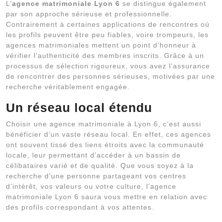
L’
agence matrimoniale Lyon 6
se distingue également
par son approche sérieuse et professionnelle.
Contrairement à certaines applications de rencontres où
les profils peuvent être peu fiables, voire trompeurs, les
agences matrimoniales mettent un point d’honneur à
vérifier l’authenticité des membres inscrits. Grâce à un
processus de sélection rigoureux, vous avez l’assurance
de rencontrer des personnes sérieuses, motivées par une
recherche véritablement engagée.
Un réseau local étendu
Choisir une agence matrimoniale à Lyon 6, c’est aussi
bénéficier d’un vaste réseau local. En effet, ces agences
ont souvent tissé des liens étroits avec la communauté
locale, leur permettant d’accéder à un bassin de
célibataires varié et de qualité. Que vous soyez à la
recherche d’une personne partageant vos centres
d’intérêt, vos valeurs ou votre culture, l’agence
matrimoniale Lyon 6 saura vous mettre en relation avec
des profils correspondant à vos attentes.