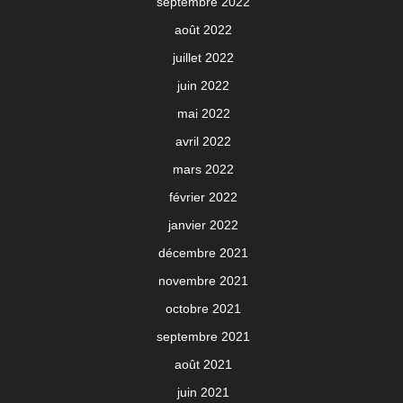
septembre 2022
août 2022
juillet 2022
juin 2022
mai 2022
avril 2022
mars 2022
février 2022
janvier 2022
décembre 2021
novembre 2021
octobre 2021
septembre 2021
août 2021
juin 2021