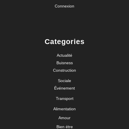
Connexion
Categories
Actualité
Buisness
Construction
Sociale
Événement
Transport
Alimentation
Amour
Bien étre