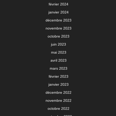
février 2024
janvier 2024
décembre 2023
novembre 2023
octobre 2023
juin 2023
mai 2023
avril 2023
mars 2023
février 2023
janvier 2023
décembre 2022
novembre 2022
octobre 2022