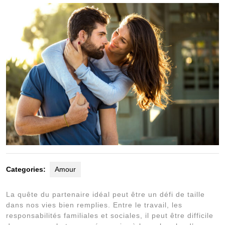
2024
Categories:
Amour
La quête du partenaire idéal peut être un défi de taille
dans nos vies bien remplies. Entre le travail, les
responsabilités familiales et sociales, il peut être difficile