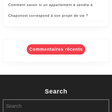
Comment savoir si un appartement à vendre à
Chaponost correspond à son projet de vie ?
Commentaires récents
Search
Search
for: