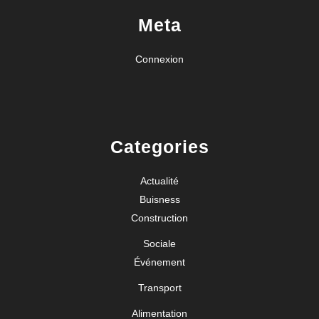
Meta
Connexion
Categories
Actualité
Buisness
Construction
Sociale
Événement
Transport
Alimentation