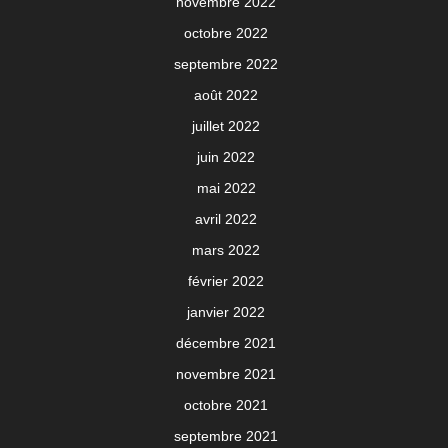
novembre 2022
octobre 2022
septembre 2022
août 2022
juillet 2022
juin 2022
mai 2022
avril 2022
mars 2022
février 2022
janvier 2022
décembre 2021
novembre 2021
octobre 2021
septembre 2021