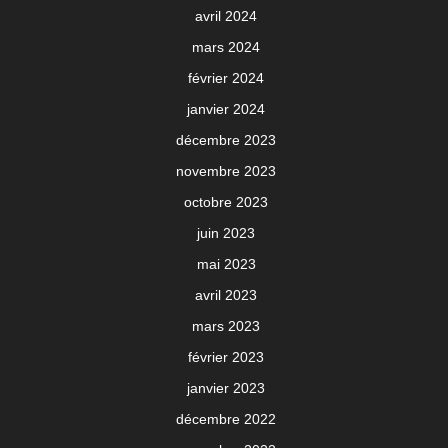
avril 2024
mars 2024
février 2024
janvier 2024
décembre 2023
novembre 2023
octobre 2023
juin 2023
mai 2023
avril 2023
mars 2023
février 2023
janvier 2023
décembre 2022