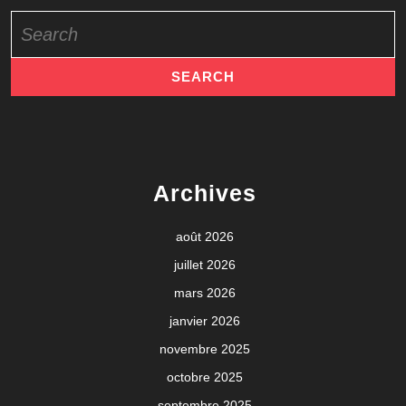
Search
for:
Archives
août 2026
juillet 2026
mars 2026
janvier 2026
novembre 2025
octobre 2025
septembre 2025