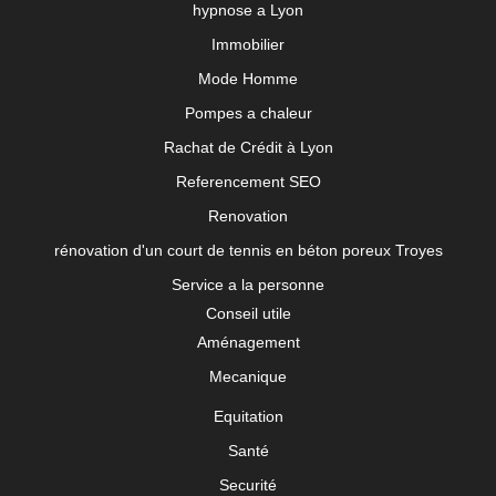
hypnose a Lyon
Immobilier
Mode Homme
Pompes a chaleur
Rachat de Crédit à Lyon
Referencement SEO
Renovation
rénovation d'un court de tennis en béton poreux Troyes
Service a la personne
Conseil utile
Aménagement
Mecanique
Equitation
Santé
Securité