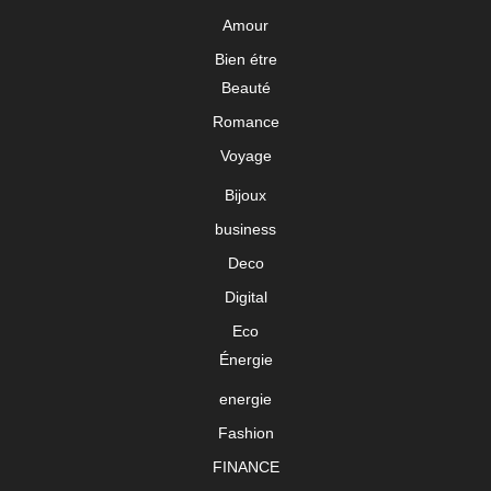
Amour
Bien étre
Beauté
Romance
Voyage
Bijoux
business
Deco
Digital
Eco
Énergie
energie
Fashion
FINANCE