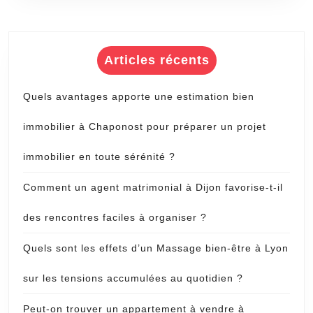
Articles récents
Quels avantages apporte une estimation bien
immobilier à Chaponost pour préparer un projet
immobilier en toute sérénité ?
Comment un agent matrimonial à Dijon favorise-t-il
des rencontres faciles à organiser ?
Quels sont les effets d’un Massage bien-être à Lyon
sur les tensions accumulées au quotidien ?
Peut-on trouver un appartement à vendre à