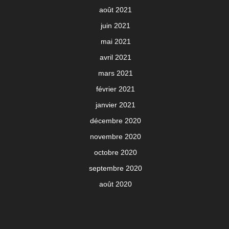
août 2021
juin 2021
mai 2021
avril 2021
mars 2021
février 2021
janvier 2021
décembre 2020
novembre 2020
octobre 2020
septembre 2020
août 2020