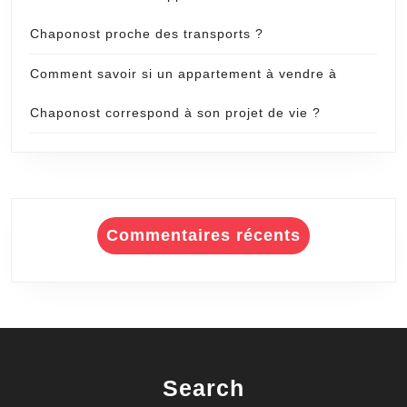
Chaponost proche des transports ?
Comment savoir si un appartement à vendre à
Chaponost correspond à son projet de vie ?
Commentaires récents
Search