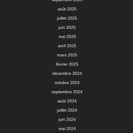
août 2025
juillet 2025
juin 2025
mai 2025
avril 2025
mars 2025
février 2025
décembre 2024
octobre 2024
septembre 2024
août 2024
juillet 2024
juin 2024
mai 2024