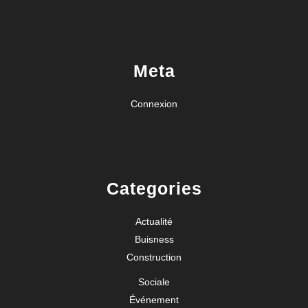
Meta
Connexion
Categories
Actualité
Buisness
Construction
Sociale
Événement