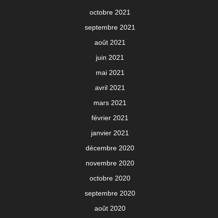
octobre 2021
septembre 2021
août 2021
juin 2021
mai 2021
avril 2021
mars 2021
février 2021
janvier 2021
décembre 2020
novembre 2020
octobre 2020
septembre 2020
août 2020