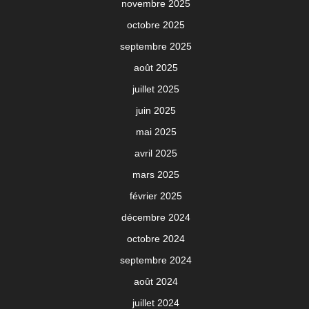
novembre 2025
octobre 2025
septembre 2025
août 2025
juillet 2025
juin 2025
mai 2025
avril 2025
mars 2025
février 2025
décembre 2024
octobre 2024
septembre 2024
août 2024
juillet 2024