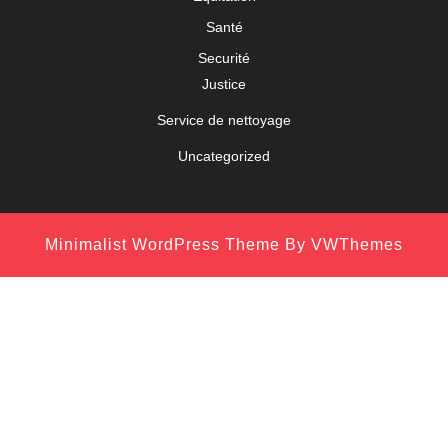
Santé
Securité
Justice
Service de nettoyage
Uncategorized
Minimalist WordPress Theme
By VWThemes
Scroll
Up