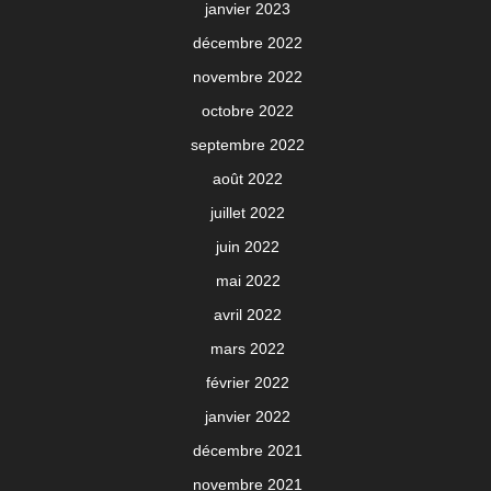
janvier 2023
décembre 2022
novembre 2022
octobre 2022
septembre 2022
août 2022
juillet 2022
juin 2022
mai 2022
avril 2022
mars 2022
février 2022
janvier 2022
décembre 2021
novembre 2021