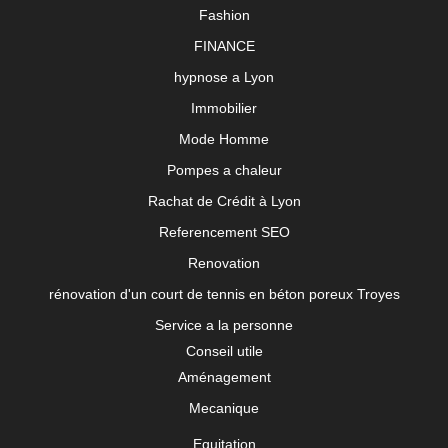
Fashion
FINANCE
hypnose a Lyon
Immobilier
Mode Homme
Pompes a chaleur
Rachat de Crédit à Lyon
Referencement SEO
Renovation
rénovation d'un court de tennis en béton poreux Troyes
Service a la personne
Conseil utile
Aménagement
Mecanique
Equitation