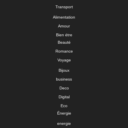
Transport
Alimentation
Amour
Bien étre
Beauté
Romance
Voyage
Bijoux
business
Deco
Digital
Eco
Énergie
energie