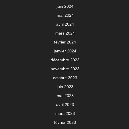
juin 2024
mai 2024
avril 2024
mars 2024
février 2024
janvier 2024
décembre 2023
novembre 2023
octobre 2023
juin 2023
mai 2023
avril 2023
mars 2023
février 2023