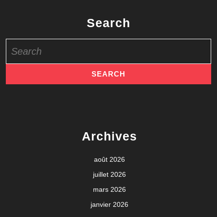
Search
Search
for:
Archives
août 2026
juillet 2026
mars 2026
janvier 2026