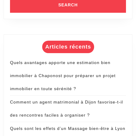
Articles récents
Quels avantages apporte une estimation bien
immobilier à Chaponost pour préparer un projet
immobilier en toute sérénité ?
Comment un agent matrimonial à Dijon favorise-t-il
des rencontres faciles à organiser ?
Quels sont les effets d’un Massage bien-être à Lyon