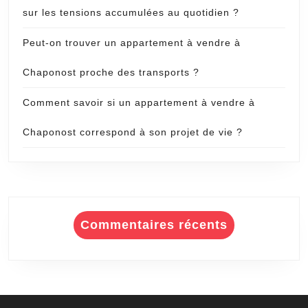
sur les tensions accumulées au quotidien ?
Peut-on trouver un appartement à vendre à
Chaponost proche des transports ?
Comment savoir si un appartement à vendre à
Chaponost correspond à son projet de vie ?
Commentaires récents