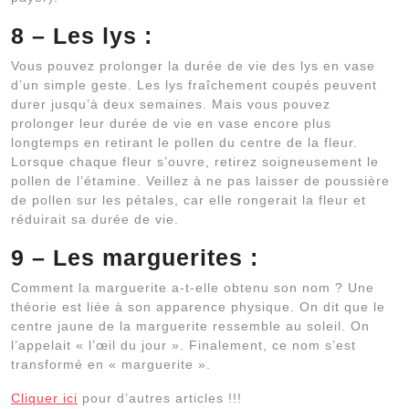
8 – Les lys :
Vous pouvez prolonger la durée de vie des lys en vase
d’un simple geste. Les lys fraîchement coupés peuvent
durer jusqu’à deux semaines. Mais vous pouvez
prolonger leur durée de vie en vase encore plus
longtemps en retirant le pollen du centre de la fleur.
Lorsque chaque fleur s’ouvre, retirez soigneusement le
pollen de l’étamine. Veillez à ne pas laisser de poussière
de pollen sur les pétales, car elle rongerait la fleur et
réduirait sa durée de vie.
9 – Les marguerites :
Comment la marguerite a-t-elle obtenu son nom ? Une
théorie est liée à son apparence physique. On dit que le
centre jaune de la marguerite ressemble au soleil. On
l’appelait « l’œil du jour ». Finalement, ce nom s’est
transformé en « marguerite ».
Cliquer ici
pour d’autres articles !!!