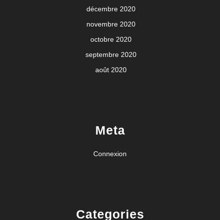
décembre 2020
novembre 2020
octobre 2020
septembre 2020
août 2020
Meta
Connexion
Categories