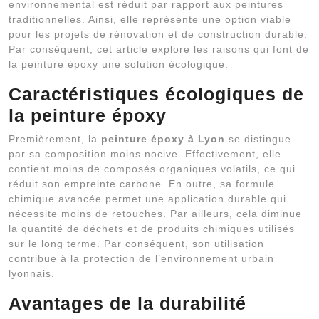
environnemental est réduit par rapport aux peintures
traditionnelles. Ainsi, elle représente une option viable
pour les projets de rénovation et de construction durable.
Par conséquent, cet article explore les raisons qui font de
la peinture époxy une solution écologique.
Caractéristiques écologiques de
la peinture époxy
Premièrement, la
peinture époxy à Lyon
se distingue
par sa composition moins nocive. Effectivement, elle
contient moins de composés organiques volatils, ce qui
réduit son empreinte carbone. En outre, sa formule
chimique avancée permet une application durable qui
nécessite moins de retouches. Par ailleurs, cela diminue
la quantité de déchets et de produits chimiques utilisés
sur le long terme. Par conséquent, son utilisation
contribue à la protection de l’environnement urbain
lyonnais.
Avantages de la durabilité