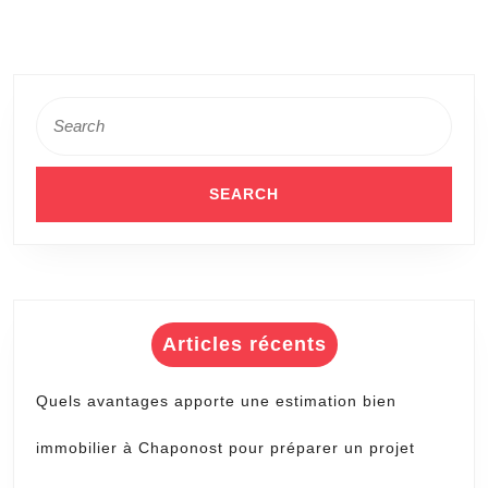
Search
for:
Articles récents
Quels avantages apporte une estimation bien
immobilier à Chaponost pour préparer un projet