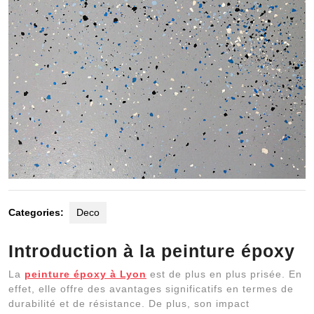
Categories:
Deco
Introduction à la peinture époxy
La
peinture époxy à Lyon
est de plus en plus prisée. En
effet, elle offre des avantages significatifs en termes de
durabilité et de résistance. De plus, son impact