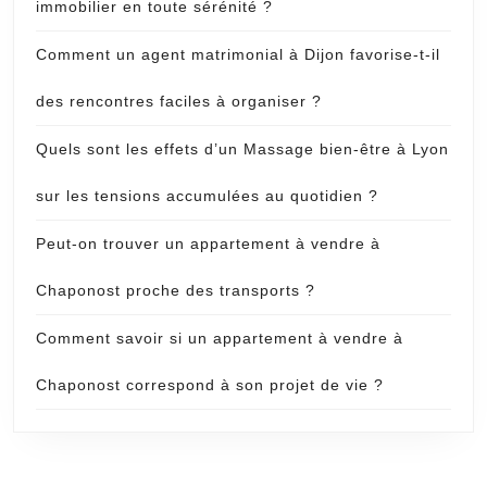
immobilier en toute sérénité ?
Comment un agent matrimonial à Dijon favorise-t-il
des rencontres faciles à organiser ?
Quels sont les effets d’un Massage bien-être à Lyon
sur les tensions accumulées au quotidien ?
Peut-on trouver un appartement à vendre à
Chaponost proche des transports ?
Comment savoir si un appartement à vendre à
Chaponost correspond à son projet de vie ?