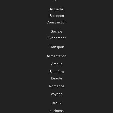
Actualité
Buisness
Construction
Sociale
Événement
Transport
Alimentation
Amour
Bien étre
Beauté
Romance
Voyage
Bijoux
business