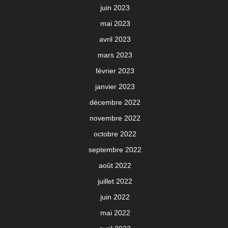
juin 2023
mai 2023
avril 2023
mars 2023
février 2023
janvier 2023
décembre 2022
novembre 2022
octobre 2022
septembre 2022
août 2022
juillet 2022
juin 2022
mai 2022