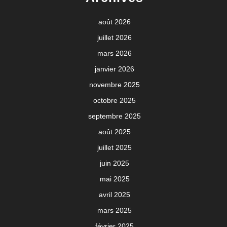
août 2026
juillet 2026
mars 2026
janvier 2026
novembre 2025
octobre 2025
septembre 2025
août 2025
juillet 2025
juin 2025
mai 2025
avril 2025
mars 2025
février 2025