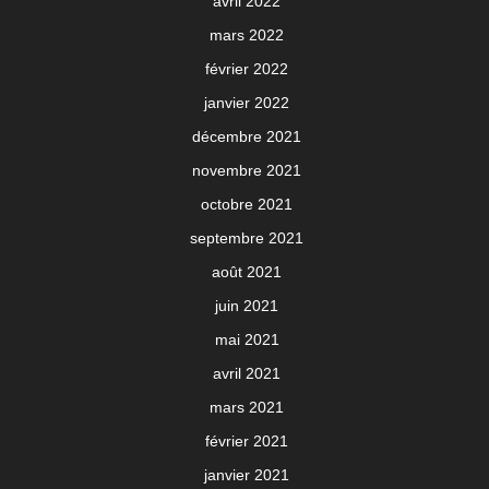
avril 2022
mars 2022
février 2022
janvier 2022
décembre 2021
novembre 2021
octobre 2021
septembre 2021
août 2021
juin 2021
mai 2021
avril 2021
mars 2021
février 2021
janvier 2021