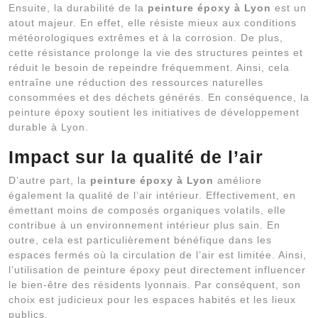
Ensuite, la durabilité de la
peinture époxy à Lyon
est un
atout majeur. En effet, elle résiste mieux aux conditions
météorologiques extrêmes et à la corrosion. De plus,
cette résistance prolonge la vie des structures peintes et
réduit le besoin de repeindre fréquemment. Ainsi, cela
entraîne une réduction des ressources naturelles
consommées et des déchets générés. En conséquence, la
peinture époxy soutient les initiatives de développement
durable à Lyon.
Impact sur la qualité de l’air
D’autre part, la
peinture époxy à Lyon
améliore
également la qualité de l’air intérieur. Effectivement, en
émettant moins de composés organiques volatils, elle
contribue à un environnement intérieur plus sain. En
outre, cela est particulièrement bénéfique dans les
espaces fermés où la circulation de l’air est limitée. Ainsi,
l’utilisation de peinture époxy peut directement influencer
le bien-être des résidents lyonnais. Par conséquent, son
choix est judicieux pour les espaces habités et les lieux
publics.