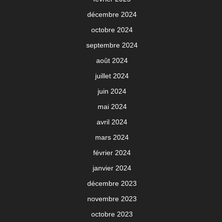
décembre 2024
octobre 2024
septembre 2024
août 2024
juillet 2024
juin 2024
mai 2024
avril 2024
mars 2024
février 2024
janvier 2024
décembre 2023
novembre 2023
octobre 2023