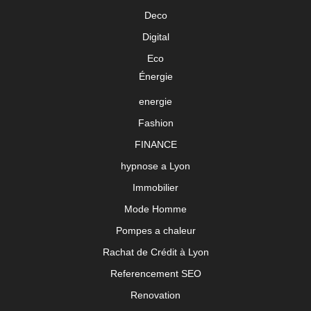
Deco
Digital
Eco
Énergie
energie
Fashion
FINANCE
hypnose a Lyon
Immobilier
Mode Homme
Pompes a chaleur
Rachat de Crédit à Lyon
Referencement SEO
Renovation