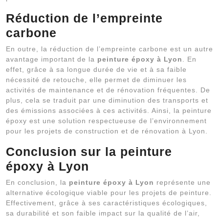
Réduction de l’empreinte
carbone
En outre, la réduction de l’empreinte carbone est un autre
avantage important de la
peinture époxy à Lyon
. En
effet, grâce à sa longue durée de vie et à sa faible
nécessité de retouche, elle permet de diminuer les
activités de maintenance et de rénovation fréquentes. De
plus, cela se traduit par une diminution des transports et
des émissions associées à ces activités. Ainsi, la peinture
époxy est une solution respectueuse de l’environnement
pour les projets de construction et de rénovation à Lyon.
Conclusion sur la peinture
époxy à Lyon
En conclusion, la
peinture époxy à Lyon
représente une
alternative écologique viable pour les projets de peinture.
Effectivement, grâce à ses caractéristiques écologiques,
sa durabilité et son faible impact sur la qualité de l’air,