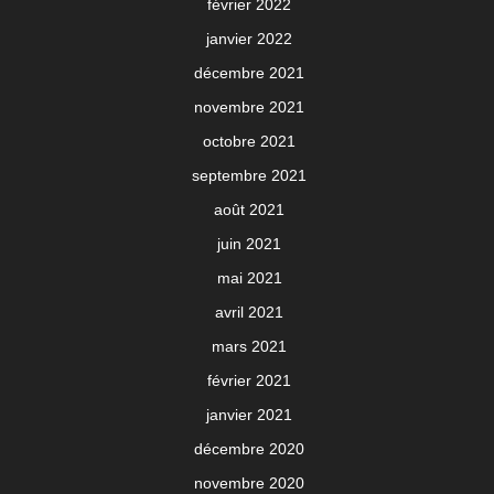
février 2022
janvier 2022
décembre 2021
novembre 2021
octobre 2021
septembre 2021
août 2021
juin 2021
mai 2021
avril 2021
mars 2021
février 2021
janvier 2021
décembre 2020
novembre 2020