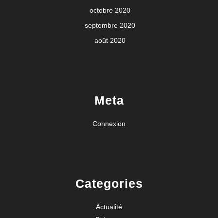
octobre 2020
septembre 2020
août 2020
Meta
Connexion
Categories
Actualité