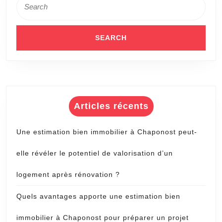
for:
Articles récents
Une estimation bien immobilier à Chaponost peut-
elle révéler le potentiel de valorisation d’un
logement après rénovation ?
Quels avantages apporte une estimation bien
immobilier à Chaponost pour préparer un projet