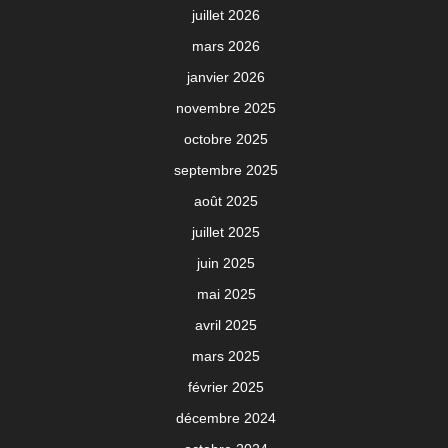
juillet 2026
mars 2026
janvier 2026
novembre 2025
octobre 2025
septembre 2025
août 2025
juillet 2025
juin 2025
mai 2025
avril 2025
mars 2025
février 2025
décembre 2024