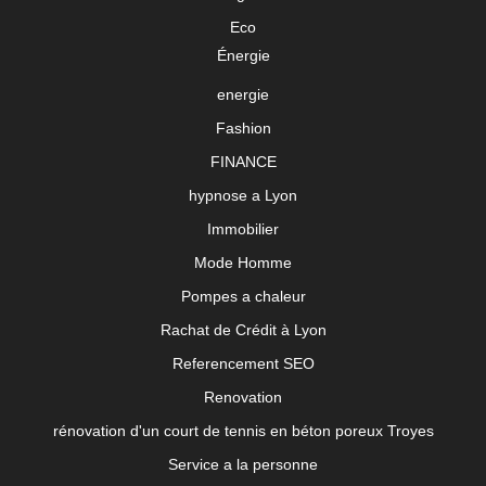
Eco
Énergie
energie
Fashion
FINANCE
hypnose a Lyon
Immobilier
Mode Homme
Pompes a chaleur
Rachat de Crédit à Lyon
Referencement SEO
Renovation
rénovation d'un court de tennis en béton poreux Troyes
Service a la personne