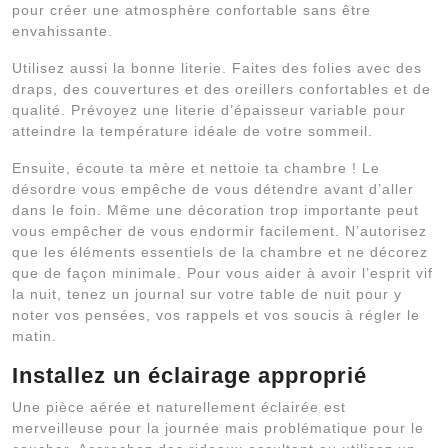
pour créer une atmosphère confortable sans être
envahissante.
Utilisez aussi la bonne literie. Faites des folies avec des
draps, des couvertures et des oreillers confortables et de
qualité. Prévoyez une literie d’épaisseur variable pour
atteindre la température idéale de votre sommeil.
Ensuite, écoute ta mère et nettoie ta chambre ! Le
désordre vous empêche de vous détendre avant d’aller
dans le foin. Même une décoration trop importante peut
vous empêcher de vous endormir facilement. N’autorisez
que les éléments essentiels de la chambre et ne décorez
que de façon minimale. Pour vous aider à avoir l’esprit vif
la nuit, tenez un journal sur votre table de nuit pour y
noter vos pensées, vos rappels et vos soucis à régler le
matin.
Installez un éclairage approprié
Une pièce aérée et naturellement éclairée est
merveilleuse pour la journée mais problématique pour le