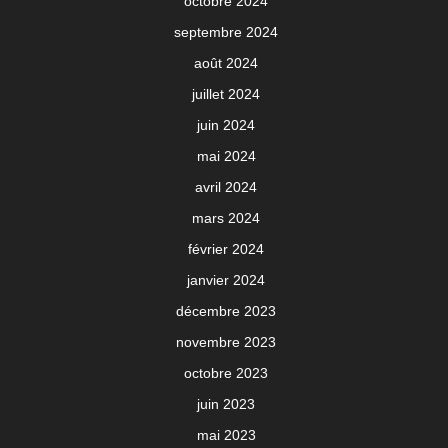
octobre 2024
septembre 2024
août 2024
juillet 2024
juin 2024
mai 2024
avril 2024
mars 2024
février 2024
janvier 2024
décembre 2023
novembre 2023
octobre 2023
juin 2023
mai 2023