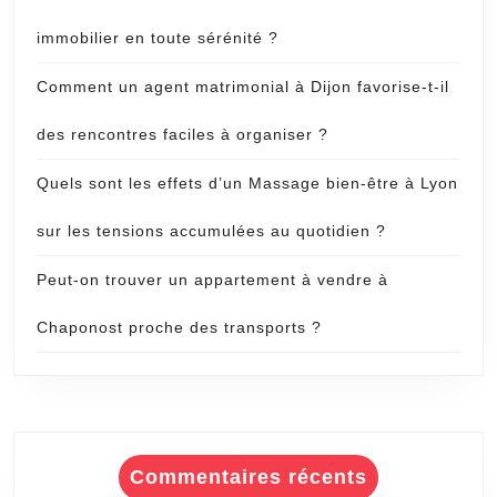
immobilier en toute sérénité ?
Comment un agent matrimonial à Dijon favorise-t-il
des rencontres faciles à organiser ?
Quels sont les effets d’un Massage bien-être à Lyon
sur les tensions accumulées au quotidien ?
Peut-on trouver un appartement à vendre à
Chaponost proche des transports ?
Commentaires récents