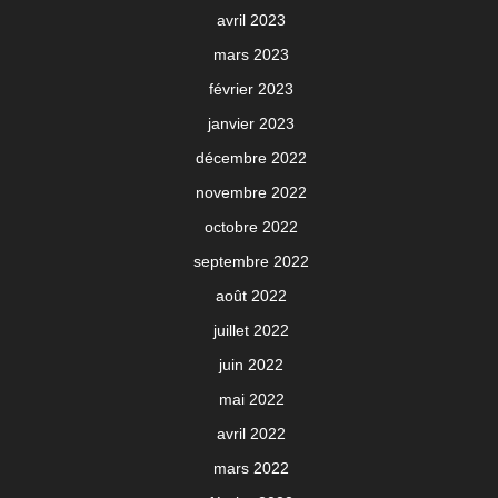
avril 2023
mars 2023
février 2023
janvier 2023
décembre 2022
novembre 2022
octobre 2022
septembre 2022
août 2022
juillet 2022
juin 2022
mai 2022
avril 2022
mars 2022