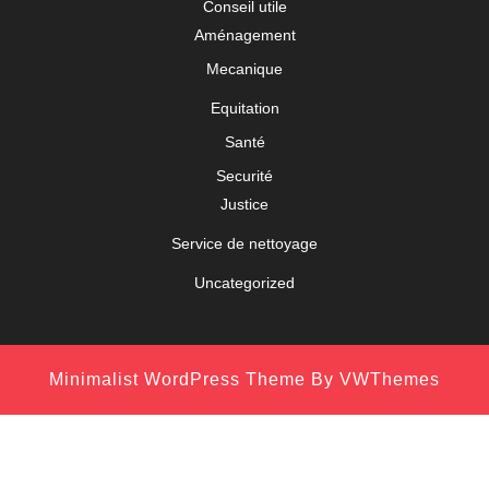
Conseil utile
Aménagement
Mecanique
Equitation
Santé
Securité
Justice
Service de nettoyage
Uncategorized
Minimalist WordPress Theme
By VWThemes
Scroll
Up