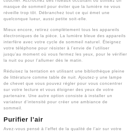
coucher. Accrochez des rideaux occultant ou utilisez un
masque de sommeil pour éviter que la lumière ne vous
réveille trop tôt. Débranchez tout ce qui émet une
quelconque lueur, aussi petite soit-elle.
Mieux encore, retirez complètement tous les appareils
électroniques de la pièce. La lumière bleue des appareils
interfère avec votre cycle de sommeil naturel. Éteignez
votre téléphone pour résister à l’envie de l’utiliser
jusqu’au moment où vous fermez les yeux, pour le vérifier
la nuit ou pour l’allumer dès le matin.
Réduisez la tentation en utilisant une bibliothèque pleine
de littérature comme table de nuit. Ajoutez-y une lampe
de chevet que vous pouvez régler pour vous concentrer
sur votre lecture et vous éloigner des yeux de votre
partenaire. Une autre option consiste à installer un
variateur d’intensité pour créer une ambiance de
sommeil.
Purifier l’air
Avez-vous pensé à l’effet de la qualité de l’air sur votre