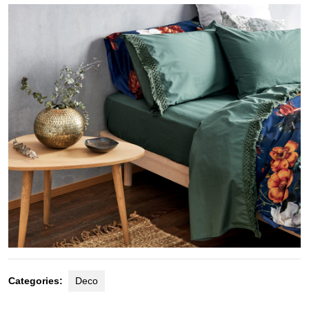
2021
Categories:
Deco