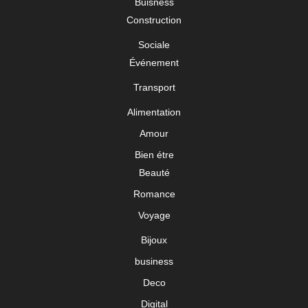
Buisness
Construction
Sociale
Événement
Transport
Alimentation
Amour
Bien étre
Beauté
Romance
Voyage
Bijoux
business
Deco
Digital