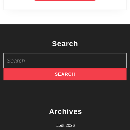
Search
Search
for:
Archives
août 2026