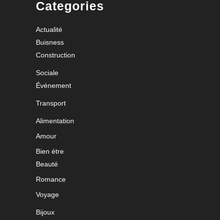
Categories
Actualité
Buisness
Construction
Sociale
Événement
Transport
Alimentation
Amour
Bien étre
Beauté
Romance
Voyage
Bijoux