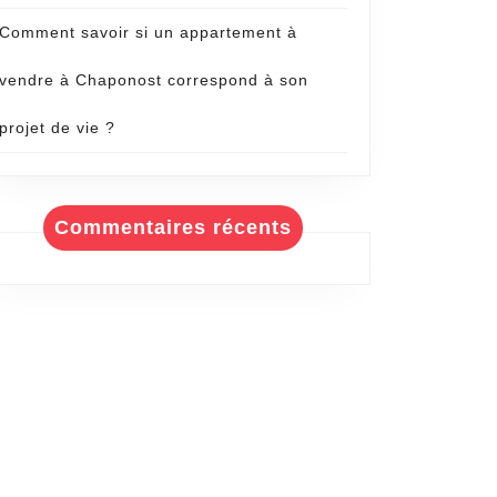
Comment savoir si un appartement à
vendre à Chaponost correspond à son
projet de vie ?
Commentaires récents