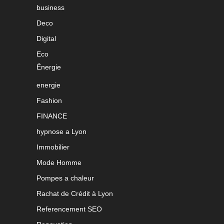
business
Deco
Digital
Eco
Énergie
energie
Fashion
FINANCE
hypnose a Lyon
Immobilier
Mode Homme
Pompes a chaleur
Rachat de Crédit à Lyon
Referencement SEO