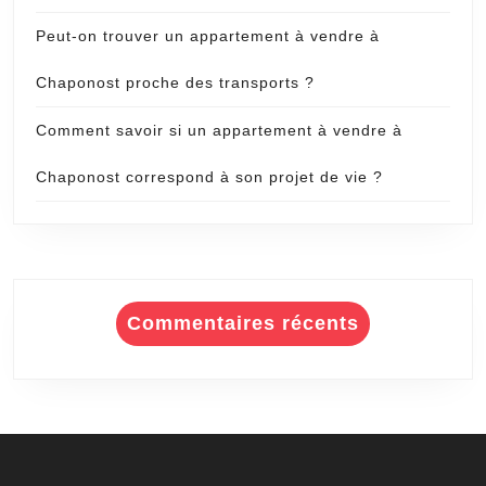
Peut-on trouver un appartement à vendre à
Chaponost proche des transports ?
Comment savoir si un appartement à vendre à
Chaponost correspond à son projet de vie ?
Commentaires récents