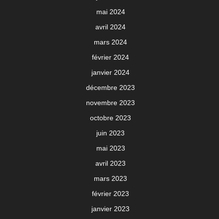
mai 2024
avril 2024
mars 2024
février 2024
janvier 2024
décembre 2023
novembre 2023
octobre 2023
juin 2023
mai 2023
avril 2023
mars 2023
février 2023
janvier 2023