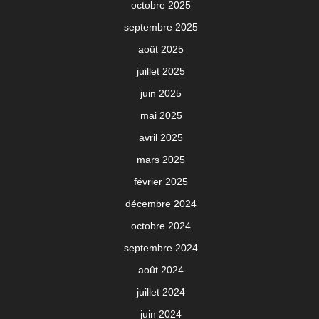
octobre 2025
septembre 2025
août 2025
juillet 2025
juin 2025
mai 2025
avril 2025
mars 2025
février 2025
décembre 2024
octobre 2024
septembre 2024
août 2024
juillet 2024
juin 2024