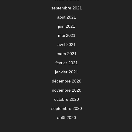
septembre 2021
août 2021
juin 2021
mai 2021
avril 2021
mars 2021
février 2021
janvier 2021
décembre 2020
novembre 2020
octobre 2020
septembre 2020
août 2020