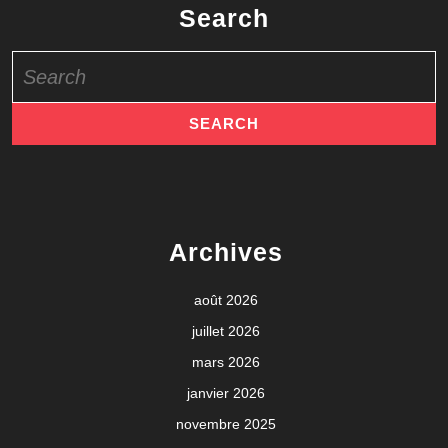
Search
Search
for:
Archives
août 2026
juillet 2026
mars 2026
janvier 2026
novembre 2025