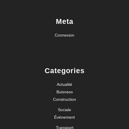
Meta
Connexion
Categories
Actualité
Buisness
Construction
Sociale
Événement
Transport