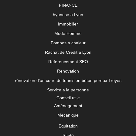
FINANCE
hypnose a Lyon
Immobilier
Mode Homme
Pompes a chaleur
Rachat de Crédit à Lyon
Referencement SEO
Renovation
rénovation d'un court de tennis en béton poreux Troyes
Service a la personne
Conseil utile
Aménagement
Mecanique
Equitation
Santé