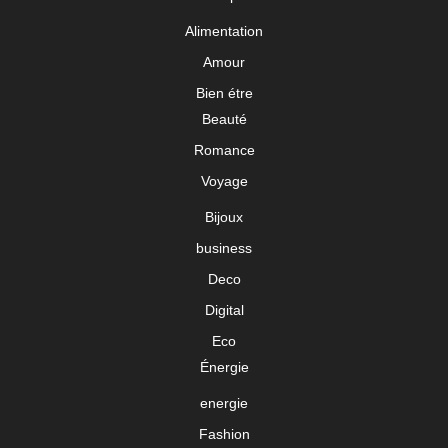
Alimentation
Amour
Bien étre
Beauté
Romance
Voyage
Bijoux
business
Deco
Digital
Eco
Énergie
energie
Fashion