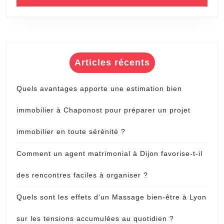
Articles récents
Quels avantages apporte une estimation bien
immobilier à Chaponost pour préparer un projet
immobilier en toute sérénité ?
Comment un agent matrimonial à Dijon favorise-t-il
des rencontres faciles à organiser ?
Quels sont les effets d’un Massage bien-être à Lyon
sur les tensions accumulées au quotidien ?