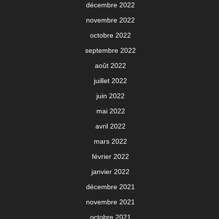
décembre 2022
novembre 2022
octobre 2022
septembre 2022
août 2022
juillet 2022
juin 2022
mai 2022
avril 2022
mars 2022
février 2022
janvier 2022
décembre 2021
novembre 2021
octobre 2021