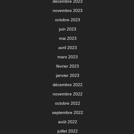
décembre 2023
novembre 2023
octobre 2023
juin 2023
mai 2023
avril 2023
mars 2023
février 2023
janvier 2023
décembre 2022
novembre 2022
octobre 2022
septembre 2022
août 2022
juillet 2022