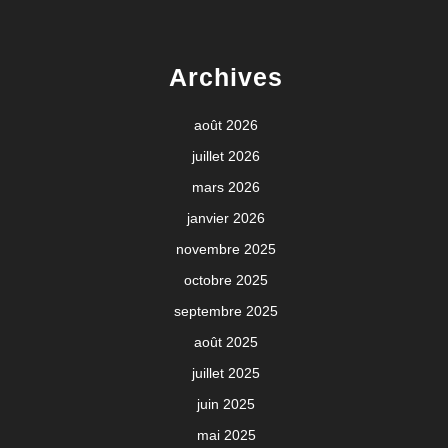
Archives
août 2026
juillet 2026
mars 2026
janvier 2026
novembre 2025
octobre 2025
septembre 2025
août 2025
juillet 2025
juin 2025
mai 2025