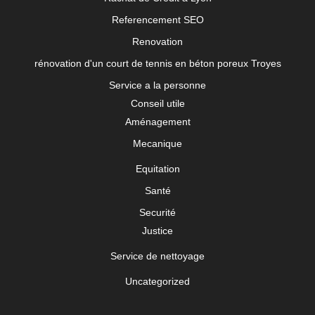
Referencement SEO
Renovation
rénovation d'un court de tennis en béton poreux Troyes
Service a la personne
Conseil utile
Aménagement
Mecanique
Equitation
Santé
Securité
Justice
Service de nettoyage
Uncategorized