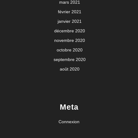
mars 2021
février 2021
janvier 2021
décembre 2020
novembre 2020
octobre 2020
septembre 2020
août 2020
Meta
Connexion