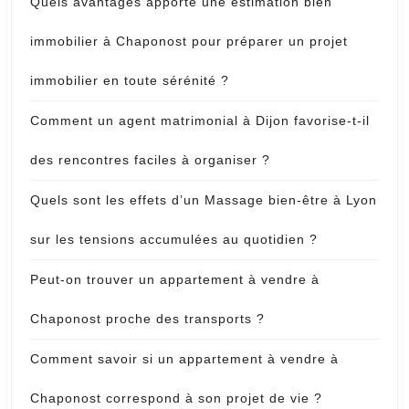
Quels avantages apporte une estimation bien
immobilier à Chaponost pour préparer un projet
immobilier en toute sérénité ?
Comment un agent matrimonial à Dijon favorise-t-il
des rencontres faciles à organiser ?
Quels sont les effets d’un Massage bien-être à Lyon
sur les tensions accumulées au quotidien ?
Peut-on trouver un appartement à vendre à
Chaponost proche des transports ?
Comment savoir si un appartement à vendre à
Chaponost correspond à son projet de vie ?