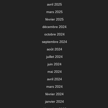
avril 2025
mars 2025
février 2025
décembre 2024
octobre 2024
septembre 2024
août 2024
juillet 2024
juin 2024
mai 2024
avril 2024
mars 2024
février 2024
janvier 2024