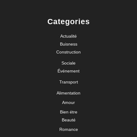
Categories
Actualité
Buisness
Construction
Sociale
Événement
Transport
Alimentation
Amour
Bien étre
Beauté
Romance