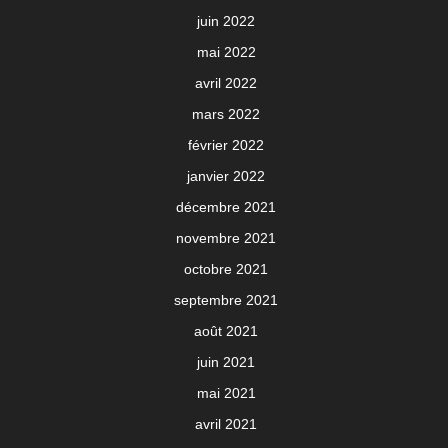
juin 2022
mai 2022
avril 2022
mars 2022
février 2022
janvier 2022
décembre 2021
novembre 2021
octobre 2021
septembre 2021
août 2021
juin 2021
mai 2021
avril 2021