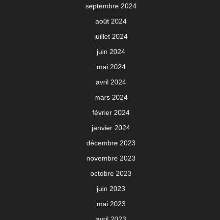
septembre 2024
août 2024
juillet 2024
juin 2024
mai 2024
avril 2024
mars 2024
février 2024
janvier 2024
décembre 2023
novembre 2023
octobre 2023
juin 2023
mai 2023
avril 2023