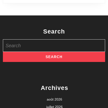
Search
Search
for:
Archives
août 2026
juillet 2026