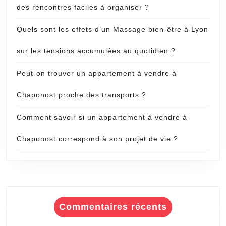
des rencontres faciles à organiser ?
Quels sont les effets d’un Massage bien-être à Lyon
sur les tensions accumulées au quotidien ?
Peut-on trouver un appartement à vendre à
Chaponost proche des transports ?
Comment savoir si un appartement à vendre à
Chaponost correspond à son projet de vie ?
Commentaires récents