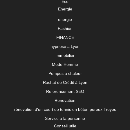
Eco
Énergie
energie
Fashion
FINANCE
hypnose a Lyon
Immobilier
Mode Homme
Pompes a chaleur
Rachat de Crédit à Lyon
Referencement SEO
Renovation
rénovation d'un court de tennis en béton poreux Troyes
Service a la personne
Conseil utile