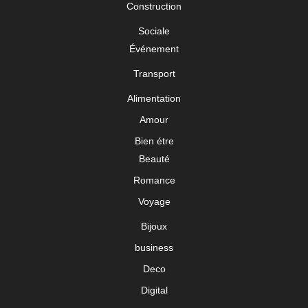
Construction
Sociale
Événement
Transport
Alimentation
Amour
Bien étre
Beauté
Romance
Voyage
Bijoux
business
Deco
Digital