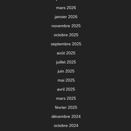
mars 2026
janvier 2026
novembre 2025
octobre 2025
septembre 2025
août 2025
juillet 2025
juin 2025
mai 2025
avril 2025
mars 2025
février 2025
décembre 2024
octobre 2024