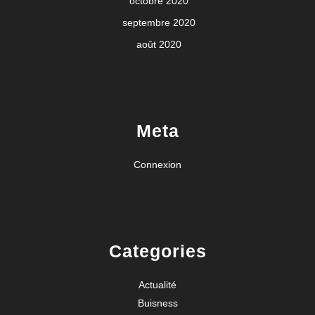
octobre 2020
septembre 2020
août 2020
Meta
Connexion
Categories
Actualité
Buisness