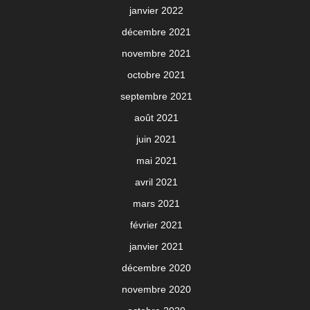
janvier 2022
décembre 2021
novembre 2021
octobre 2021
septembre 2021
août 2021
juin 2021
mai 2021
avril 2021
mars 2021
février 2021
janvier 2021
décembre 2020
novembre 2020