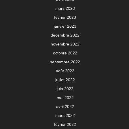
mars 2023
février 2023
janvier 2023
décembre 2022
novembre 2022
octobre 2022
septembre 2022
août 2022
juillet 2022
juin 2022
mai 2022
avril 2022
mars 2022
février 2022