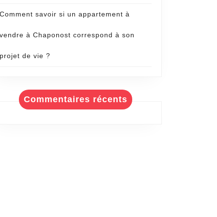
Comment savoir si un appartement à
vendre à Chaponost correspond à son
projet de vie ?
Commentaires récents