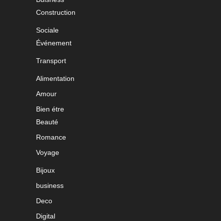
Construction
Sociale
Événement
Transport
Alimentation
Amour
Bien étre
Beauté
Romance
Voyage
Bijoux
business
Deco
Digital