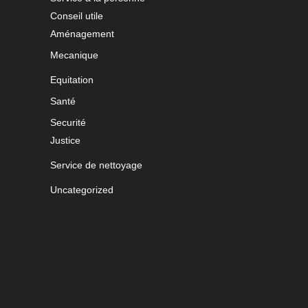
Conseil utile
Aménagement
Mecanique
Equitation
Santé
Securité
Justice
Service de nettoyage
Uncategorized