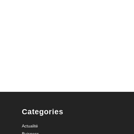
Categories
Actualité
Buisness