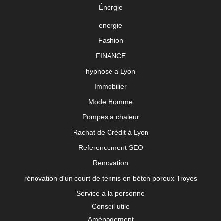
Énergie
energie
Fashion
FINANCE
hypnose a Lyon
Immobilier
Mode Homme
Pompes a chaleur
Rachat de Crédit à Lyon
Referencement SEO
Renovation
rénovation d'un court de tennis en béton poreux Troyes
Service a la personne
Conseil utile
Aménagement