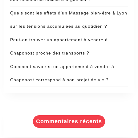
Quels sont les effets d’un Massage bien-être à Lyon
sur les tensions accumulées au quotidien ?
Peut-on trouver un appartement à vendre à
Chaponost proche des transports ?
Comment savoir si un appartement à vendre à
Chaponost correspond à son projet de vie ?
Commentaires récents