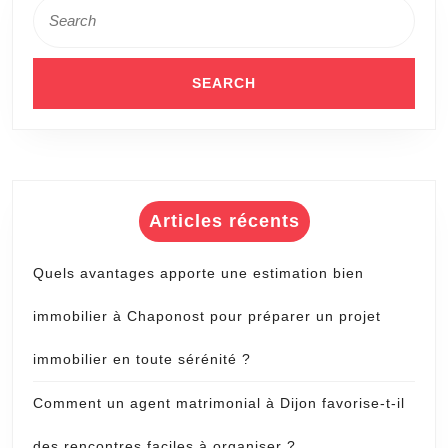
Search
for:
Articles récents
Quels avantages apporte une estimation bien
immobilier à Chaponost pour préparer un projet
immobilier en toute sérénité ?
Comment un agent matrimonial à Dijon favorise-t-il
des rencontres faciles à organiser ?