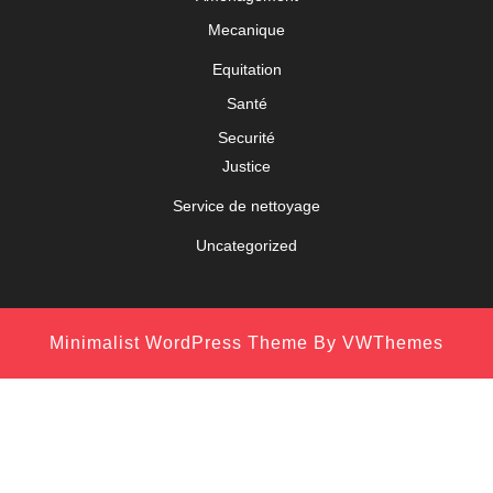
Mecanique
Equitation
Santé
Securité
Justice
Service de nettoyage
Uncategorized
Minimalist WordPress Theme
By VWThemes
Scroll
Up