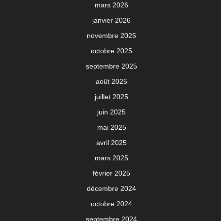
mars 2026
janvier 2026
novembre 2025
octobre 2025
septembre 2025
août 2025
juillet 2025
juin 2025
mai 2025
avril 2025
mars 2025
février 2025
décembre 2024
octobre 2024
septembre 2024