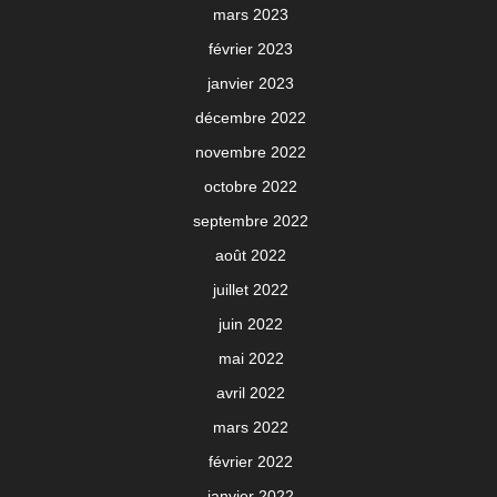
mars 2023
février 2023
janvier 2023
décembre 2022
novembre 2022
octobre 2022
septembre 2022
août 2022
juillet 2022
juin 2022
mai 2022
avril 2022
mars 2022
février 2022
janvier 2022