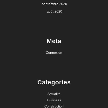
septembre 2020
août 2020
Meta
Connexion
Categories
Actualité
Buisness
Construction