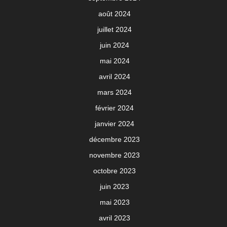
août 2024
juillet 2024
juin 2024
mai 2024
avril 2024
mars 2024
février 2024
janvier 2024
décembre 2023
novembre 2023
octobre 2023
juin 2023
mai 2023
avril 2023