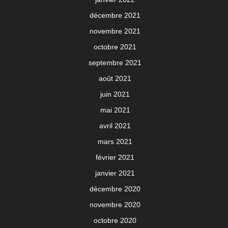
décembre 2021
novembre 2021
octobre 2021
septembre 2021
août 2021
juin 2021
mai 2021
avril 2021
mars 2021
février 2021
janvier 2021
décembre 2020
novembre 2020
octobre 2020