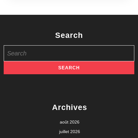
Search
Search
for:
Archives
août 2026
juillet 2026