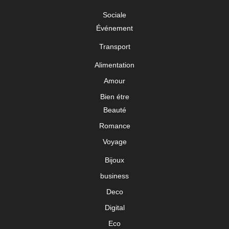
Sociale
Événement
Transport
Alimentation
Amour
Bien étre
Beauté
Romance
Voyage
Bijoux
business
Deco
Digital
Eco