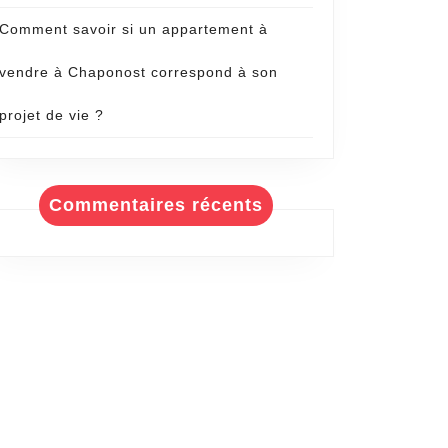
Comment savoir si un appartement à
vendre à Chaponost correspond à son
projet de vie ?
Commentaires récents