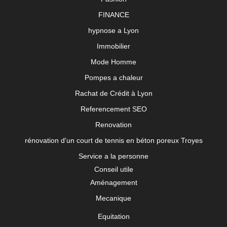
FINANCE
hypnose a Lyon
Immobilier
Mode Homme
Pompes a chaleur
Rachat de Crédit à Lyon
Referencement SEO
Renovation
rénovation d'un court de tennis en béton poreux Troyes
Service a la personne
Conseil utile
Aménagement
Mecanique
Equitation