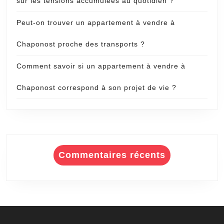
sur les tensions accumulées au quotidien ?
Peut-on trouver un appartement à vendre à
Chaponost proche des transports ?
Comment savoir si un appartement à vendre à
Chaponost correspond à son projet de vie ?
Commentaires récents