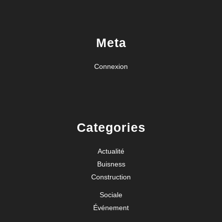
Meta
Connexion
Categories
Actualité
Buisness
Construction
Sociale
Événement