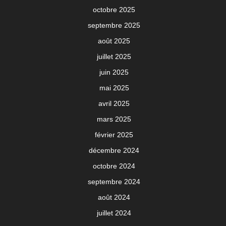
octobre 2025
septembre 2025
août 2025
juillet 2025
juin 2025
mai 2025
avril 2025
mars 2025
février 2025
décembre 2024
octobre 2024
septembre 2024
août 2024
juillet 2024