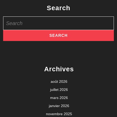
Search
Search
for:
Archives
août 2026
juillet 2026
mars 2026
janvier 2026
novembre 2025