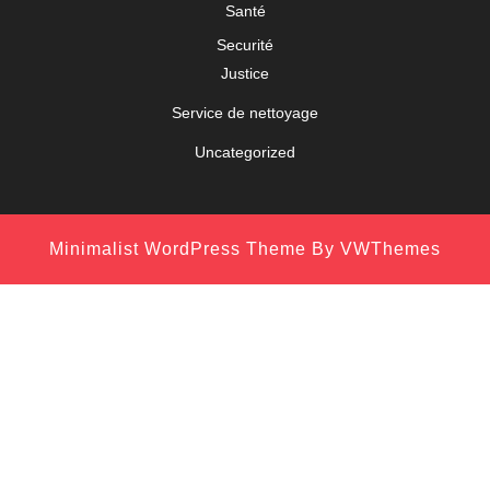
Santé
Securité
Justice
Service de nettoyage
Uncategorized
Minimalist WordPress Theme
By VWThemes
Scroll
Up