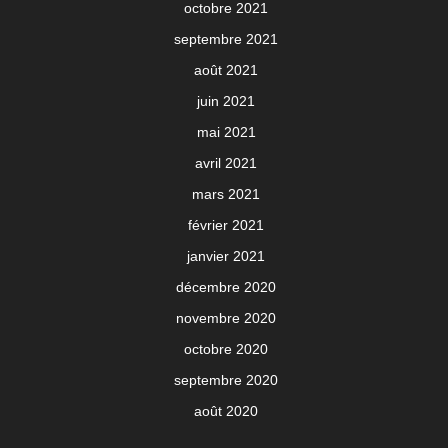
octobre 2021
septembre 2021
août 2021
juin 2021
mai 2021
avril 2021
mars 2021
février 2021
janvier 2021
décembre 2020
novembre 2020
octobre 2020
septembre 2020
août 2020