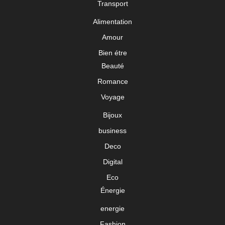
Transport
Alimentation
Amour
Bien étre
Beauté
Romance
Voyage
Bijoux
business
Deco
Digital
Eco
Énergie
energie
Fashion