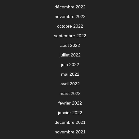
décembre 2022
novembre 2022
octobre 2022
septembre 2022
août 2022
juillet 2022
juin 2022
mai 2022
avril 2022
mars 2022
février 2022
janvier 2022
décembre 2021
novembre 2021