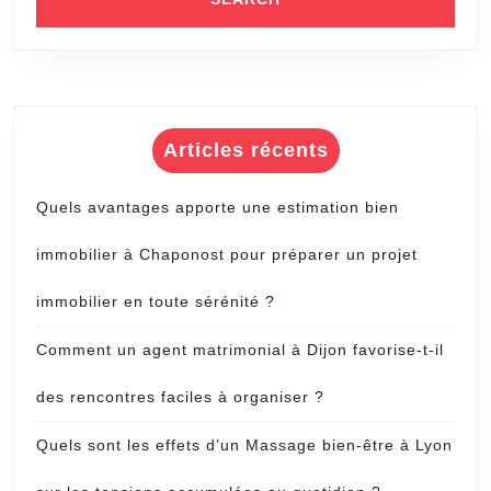
Articles récents
Quels avantages apporte une estimation bien
immobilier à Chaponost pour préparer un projet
immobilier en toute sérénité ?
Comment un agent matrimonial à Dijon favorise-t-il
des rencontres faciles à organiser ?
Quels sont les effets d’un Massage bien-être à Lyon