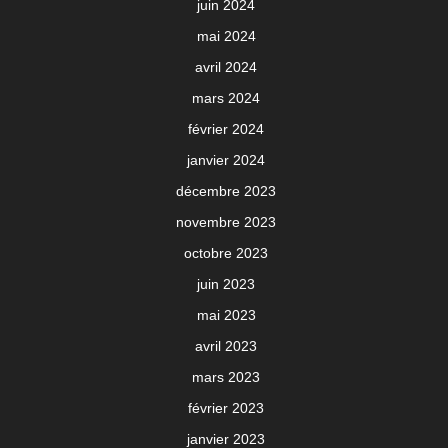
juin 2024
mai 2024
avril 2024
mars 2024
février 2024
janvier 2024
décembre 2023
novembre 2023
octobre 2023
juin 2023
mai 2023
avril 2023
mars 2023
février 2023
janvier 2023