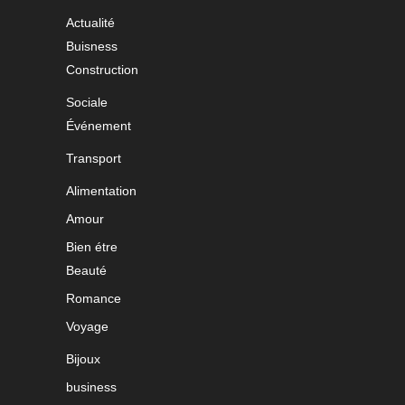
Actualité
Buisness
Construction
Sociale
Événement
Transport
Alimentation
Amour
Bien étre
Beauté
Romance
Voyage
Bijoux
business