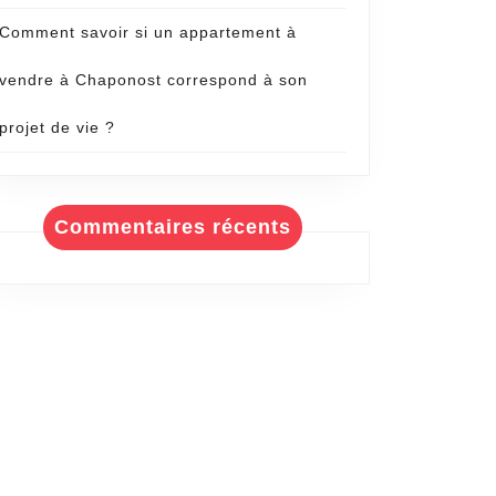
Comment savoir si un appartement à
vendre à Chaponost correspond à son
projet de vie ?
Commentaires récents