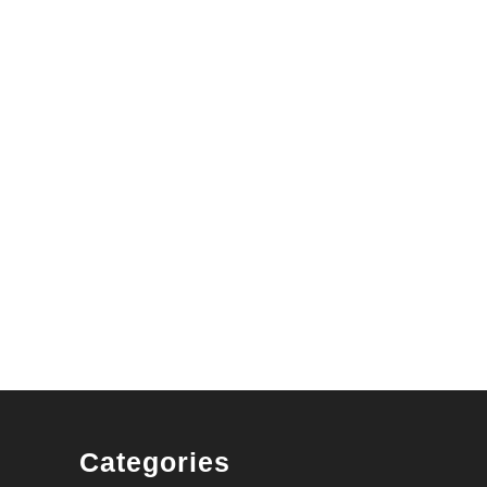
Categories