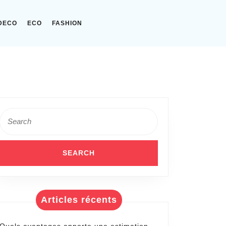
DECO
ECO
FASHION
Search
for:
Articles récents