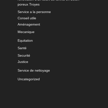
poreux Troyes
Service a la personne
Conseil utile
Aménagement
Mecanique
Equitation
Santé
Securité
Justice
Service de nettoyage
Uncategorized