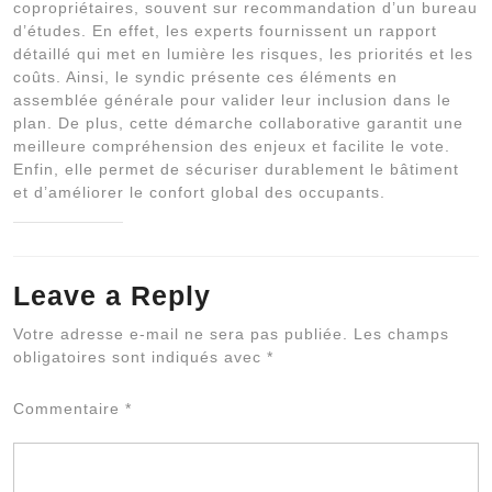
copropriétaires, souvent sur recommandation d’un bureau
d’études. En effet, les experts fournissent un rapport
détaillé qui met en lumière les risques, les priorités et les
coûts. Ainsi, le syndic présente ces éléments en
assemblée générale pour valider leur inclusion dans le
plan. De plus, cette démarche collaborative garantit une
meilleure compréhension des enjeux et facilite le vote.
Enfin, elle permet de sécuriser durablement le bâtiment
et d’améliorer le confort global des occupants.
Leave a Reply
Al
Votre adresse e-mail ne sera pas publiée.
Les champs
obligatoires sont indiqués avec
*
Commentaire
*