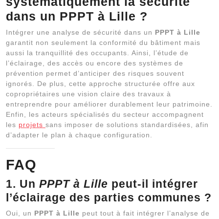
systématiquement la sécurité
dans un PPPT à Lille ?
Intégrer une analyse de sécurité dans un
PPPT à Lille
garantit non seulement la conformité du bâtiment mais
aussi la tranquillité des occupants. Ainsi, l’étude de
l’éclairage, des accès ou encore des systèmes de
prévention permet d’anticiper des risques souvent
ignorés. De plus, cette approche structurée offre aux
copropriétaires une vision claire des travaux à
entreprendre pour améliorer durablement leur patrimoine.
Enfin, les acteurs spécialisés du secteur accompagnent
les
projets
sans imposer de solutions standardisées, afin
d’adapter le plan à chaque configuration.
FAQ
1. Un
PPPT à Lille
peut-il intégrer
l’éclairage des parties communes ?
Oui, un
PPPT à Lille
peut tout à fait intégrer l’analyse de