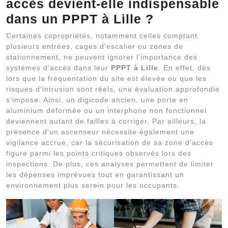
accès devient-elle indispensable
dans un PPPT à Lille ?
Certaines copropriétés, notamment celles comptant
plusieurs entrées, cages d’escalier ou zones de
stationnement, ne peuvent ignorer l’importance des
systèmes d’accès dans leur
PPPT à Lille
. En effet, dès
lors que la fréquentation du site est élevée ou que les
risques d’intrusion sont réels, une évaluation approfondie
s’impose. Ainsi, un digicode ancien, une porte en
aluminium déformée ou un interphone non fonctionnel
deviennent autant de failles à corriger. Par ailleurs, la
présence d’un ascenseur nécessite également une
vigilance accrue, car la sécurisation de sa zone d’accès
figure parmi les points critiques observés lors des
inspections. De plus, ces analyses permettent de limiter
les dépenses imprévues tout en garantissant un
environnement plus serein pour les occupants.