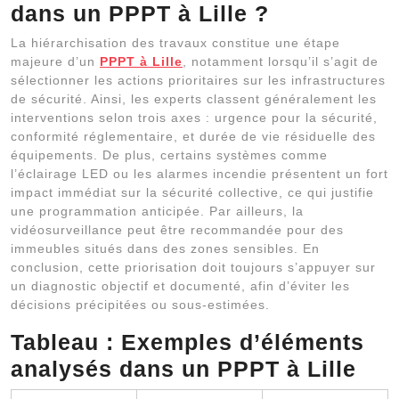
dans un PPPT à Lille ?
La hiérarchisation des travaux constitue une étape
majeure d’un
PPPT à Lille
, notamment lorsqu’il s’agit de
sélectionner les actions prioritaires sur les infrastructures
de sécurité. Ainsi, les experts classent généralement les
interventions selon trois axes : urgence pour la sécurité,
conformité réglementaire, et durée de vie résiduelle des
équipements. De plus, certains systèmes comme
l’éclairage LED ou les alarmes incendie présentent un fort
impact immédiat sur la sécurité collective, ce qui justifie
une programmation anticipée. Par ailleurs, la
vidéosurveillance peut être recommandée pour des
immeubles situés dans des zones sensibles. En
conclusion, cette priorisation doit toujours s’appuyer sur
un diagnostic objectif et documenté, afin d’éviter les
décisions précipitées ou sous-estimées.
Tableau : Exemples d’éléments
analysés dans un PPPT à Lille