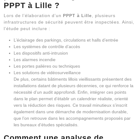
PPPT à Lille ?
Lors de l’élaboration d’un
PPPT à Lille
, plusieurs
infrastructures de sécurité peuvent être inspectées. Ainsi,
l’étude peut inclure :
L’éclairage des parkings, circulations et halls d’entrée
Les systèmes de contrôle d’accès
Les dispositifs anti-intrusion
Les alarmes incendie
Les portes palières ou techniques
Les solutions de vidéosurveillance
De plus, certains bâtiments lillois vieillissants présentent des
installations datant de plusieurs décennies, ce qui renforce la
nécessité d’un audit approfondi. Enfin, intégrer ces points
dans le plan permet d’établir un calendrier réaliste, orienté
vers la réduction des risques. Ce travail minutieux s’inscrit
également dans une démarche de modernisation durable,
que l’on retrouve dans les accompagnements proposés par
les bureaux d’études spécialisés.
Comment une analyse de