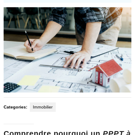
2025
Categories:
Immobilier
Comprendre pourquoi un
PPPT à