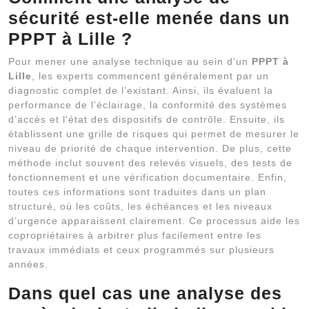
sécurité est-elle menée dans un
PPPT à Lille ?
Pour mener une analyse technique au sein d’un
PPPT à
Lille
, les experts commencent généralement par un
diagnostic complet de l’existant. Ainsi, ils évaluent la
performance de l’éclairage, la conformité des systèmes
d’accès et l’état des dispositifs de contrôle. Ensuite, ils
établissent une grille de risques qui permet de mesurer le
niveau de priorité de chaque intervention. De plus, cette
méthode inclut souvent des relevés visuels, des tests de
fonctionnement et une vérification documentaire. Enfin,
toutes ces informations sont traduites dans un plan
structuré, où les coûts, les échéances et les niveaux
d’urgence apparaissent clairement. Ce processus aide les
copropriétaires à arbitrer plus facilement entre les
travaux immédiats et ceux programmés sur plusieurs
années.
Dans quel cas une analyse des