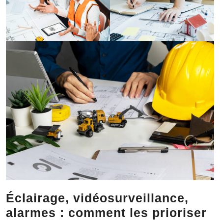
Éclairage, vidéosurveillance,
alarmes : comment les prioriser