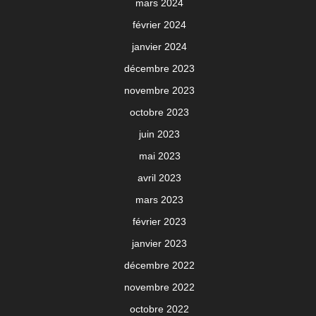
mars 2024
février 2024
janvier 2024
décembre 2023
novembre 2023
octobre 2023
juin 2023
mai 2023
avril 2023
mars 2023
février 2023
janvier 2023
décembre 2022
novembre 2022
octobre 2022