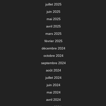
juillet 2025
juin 2025
mai 2025
avril 2025
mars 2025
février 2025
décembre 2024
octobre 2024
septembre 2024
août 2024
juillet 2024
juin 2024
mai 2024
avril 2024