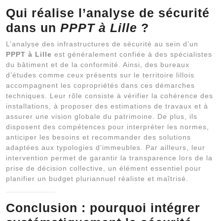
Qui réalise l’analyse de sécurité
dans un
PPPT à Lille
?
L’analyse des infrastructures de sécurité au sein d’un
PPPT à Lille
est généralement confiée à des spécialistes
du bâtiment et de la conformité. Ainsi, des bureaux
d’études comme ceux présents sur le territoire lillois
accompagnent les copropriétés dans ces démarches
techniques. Leur rôle consiste à vérifier la cohérence des
installations, à proposer des estimations de travaux et à
assurer une vision globale du patrimoine. De plus, ils
disposent des compétences pour interpréter les normes,
anticiper les besoins et recommander des solutions
adaptées aux typologies d’immeubles. Par ailleurs, leur
intervention permet de garantir la transparence lors de la
prise de décision collective, un élément essentiel pour
planifier un budget pluriannuel réaliste et maîtrisé.
Conclusion : pourquoi intégrer