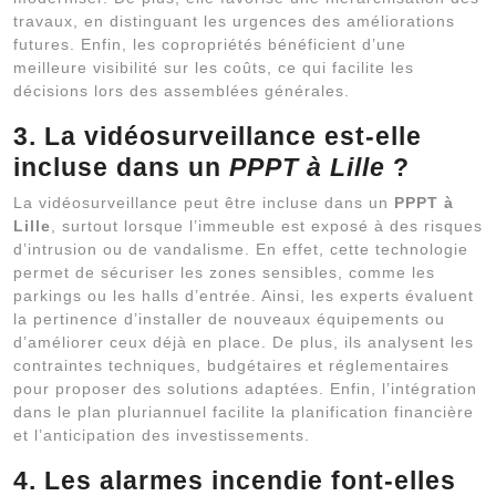
travaux, en distinguant les urgences des améliorations
futures. Enfin, les copropriétés bénéficient d’une
meilleure visibilité sur les coûts, ce qui facilite les
décisions lors des assemblées générales.
3. La vidéosurveillance est-elle
incluse dans un
PPPT à Lille
?
La vidéosurveillance peut être incluse dans un
PPPT à
Lille
, surtout lorsque l’immeuble est exposé à des risques
d’intrusion ou de vandalisme. En effet, cette technologie
permet de sécuriser les zones sensibles, comme les
parkings ou les halls d’entrée. Ainsi, les experts évaluent
la pertinence d’installer de nouveaux équipements ou
d’améliorer ceux déjà en place. De plus, ils analysent les
contraintes techniques, budgétaires et réglementaires
pour proposer des solutions adaptées. Enfin, l’intégration
dans le plan pluriannuel facilite la planification financière
et l’anticipation des investissements.
4. Les alarmes incendie font-elles