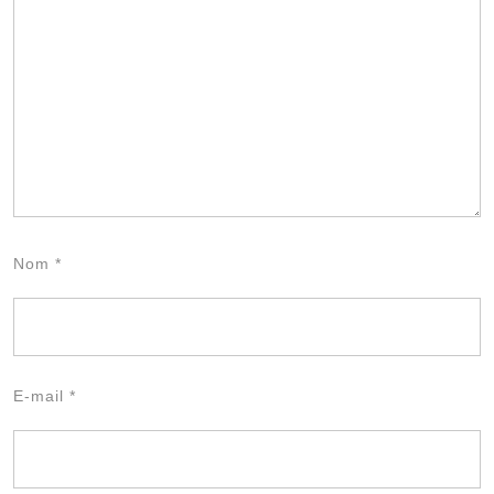
Nom
*
E-mail
*