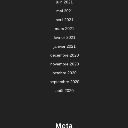
juin 2021
mai 2021
avril 2021
mars 2021
février 2021
janvier 2021
décembre 2020
novembre 2020
octobre 2020
septembre 2020
août 2020
Meta