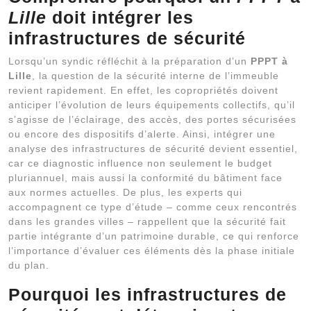
Lille
doit intégrer les
infrastructures de sécurité
Lorsqu’un syndic réfléchit à la préparation d’un
PPPT à
Lille
, la question de la sécurité interne de l’immeuble
revient rapidement. En effet, les copropriétés doivent
anticiper l’évolution de leurs équipements collectifs, qu’il
s’agisse de l’éclairage, des accès, des portes sécurisées
ou encore des dispositifs d’alerte. Ainsi, intégrer une
analyse des infrastructures de sécurité devient essentiel,
car ce diagnostic influence non seulement le budget
pluriannuel, mais aussi la conformité du bâtiment face
aux normes actuelles. De plus, les experts qui
accompagnent ce type d’étude – comme ceux rencontrés
dans les grandes villes – rappellent que la sécurité fait
partie intégrante d’un patrimoine durable, ce qui renforce
l’importance d’évaluer ces éléments dès la phase initiale
du plan.
Pourquoi les infrastructures de