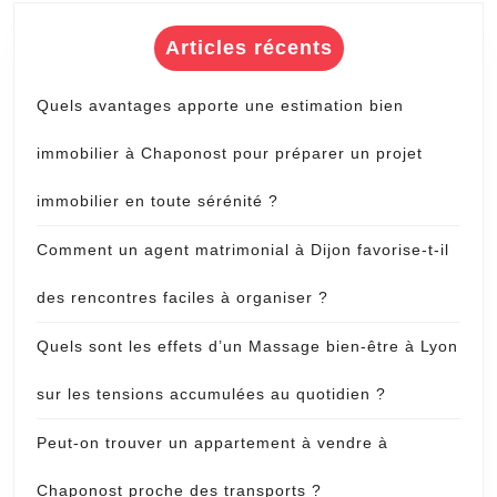
Articles récents
Quels avantages apporte une estimation bien
immobilier à Chaponost pour préparer un projet
immobilier en toute sérénité ?
Comment un agent matrimonial à Dijon favorise-t-il
des rencontres faciles à organiser ?
Quels sont les effets d’un Massage bien-être à Lyon
sur les tensions accumulées au quotidien ?
Peut-on trouver un appartement à vendre à
Chaponost proche des transports ?