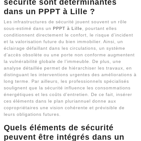
sécurité sont déterminantes
dans un PPPT à Lille ?
Les infrastructures de sécurité jouent souvent un rôle
sous-estimé dans un
PPPT à Lille
, pourtant elles
conditionnent directement le confort, le risque d’incident
et la valorisation future du bien immobilier. Ainsi, un
éclairage défaillant dans les circulations, un système
d’accès obsolète ou une porte non conforme augmentent
la vulnérabilité globale de l’immeuble. De plus, une
analyse détaillée permet de hiérarchiser les travaux, en
distinguant les interventions urgentes des améliorations à
long terme. Par ailleurs, les professionnels spécialisés
soulignent que la sécurité influence les consommations
énergétiques et les coûts d’entretien. De ce fait, insérer
ces éléments dans le plan pluriannuel donne aux
copropriétaires une vision cohérente et prévisible de
leurs obligations futures.
Quels éléments de sécurité
peuvent être intégrés dans un