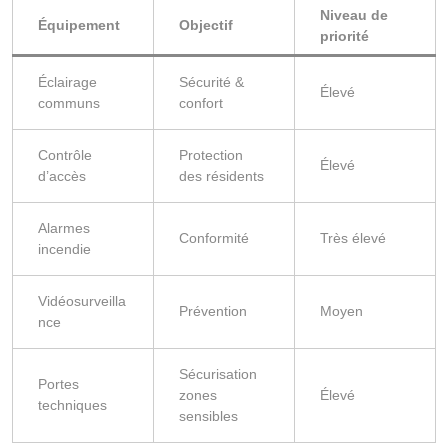
Niveau de
Équipement
Objectif
priorité
Éclairage
Sécurité &
Élevé
communs
confort
Contrôle
Protection
Élevé
d’accès
des résidents
Alarmes
Conformité
Très élevé
incendie
Vidéosurveilla
Prévention
Moyen
nce
Sécurisation
Portes
zones
Élevé
techniques
sensibles