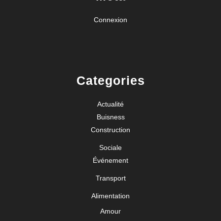
Connexion
Categories
Actualité
Buisness
Construction
Sociale
Événement
Transport
Alimentation
Amour