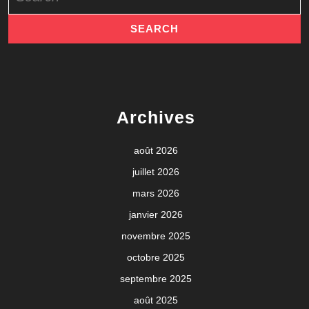
Archives
août 2026
juillet 2026
mars 2026
janvier 2026
novembre 2025
octobre 2025
septembre 2025
août 2025