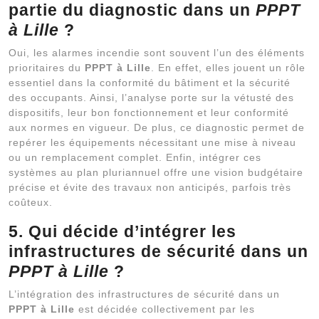
partie du diagnostic dans un
PPPT
à Lille
?
Oui, les alarmes incendie sont souvent l’un des éléments
prioritaires du
PPPT à Lille
. En effet, elles jouent un rôle
essentiel dans la conformité du bâtiment et la sécurité
des occupants. Ainsi, l’analyse porte sur la vétusté des
dispositifs, leur bon fonctionnement et leur conformité
aux normes en vigueur. De plus, ce diagnostic permet de
repérer les équipements nécessitant une mise à niveau
ou un remplacement complet. Enfin, intégrer ces
systèmes au plan pluriannuel offre une vision budgétaire
précise et évite des travaux non anticipés, parfois très
coûteux.
5. Qui décide d’intégrer les
infrastructures de sécurité dans un
PPPT à Lille
?
L’intégration des infrastructures de sécurité dans un
PPPT à Lille
est décidée collectivement par les