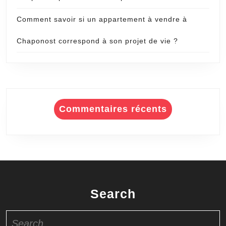
Comment savoir si un appartement à vendre à
Chaponost correspond à son projet de vie ?
Commentaires récents
Search
Search
for: