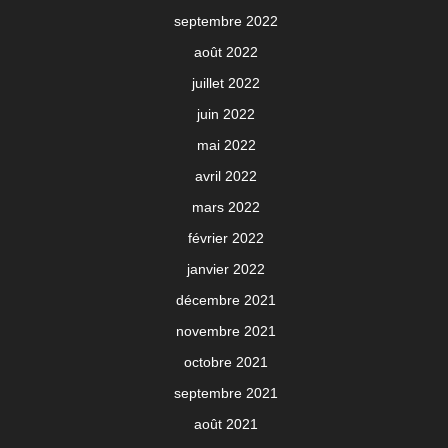
septembre 2022
août 2022
juillet 2022
juin 2022
mai 2022
avril 2022
mars 2022
février 2022
janvier 2022
décembre 2021
novembre 2021
octobre 2021
septembre 2021
août 2021