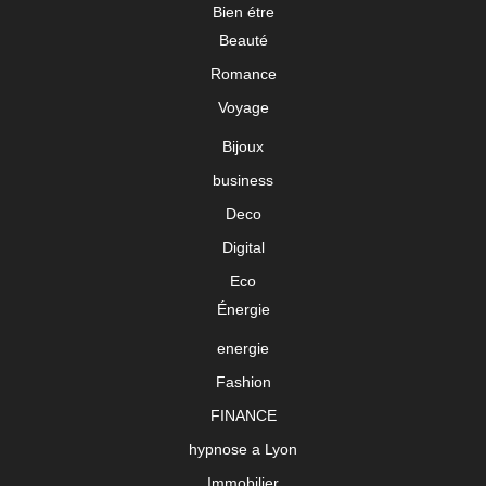
Bien étre
Beauté
Romance
Voyage
Bijoux
business
Deco
Digital
Eco
Énergie
energie
Fashion
FINANCE
hypnose a Lyon
Immobilier