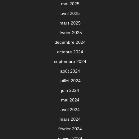
mai 2025
avril 2025
mars 2025
février 2025
décembre 2024
octobre 2024
septembre 2024
août 2024
juillet 2024
juin 2024
mai 2024
avril 2024
mars 2024
février 2024
janvier 2024