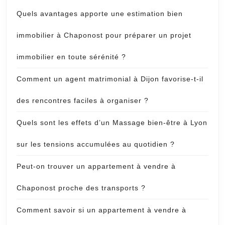
Quels avantages apporte une estimation bien
immobilier à Chaponost pour préparer un projet
immobilier en toute sérénité ?
Comment un agent matrimonial à Dijon favorise-t-il
des rencontres faciles à organiser ?
Quels sont les effets d’un Massage bien-être à Lyon
sur les tensions accumulées au quotidien ?
Peut-on trouver un appartement à vendre à
Chaponost proche des transports ?
Comment savoir si un appartement à vendre à