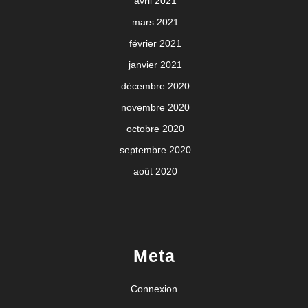
avril 2021
mars 2021
février 2021
janvier 2021
décembre 2020
novembre 2020
octobre 2020
septembre 2020
août 2020
Meta
Connexion