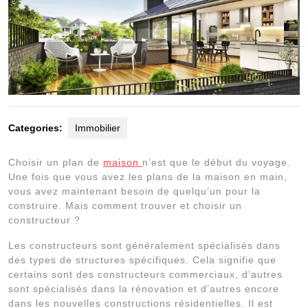
Categories:
Immobilier
Choisir un plan de
maison
n’est que le début du voyage.
Une fois que vous avez les plans de la maison en main,
vous avez maintenant besoin de quelqu’un pour la
construire. Mais comment trouver et choisir un
constructeur ?
Les constructeurs sont généralement spécialisés dans
des types de structures spécifiques. Cela signifie que
certains sont des constructeurs commerciaux, d’autres
sont spécialisés dans la rénovation et d’autres encore
dans les nouvelles constructions résidentielles. Il est