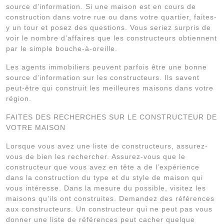
source d’information. Si une maison est en cours de
construction dans votre rue ou dans votre quartier, faites-
y un tour et posez des questions. Vous seriez surpris de
voir le nombre d’affaires que les constructeurs obtiennent
par le simple bouche-à-oreille.
Les agents immobiliers peuvent parfois être une bonne
source d’information sur les constructeurs. Ils savent
peut-être qui construit les meilleures maisons dans votre
région.
FAITES DES RECHERCHES SUR LE CONSTRUCTEUR DE
VOTRE MAISON
Lorsque vous avez une liste de constructeurs, assurez-
vous de bien les rechercher. Assurez-vous que le
constructeur que vous avez en tête a de l’expérience
dans la construction du type et du style de maison qui
vous intéresse. Dans la mesure du possible, visitez les
maisons qu’ils ont construites. Demandez des références
aux constructeurs. Un constructeur qui ne peut pas vous
donner une liste de références peut cacher quelque