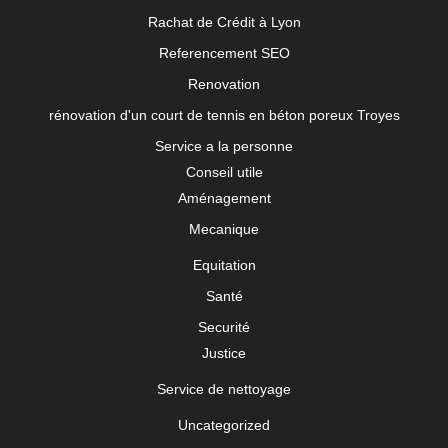
Rachat de Crédit à Lyon
Referencement SEO
Renovation
rénovation d'un court de tennis en béton poreux Troyes
Service a la personne
Conseil utile
Aménagement
Mecanique
Equitation
Santé
Securité
Justice
Service de nettoyage
Uncategorized