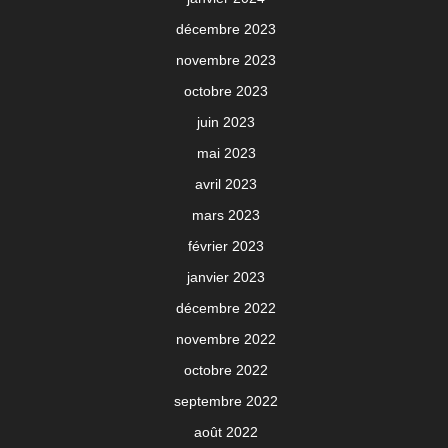
décembre 2023
novembre 2023
octobre 2023
juin 2023
mai 2023
avril 2023
mars 2023
février 2023
janvier 2023
décembre 2022
novembre 2022
octobre 2022
septembre 2022
août 2022