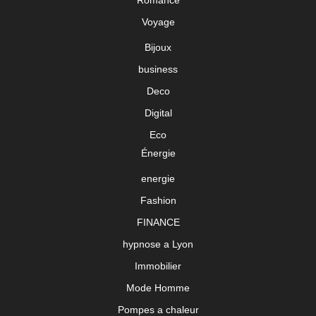
Romance
Voyage
Bijoux
business
Deco
Digital
Eco
Énergie
energie
Fashion
FINANCE
hypnose a Lyon
Immobilier
Mode Homme
Pompes a chaleur