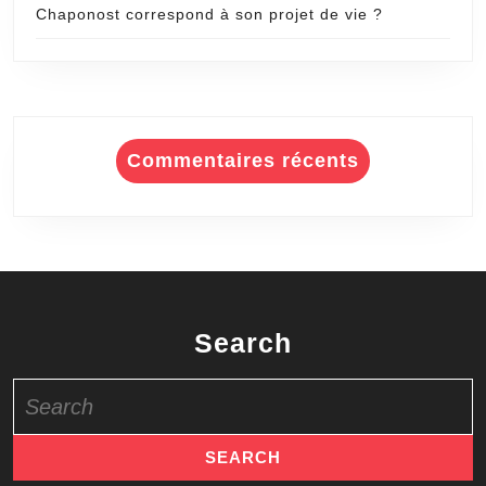
Chaponost correspond à son projet de vie ?
Commentaires récents
Search
Search
for: