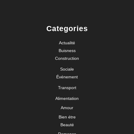
Categories
Actualité
Buisness
Construction
Sociale
Événement
Transport
Alimentation
Amour
Bien étre
Beauté