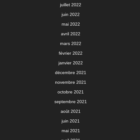
juillet 2022
juin 2022
mai 2022
avril 2022
mars 2022
février 2022
janvier 2022
décembre 2021
novembre 2021
octobre 2021
septembre 2021
août 2021
juin 2021
mai 2021