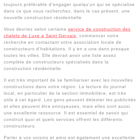
toujours préférable d’engager quelqu’un qui se spécialise
dans ce que vous recherchez, dans le cas présent, une
nouvelle construction résidentielle.
Vous devriez selon certaine
service de construction des
chalets de Luxe a Saint Gervais,
commencer votre
recherche en contactant votre association locale de
constructeurs d’habitations. Il y en a une dans presque
toutes les villes. Elle devrait avoir une liste assez
complète de constructeurs spécialisés dans la
construction résidentielle.
Il est très important de se familiariser avec les nouvelles
constructions dans votre région. La lecture du journal
local, en particulier de la section immobilière, est très
utile à cet égard. Les gens peuvent détester les publicités
et elles peuvent être ennuyeuses, mais elles sont aussi
une excellente ressource. Il est essentiel de savoir qui
construit quoi et quels services offrent les différents
constructeurs.
Parler à vos voisins et amis est également une excellente