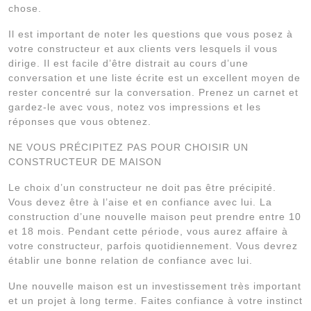
chose.
Il est important de noter les questions que vous posez à
votre constructeur et aux clients vers lesquels il vous
dirige. Il est facile d’être distrait au cours d’une
conversation et une liste écrite est un excellent moyen de
rester concentré sur la conversation. Prenez un carnet et
gardez-le avec vous, notez vos impressions et les
réponses que vous obtenez.
NE VOUS PRÉCIPITEZ PAS POUR CHOISIR UN
CONSTRUCTEUR DE MAISON
Le choix d’un constructeur ne doit pas être précipité.
Vous devez être à l’aise et en confiance avec lui. La
construction d’une nouvelle maison peut prendre entre 10
et 18 mois. Pendant cette période, vous aurez affaire à
votre constructeur, parfois quotidiennement. Vous devrez
établir une bonne relation de confiance avec lui.
Une nouvelle maison est un investissement très important
et un projet à long terme. Faites confiance à votre instinct