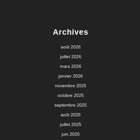
Archives
août 2026
juillet 2026
mars 2026
janvier 2026
novembre 2025
octobre 2025
septembre 2025
août 2025
juillet 2025
juin 2025