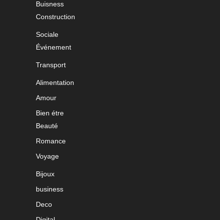
Buisness
Construction
Sociale
Événement
Transport
Alimentation
Amour
Bien étre
Beauté
Romance
Voyage
Bijoux
business
Deco
Digital