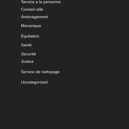
Service a la personne
Conseil utile
Aménagement
Mecanique
Equitation
Santé
Securité
Justice
Service de nettoyage
Uncategorized