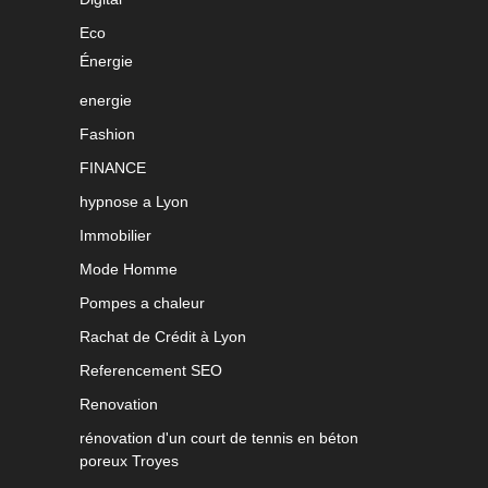
Eco
Énergie
energie
Fashion
FINANCE
hypnose a Lyon
Immobilier
Mode Homme
Pompes a chaleur
Rachat de Crédit à Lyon
Referencement SEO
Renovation
rénovation d'un court de tennis en béton
poreux Troyes