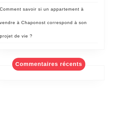
Comment savoir si un appartement à
vendre à Chaponost correspond à son
projet de vie ?
Commentaires récents
e