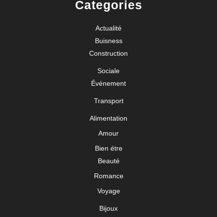
Categories
Actualité
Buisness
Construction
Sociale
Événement
Transport
Alimentation
Amour
Bien étre
Beauté
Romance
Voyage
Bijoux