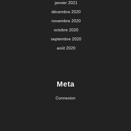
janvier 2021
décembre 2020
novembre 2020
octobre 2020
septembre 2020
août 2020
Meta
Connexion