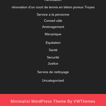
rénovation d'un court de tennis en béton poreux Troyes
Service a la personne
Conseil utile
Aménagement
Mecanique
Equitation
Santé
Securité
Justice
Service de nettoyage
Uncategorized
Minimalist WordPress Theme
By VWThemes