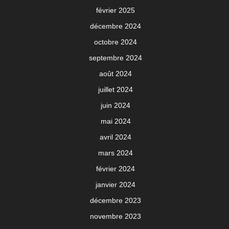
février 2025
décembre 2024
octobre 2024
septembre 2024
août 2024
juillet 2024
juin 2024
mai 2024
avril 2024
mars 2024
février 2024
janvier 2024
décembre 2023
novembre 2023