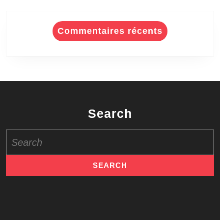
Commentaires récents
Search
Search
for: