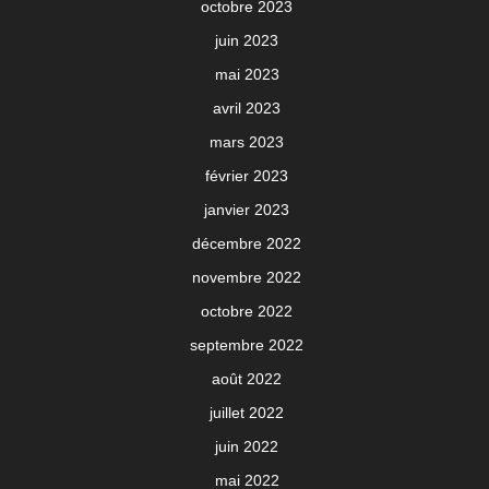
octobre 2023
juin 2023
mai 2023
avril 2023
mars 2023
février 2023
janvier 2023
décembre 2022
novembre 2022
octobre 2022
septembre 2022
août 2022
juillet 2022
juin 2022
mai 2022