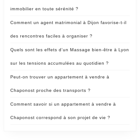
immobilier en toute sérénité ?
Comment un agent matrimonial à Dijon favorise-t-il
des rencontres faciles à organiser ?
Quels sont les effets d’un Massage bien-être à Lyon
sur les tensions accumulées au quotidien ?
Peut-on trouver un appartement à vendre à
Chaponost proche des transports ?
Comment savoir si un appartement à vendre à
Chaponost correspond à son projet de vie ?