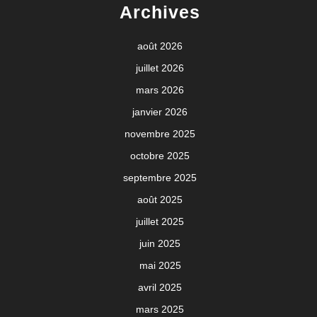
Archives
août 2026
juillet 2026
mars 2026
janvier 2026
novembre 2025
octobre 2025
septembre 2025
août 2025
juillet 2025
juin 2025
mai 2025
avril 2025
mars 2025