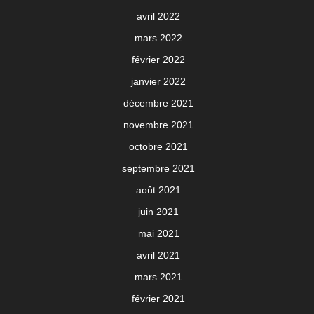
avril 2022
mars 2022
février 2022
janvier 2022
décembre 2021
novembre 2021
octobre 2021
septembre 2021
août 2021
juin 2021
mai 2021
avril 2021
mars 2021
février 2021