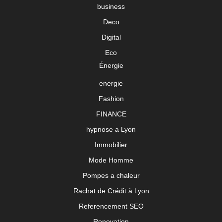
business
Deco
Digital
Eco
Énergie
energie
Fashion
FINANCE
hypnose a Lyon
Immobilier
Mode Homme
Pompes a chaleur
Rachat de Crédit à Lyon
Referencement SEO
Renovation