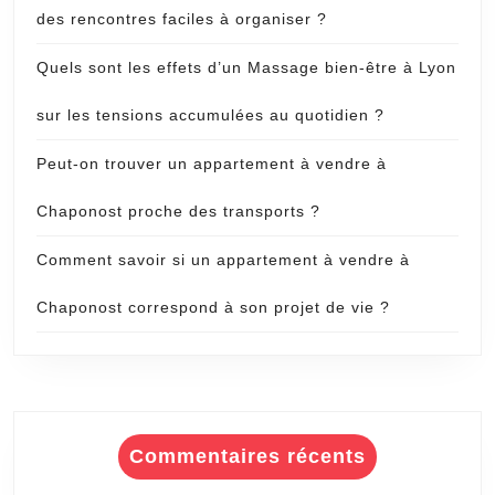
des rencontres faciles à organiser ?
Quels sont les effets d’un Massage bien-être à Lyon
sur les tensions accumulées au quotidien ?
Peut-on trouver un appartement à vendre à
Chaponost proche des transports ?
Comment savoir si un appartement à vendre à
Chaponost correspond à son projet de vie ?
Commentaires récents