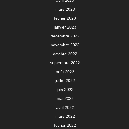
avril 2023
mars 2023
février 2023
janvier 2023
décembre 2022
novembre 2022
octobre 2022
septembre 2022
août 2022
juillet 2022
juin 2022
mai 2022
avril 2022
mars 2022
février 2022