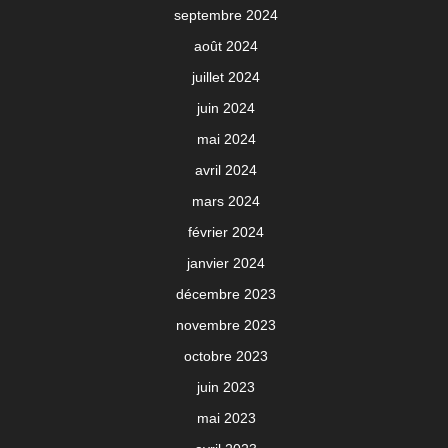
septembre 2024
août 2024
juillet 2024
juin 2024
mai 2024
avril 2024
mars 2024
février 2024
janvier 2024
décembre 2023
novembre 2023
octobre 2023
juin 2023
mai 2023