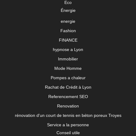
Eco
Énergie
energie
Fashion
FINANCE
hypnose a Lyon
Immobilier
Mode Homme
Pompes a chaleur
Rachat de Crédit à Lyon
Referencement SEO
Renovation
rénovation d'un court de tennis en béton poreux Troyes
Service a la personne
Conseil utile