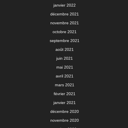
janvier 2022
décembre 2021
novembre 2021
octobre 2021
septembre 2021
août 2021
juin 2021
mai 2021
avril 2021
mars 2021
février 2021
janvier 2021
décembre 2020
novembre 2020