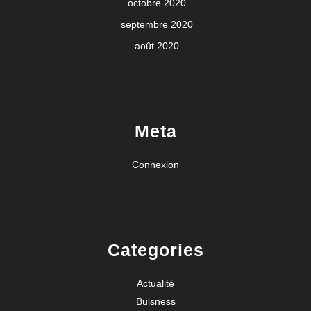
octobre 2020
septembre 2020
août 2020
Meta
Connexion
Categories
Actualité
Buisness