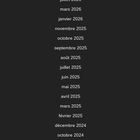
mars 2026
janvier 2026
novembre 2025
octobre 2025
septembre 2025
août 2025
juillet 2025
juin 2025
mai 2025
avril 2025
mars 2025
février 2025
décembre 2024
octobre 2024