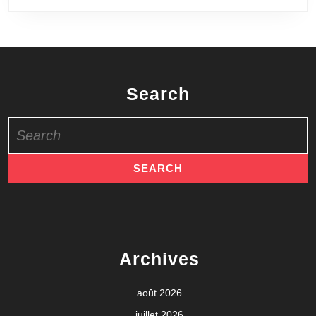
Search
Search
for:
Archives
août 2026
juillet 2026