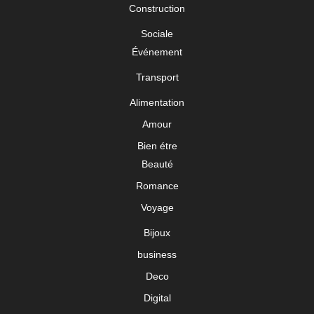
Construction
Sociale
Événement
Transport
Alimentation
Amour
Bien étre
Beauté
Romance
Voyage
Bijoux
business
Deco
Digital