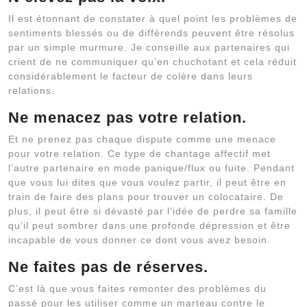
Il est étonnant de constater à quel point les problèmes de
sentiments blessés ou de différends peuvent être résolus
par un simple murmure. Je conseille aux partenaires qui
crient de ne communiquer qu’en chuchotant et cela réduit
considérablement le facteur de colère dans leurs
relations.
Ne menacez pas votre relation.
Et ne prenez pas chaque dispute comme une menace
pour votre relation. Ce type de chantage affectif met
l’autre partenaire en mode panique/flux ou fuite. Pendant
que vous lui dites que vous voulez partir, il peut être en
train de faire des plans pour trouver un colocataire. De
plus, il peut être si dévasté par l’idée de perdre sa famille
qu’il peut sombrer dans une profonde dépression et être
incapable de vous donner ce dont vous avez besoin.
Ne faites pas de réserves.
C’est là que vous faites remonter des problèmes du
passé pour les utiliser comme un marteau contre le