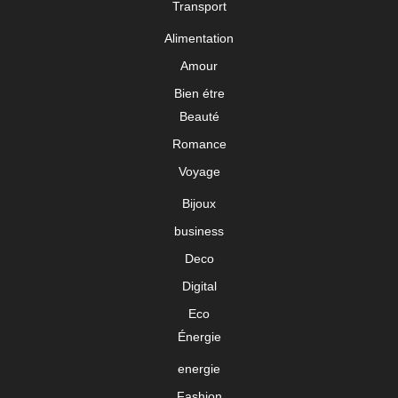
Transport
Alimentation
Amour
Bien étre
Beauté
Romance
Voyage
Bijoux
business
Deco
Digital
Eco
Énergie
energie
Fashion