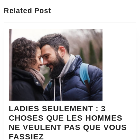
post:
post:
Related Post
LADIES SEULEMENT : 3
CHOSES QUE LES HOMMES
NE VEULENT PAS QUE VOUS
LADIES
FASSIEZ