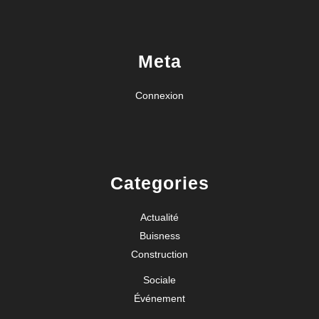
Meta
Connexion
Categories
Actualité
Buisness
Construction
Sociale
Événement