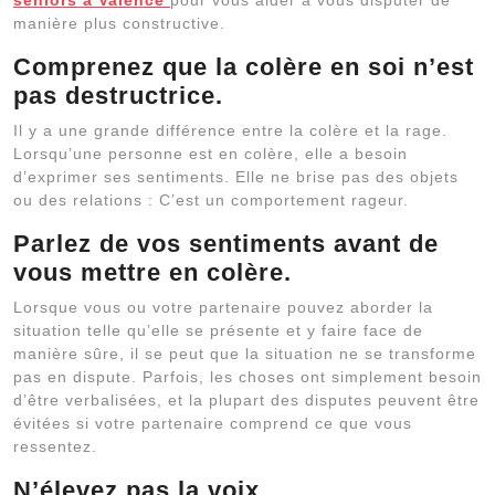
manière plus constructive.
Comprenez que la colère en soi n’est
pas destructrice.
Il y a une grande différence entre la colère et la rage.
Lorsqu’une personne est en colère, elle a besoin
d’exprimer ses sentiments. Elle ne brise pas des objets
ou des relations : C’est un comportement rageur.
Parlez de vos sentiments avant de
vous mettre en colère.
Lorsque vous ou votre partenaire pouvez aborder la
situation telle qu’elle se présente et y faire face de
manière sûre, il se peut que la situation ne se transforme
pas en dispute. Parfois, les choses ont simplement besoin
d’être verbalisées, et la plupart des disputes peuvent être
évitées si votre partenaire comprend ce que vous
ressentez.
N’élevez pas la voix.