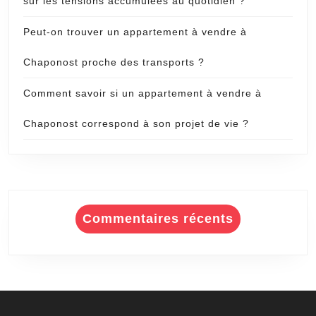
sur les tensions accumulées au quotidien ?
Peut-on trouver un appartement à vendre à
Chaponost proche des transports ?
Comment savoir si un appartement à vendre à
Chaponost correspond à son projet de vie ?
Commentaires récents