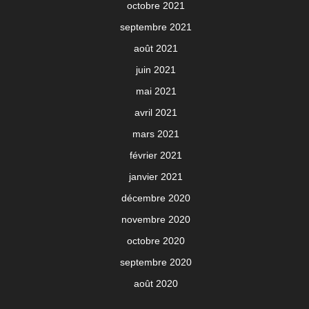
octobre 2021
septembre 2021
août 2021
juin 2021
mai 2021
avril 2021
mars 2021
février 2021
janvier 2021
décembre 2020
novembre 2020
octobre 2020
septembre 2020
août 2020