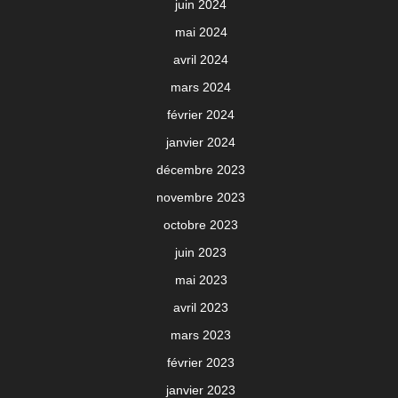
juin 2024
mai 2024
avril 2024
mars 2024
février 2024
janvier 2024
décembre 2023
novembre 2023
octobre 2023
juin 2023
mai 2023
avril 2023
mars 2023
février 2023
janvier 2023