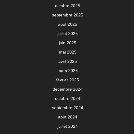
octobre 2025
septembre 2025
août 2025
juillet 2025
juin 2025
mai 2025
avril 2025
mars 2025
février 2025
décembre 2024
octobre 2024
septembre 2024
août 2024
juillet 2024