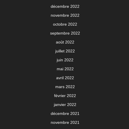
décembre 2022
novembre 2022
octobre 2022
septembre 2022
août 2022
juillet 2022
juin 2022
mai 2022
avril 2022
mars 2022
février 2022
janvier 2022
décembre 2021
novembre 2021