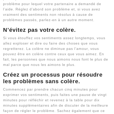
problème pour lequel votre partenaire a demandé de
l’aide. Réglez d’abord son problème et, si vous avez
vraiment des sentiments non résolus à cause de
problèmes passés, parlez-en à un autre moment.
N’évitez pas votre colère.
Si vous étouffez vos sentiments assez longtemps, vous
allez exploser et dire ou faire des choses que vous
regretterez. La colère ne diminue pas l’amour, vous
pouvez être en colère contre ceux que vous aimez. En
fait, les personnes que nous aimons nous font le plus de
mal parce que nous les aimons le plus.
Créez un processus pour résoudre
les problèmes sans colère.
Commencez par prendre chacun cinq minutes pour
exprimer vos sentiments, puis faites une pause de vingt
minutes pour réfléchir et revenez à la table pour dix
minutes supplémentaires afin de discuter de la meilleure
façon de régler le problème. Sachez également que ce