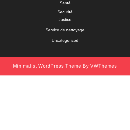
Santé
Securité
Justice
Service de nettoyage
Uncategorized
Minimalist WordPress Theme
By VWThemes
Scroll
Up