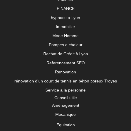
FINANCE
hypnose a Lyon
Immobilier
Mode Homme
Pompes a chaleur
Rachat de Crédit à Lyon
Referencement SEO
Renovation
rénovation d'un court de tennis en béton poreux Troyes
Service a la personne
Conseil utile
Aménagement
Mecanique
Equitation