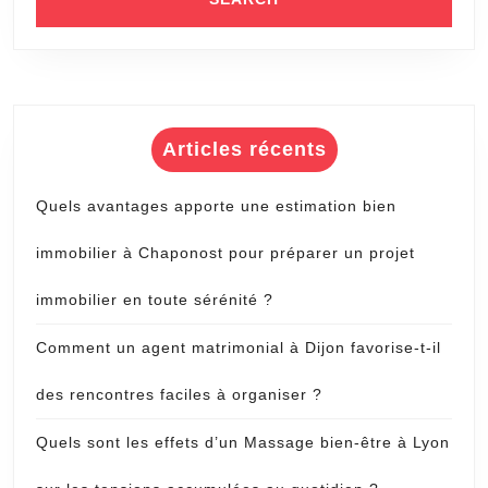
Articles récents
Quels avantages apporte une estimation bien
immobilier à Chaponost pour préparer un projet
immobilier en toute sérénité ?
Comment un agent matrimonial à Dijon favorise-t-il
des rencontres faciles à organiser ?
Quels sont les effets d’un Massage bien-être à Lyon