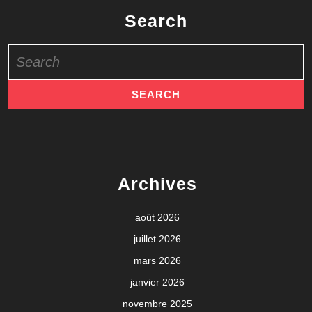
Search
Search
for:
Archives
août 2026
juillet 2026
mars 2026
janvier 2026
novembre 2025