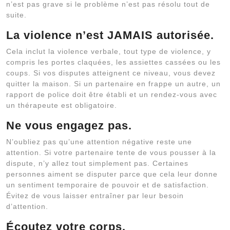
n’est pas grave si le problème n’est pas résolu tout de
suite.
La violence n’est JAMAIS autorisée.
Cela inclut la violence verbale, tout type de violence, y
compris les portes claquées, les assiettes cassées ou les
coups. Si vos disputes atteignent ce niveau, vous devez
quitter la maison. Si un partenaire en frappe un autre, un
rapport de police doit être établi et un rendez-vous avec
un thérapeute est obligatoire.
Ne vous engagez pas.
N’oubliez pas qu’une attention négative reste une
attention. Si votre partenaire tente de vous pousser à la
dispute, n’y allez tout simplement pas. Certaines
personnes aiment se disputer parce que cela leur donne
un sentiment temporaire de pouvoir et de satisfaction.
Évitez de vous laisser entraîner par leur besoin
d’attention.
Écoutez votre corps.