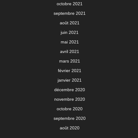
octobre 2021
septembre 2021
août 2021
juin 2021
mai 2021
avril 2021
mars 2021
février 2021
janvier 2021
décembre 2020
novembre 2020
octobre 2020
septembre 2020
août 2020