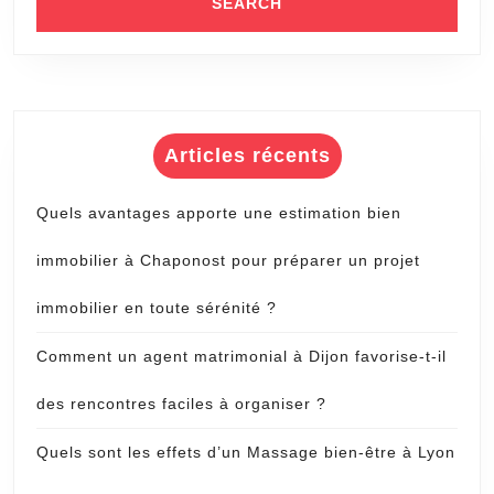
Articles récents
Quels avantages apporte une estimation bien
immobilier à Chaponost pour préparer un projet
immobilier en toute sérénité ?
Comment un agent matrimonial à Dijon favorise-t-il
des rencontres faciles à organiser ?
Quels sont les effets d’un Massage bien-être à Lyon