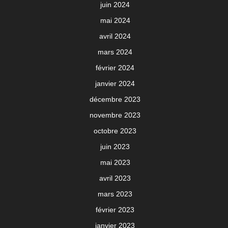
juin 2024
mai 2024
avril 2024
mars 2024
février 2024
janvier 2024
décembre 2023
novembre 2023
octobre 2023
juin 2023
mai 2023
avril 2023
mars 2023
février 2023
janvier 2023