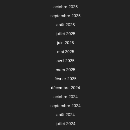
octobre 2025
septembre 2025
août 2025
juillet 2025
juin 2025
mai 2025
avril 2025
mars 2025
février 2025
décembre 2024
octobre 2024
septembre 2024
août 2024
juillet 2024