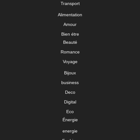
Transport
Alimentation
Amour
Bien étre
Beauté
Romance
Voyage
Bijoux
business
Deco
Digital
Eco
Énergie
energie