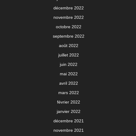
décembre 2022
novembre 2022
octobre 2022
septembre 2022
août 2022
juillet 2022
juin 2022
mai 2022
avril 2022
mars 2022
février 2022
janvier 2022
décembre 2021
novembre 2021