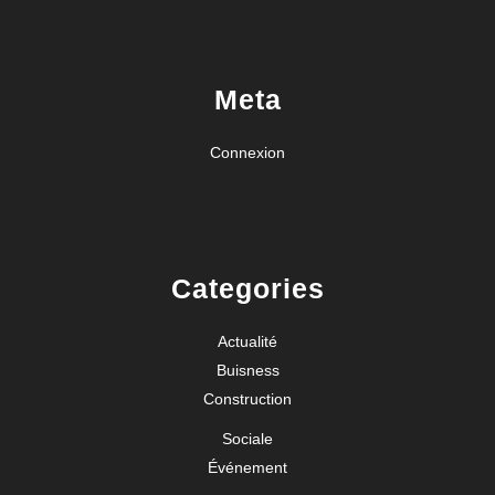
Meta
Connexion
Categories
Actualité
Buisness
Construction
Sociale
Événement