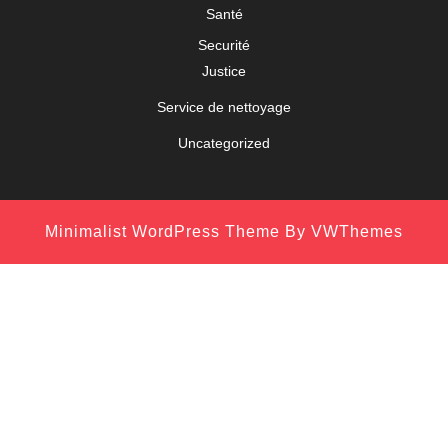
Santé
Securité
Justice
Service de nettoyage
Uncategorized
Minimalist WordPress Theme
By VWThemes
Scroll
Up