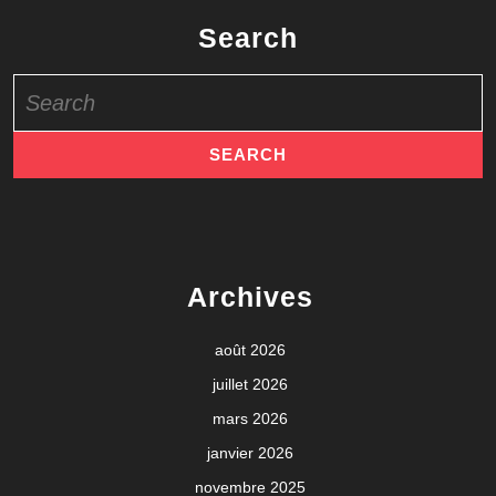
Search
Search
for:
Archives
août 2026
juillet 2026
mars 2026
janvier 2026
novembre 2025