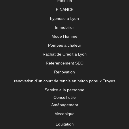
Fashion
FINANCE
hypnose a Lyon
Immobilier
Mode Homme
Pompes a chaleur
Rachat de Crédit à Lyon
Referencement SEO
Renovation
rénovation d'un court de tennis en béton poreux Troyes
Service a la personne
Conseil utile
Aménagement
Mecanique
Equitation