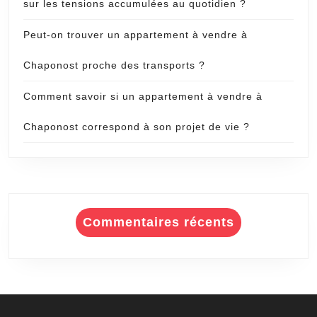
sur les tensions accumulées au quotidien ?
Peut-on trouver un appartement à vendre à
Chaponost proche des transports ?
Comment savoir si un appartement à vendre à
Chaponost correspond à son projet de vie ?
Commentaires récents