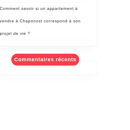
Comment savoir si un appartement à
vendre à Chaponost correspond à son
projet de vie ?
Commentaires récents