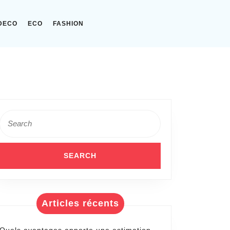
DECO
ECO
FASHION
Search
for:
Articles récents