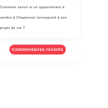
Comment savoir si un appartement à
vendre à Chaponost correspond à son
projet de vie ?
Commentaires récents