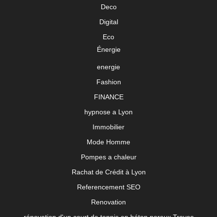
Deco
Digital
Eco
Énergie
energie
Fashion
FINANCE
hypnose a Lyon
Immobilier
Mode Homme
Pompes a chaleur
Rachat de Crédit à Lyon
Referencement SEO
Renovation