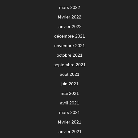
mars 2022
février 2022
janvier 2022
décembre 2021
novembre 2021
octobre 2021
septembre 2021
août 2021
juin 2021
mai 2021
avril 2021
mars 2021
février 2021
janvier 2021