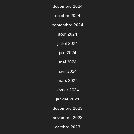
décembre 2024
octobre 2024
septembre 2024
août 2024
juillet 2024
juin 2024
mai 2024
avril 2024
mars 2024
février 2024
janvier 2024
décembre 2023
novembre 2023
octobre 2023