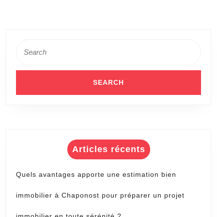
Search
for:
Articles récents
Quels avantages apporte une estimation bien
immobilier à Chaponost pour préparer un projet
immobilier en toute sérénité ?