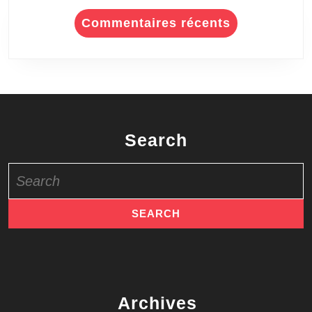
Commentaires récents
Search
Search
for:
Archives