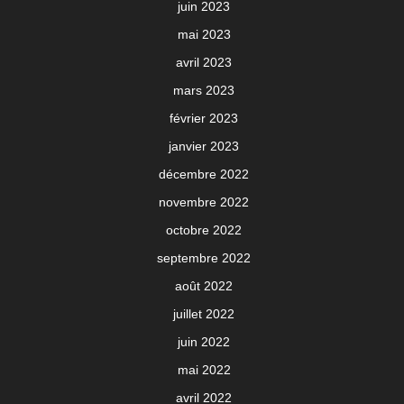
juin 2023
mai 2023
avril 2023
mars 2023
février 2023
janvier 2023
décembre 2022
novembre 2022
octobre 2022
septembre 2022
août 2022
juillet 2022
juin 2022
mai 2022
avril 2022