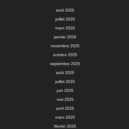
août 2026
juillet 2026
mars 2026
janvier 2026
novembre 2025
octobre 2025
septembre 2025
août 2025
juillet 2025
juin 2025
mai 2025
avril 2025
mars 2025
février 2025