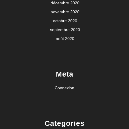
décembre 2020
novembre 2020
octobre 2020
septembre 2020
août 2020
Meta
Connexion
Categories