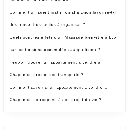
Comment un agent matrimonial à Dijon favorise-t-il
des rencontres faciles à organiser ?
Quels sont les effets d’un Massage bien-être à Lyon
sur les tensions accumulées au quotidien ?
Peut-on trouver un appartement à vendre à
Chaponost proche des transports ?
Comment savoir si un appartement à vendre à
Chaponost correspond à son projet de vie ?