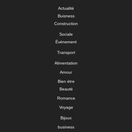
Actualité
Buisness
Construction
Sociale
Événement
Transport
Alimentation
Amour
Bien étre
Beauté
Romance
Voyage
Bijoux
business