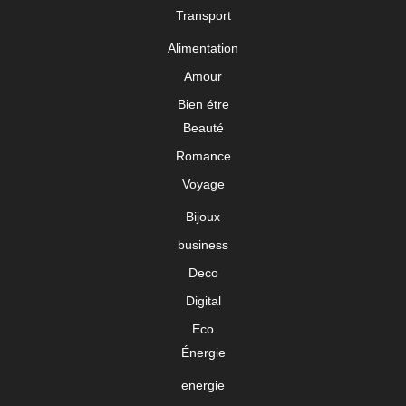
Transport
Alimentation
Amour
Bien étre
Beauté
Romance
Voyage
Bijoux
business
Deco
Digital
Eco
Énergie
energie