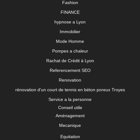
Fashion
FINANCE
hypnose a Lyon
Immobilier
Mode Homme
Pompes a chaleur
Rachat de Crédit à Lyon
Referencement SEO
Renovation
rénovation d'un court de tennis en béton poreux Troyes
Service a la personne
Conseil utile
Aménagement
Mecanique
Equitation