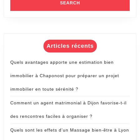
Articles récents
Quels avantages apporte une estimation bien
immobilier à Chaponost pour préparer un projet
immobilier en toute sérénité ?
Comment un agent matrimonial à Dijon favorise-t-il
des rencontres faciles à organiser ?
Quels sont les effets d’un Massage bien-être à Lyon