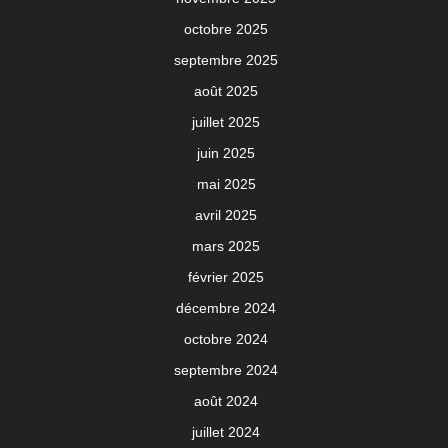
octobre 2025
septembre 2025
août 2025
juillet 2025
juin 2025
mai 2025
avril 2025
mars 2025
février 2025
décembre 2024
octobre 2024
septembre 2024
août 2024
juillet 2024