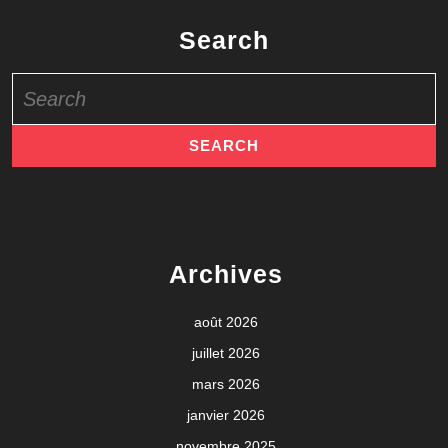
Search
Search
for:
Archives
août 2026
juillet 2026
mars 2026
janvier 2026
novembre 2025