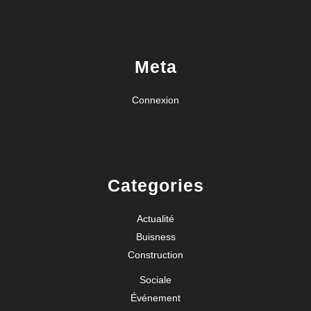
Meta
Connexion
Categories
Actualité
Buisness
Construction
Sociale
Événement