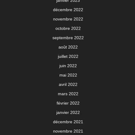
janvier 2023
décembre 2022
novembre 2022
octobre 2022
septembre 2022
août 2022
juillet 2022
juin 2022
mai 2022
avril 2022
mars 2022
février 2022
janvier 2022
décembre 2021
novembre 2021