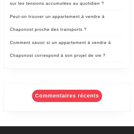
sur les tensions accumulées au quotidien ?
Peut-on trouver un appartement à vendre à
Chaponost proche des transports ?
Comment savoir si un appartement à vendre à
Chaponost correspond à son projet de vie ?
Commentaires récents