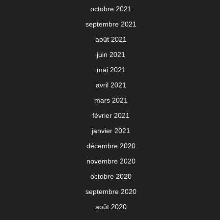
octobre 2021
septembre 2021
août 2021
juin 2021
mai 2021
avril 2021
mars 2021
février 2021
janvier 2021
décembre 2020
novembre 2020
octobre 2020
septembre 2020
août 2020