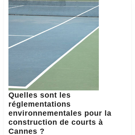
Quelles sont les
réglementations
environnementales pour la
construction de courts à
Quelles
Cannes ?