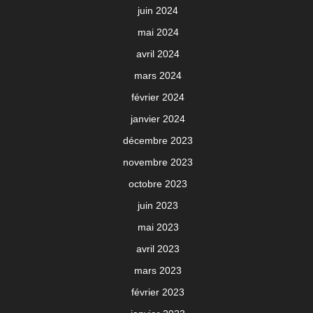
juin 2024
mai 2024
avril 2024
mars 2024
février 2024
janvier 2024
décembre 2023
novembre 2023
octobre 2023
juin 2023
mai 2023
avril 2023
mars 2023
février 2023