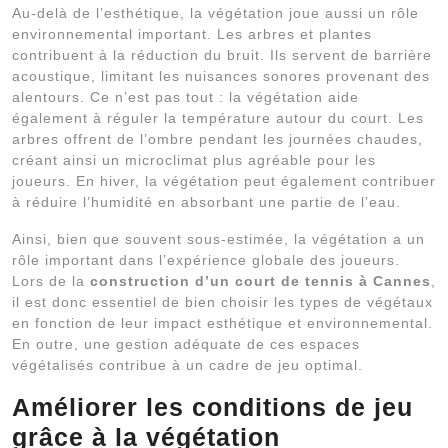
Au-delà de l’esthétique, la végétation joue aussi un rôle
environnemental important. Les arbres et plantes
contribuent à la réduction du bruit. Ils servent de barrière
acoustique, limitant les nuisances sonores provenant des
alentours. Ce n’est pas tout : la végétation aide
également à réguler la température autour du court. Les
arbres offrent de l’ombre pendant les journées chaudes,
créant ainsi un microclimat plus agréable pour les
joueurs. En hiver, la végétation peut également contribuer
à réduire l’humidité en absorbant une partie de l’eau.
Ainsi, bien que souvent sous-estimée, la végétation a un
rôle important dans l’expérience globale des joueurs.
Lors de la
construction d’un court de tennis à Cannes
,
il est donc essentiel de bien choisir les types de végétaux
en fonction de leur impact esthétique et environnemental.
En outre, une gestion adéquate de ces espaces
végétalisés contribue à un cadre de jeu optimal.
Améliorer les conditions de jeu
grâce à la végétation