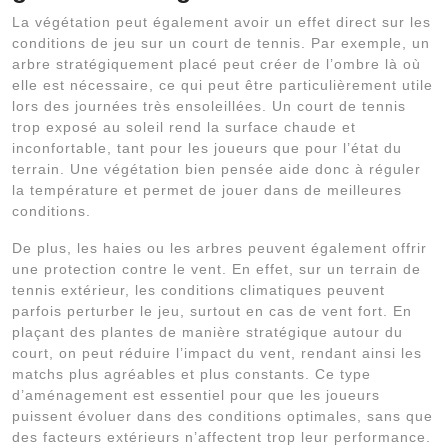
La végétation peut également avoir un effet direct sur les
conditions de jeu sur un court de tennis. Par exemple, un
arbre stratégiquement placé peut créer de l’ombre là où
elle est nécessaire, ce qui peut être particulièrement utile
lors des journées très ensoleillées. Un court de tennis
trop exposé au soleil rend la surface chaude et
inconfortable, tant pour les joueurs que pour l’état du
terrain. Une végétation bien pensée aide donc à réguler
la température et permet de jouer dans de meilleures
conditions.
De plus, les haies ou les arbres peuvent également offrir
une protection contre le vent. En effet, sur un terrain de
tennis extérieur, les conditions climatiques peuvent
parfois perturber le jeu, surtout en cas de vent fort. En
plaçant des plantes de manière stratégique autour du
court, on peut réduire l’impact du vent, rendant ainsi les
matchs plus agréables et plus constants. Ce type
d’aménagement est essentiel pour que les joueurs
puissent évoluer dans des conditions optimales, sans que
des facteurs extérieurs n’affectent trop leur performance.