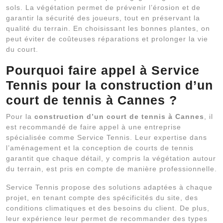
sols. La végétation permet de prévenir l’érosion et de
garantir la sécurité des joueurs, tout en préservant la
qualité du terrain. En choisissant les bonnes plantes, on
peut éviter de coûteuses réparations et prolonger la vie
du court.
Pourquoi faire appel à Service
Tennis pour la construction d’un
court de tennis à Cannes ?
Pour la
construction d’un court de tennis à Cannes
, il
est recommandé de faire appel à une entreprise
spécialisée comme Service Tennis. Leur expertise dans
l’aménagement et la conception de courts de tennis
garantit que chaque détail, y compris la végétation autour
du terrain, est pris en compte de manière professionnelle.
Service Tennis propose des solutions adaptées à chaque
projet, en tenant compte des spécificités du site, des
conditions climatiques et des besoins du client. De plus,
leur expérience leur permet de recommander des types