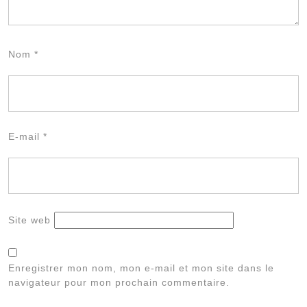
Nom
*
E-mail
*
Site web
Enregistrer mon nom, mon e-mail et mon site dans le
navigateur pour mon prochain commentaire.