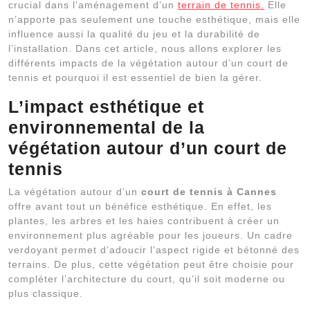
crucial dans l’aménagement d’un
terrain de tennis.
Elle
n’apporte pas seulement une touche esthétique, mais elle
influence aussi la qualité du jeu et la durabilité de
l’installation. Dans cet article, nous allons explorer les
différents impacts de la végétation autour d’un court de
tennis et pourquoi il est essentiel de bien la gérer.
L’impact esthétique et
environnemental de la
végétation autour d’un court de
tennis
La végétation autour d’un
court de tennis à Cannes
offre avant tout un bénéfice esthétique. En effet, les
plantes, les arbres et les haies contribuent à créer un
environnement plus agréable pour les joueurs. Un cadre
verdoyant permet d’adoucir l’aspect rigide et bétonné des
terrains. De plus, cette végétation peut être choisie pour
compléter l’architecture du court, qu’il soit moderne ou
plus classique.