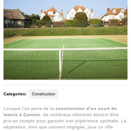
Categories:
Construction
Lorsque l’on parle de la
construction d’un court de
tennis à Cannes
, de nombreux éléments doivent être
pris en compte pour garantir une expérience optimale. La
végétation, bien que souvent négligée, joue un rôle