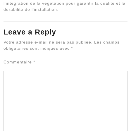
l’intégration de la végétation pour garantir la qualité et la
durabilité de l’installation.
Leave a Reply
Al
Votre adresse e-mail ne sera pas publiée.
Les champs
obligatoires sont indiqués avec
*
Commentaire
*