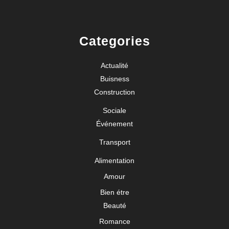
Categories
Actualité
Buisness
Construction
Sociale
Événement
Transport
Alimentation
Amour
Bien étre
Beauté
Romance