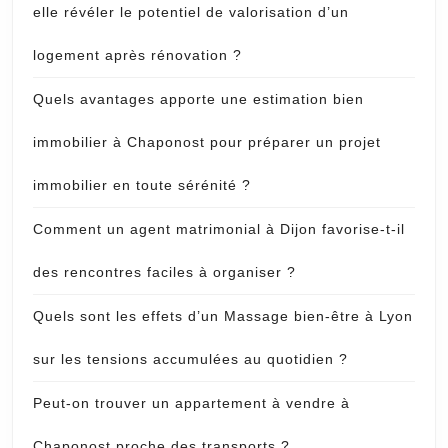
elle révéler le potentiel de valorisation d’un
logement après rénovation ?
Quels avantages apporte une estimation bien
immobilier à Chaponost pour préparer un projet
immobilier en toute sérénité ?
Comment un agent matrimonial à Dijon favorise-t-il
des rencontres faciles à organiser ?
Quels sont les effets d’un Massage bien-être à Lyon
sur les tensions accumulées au quotidien ?
Peut-on trouver un appartement à vendre à
Chaponost proche des transports ?