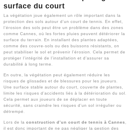
surface du court
La végétation joue également un rôle important dans la
protection des sols autour d’un court de tennis. En effet,
l’érosion des sols peut être un problème dans des zones
comme Cannes, où les fortes pluies peuvent détériorer la
surface du terrain. En installant des plantes adaptées,
comme des couvre-sols ou des buissons résistants, on
peut stabiliser le sol et prévenir l’érosion. Cela permet de
protéger l’intégrité de l’installation et d’assurer sa
durabilité à long terme.
En outre, la végétation peut également réduire les
risques de glissades et de blessures pour les joueurs.
Une surface stable autour du court, couverte de plantes,
limite les risques d’accidents liés à la détérioration du sol.
Cela permet aux joueurs de se déplacer en toute
sécurité, sans craindre les risques d’un sol irrégulier ou
détrempé.
Lors de la
construction d’un court de tennis à Cannes
,
il est donc important de ne pas négliger la gestion des