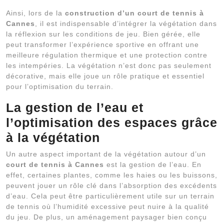
Ainsi, lors de la
construction d’un court de tennis à
Cannes
, il est indispensable d’intégrer la végétation dans
la réflexion sur les conditions de jeu. Bien gérée, elle
peut transformer l’expérience sportive en offrant une
meilleure régulation thermique et une protection contre
les intempéries. La végétation n’est donc pas seulement
décorative, mais elle joue un rôle pratique et essentiel
pour l’optimisation du terrain.
La gestion de l’eau et
l’optimisation des espaces grâce
à la végétation
Un autre aspect important de la végétation autour d’un
court de tennis à Cannes
est la gestion de l’eau. En
effet, certaines plantes, comme les haies ou les buissons,
peuvent jouer un rôle clé dans l’absorption des excédents
d’eau. Cela peut être particulièrement utile sur un terrain
de tennis où l’humidité excessive peut nuire à la qualité
du jeu. De plus, un aménagement paysager bien conçu