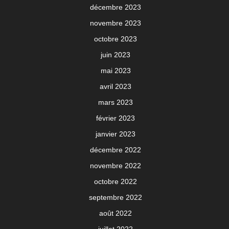
décembre 2023
novembre 2023
octobre 2023
juin 2023
mai 2023
avril 2023
mars 2023
février 2023
janvier 2023
décembre 2022
novembre 2022
octobre 2022
septembre 2022
août 2022