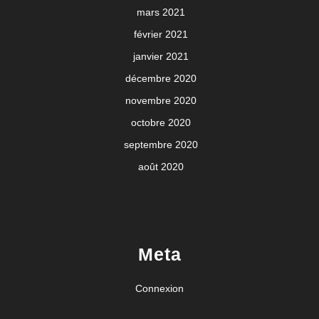
mars 2021
février 2021
janvier 2021
décembre 2020
novembre 2020
octobre 2020
septembre 2020
août 2020
Meta
Connexion