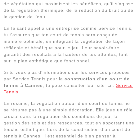
de végétation qui maximisent les bénéfices, qu’il s’agisse
de la régulation thermique, de la réduction du bruit ou de
la gestion de l’eau.
En faisant appel à une entreprise comme Service Tennis,
tu t’assures que ton court de tennis sera conçu de
manière optimale, en intégrant la végétation de façon
réfléchie et bénéfique pour le jeu. Leur savoir-faire
garantit des résultats à la hauteur de tes attentes, tant
sur le plan esthétique que fonctionnel.
Si tu veux plus d’informations sur les services proposés
par Service Tennis pour la
construction d’un court de
tennis à Cannes
, tu peux consulter leur site ici :
Service
Tennis
.
En résumé, la végétation autour d’un court de tennis ne
se résume pas à une simple décoration. Elle joue un rôle
crucial dans la régulation des conditions de jeu, la
gestion des sols et des ressources, tout en apportant une
touche esthétique. Lors de la construction d’un court de
tennis à Cannes, il est essentiel de bien penser à