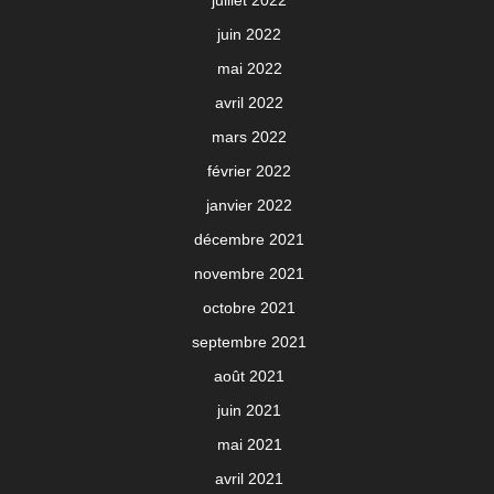
juillet 2022
juin 2022
mai 2022
avril 2022
mars 2022
février 2022
janvier 2022
décembre 2021
novembre 2021
octobre 2021
septembre 2021
août 2021
juin 2021
mai 2021
avril 2021