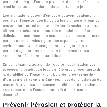
permet de diriger l’eau de pluie loin du court, réduisant
ainsi le risque d’inondation de la surface de jeu.
Les plantations autour d’un court peuvent également
optimiser l’espace. Les haies ou les plantes grimpantes
peuvent être utilisées pour délimiter l’enceinte du terrain,
offrant une séparation naturelle et esthétique. Cette
délimitation contribue non seulement à la sécurité, mais
permet aussi de mieux gérer les espaces verts
environnants. Un aménagement paysager bien pensé
permet d’ajouter une dimension fonctionnelle tout en
respectant l’équilibre naturel du site.
En combinant la gestion de l’eau et l’optimisation des
espaces, la végétation joue un rôle crucial pour garantir
la durabilité de l’installation. Lors de la
construction
d’un court de tennis à Cannes
, il est donc judicieux de
penser à la végétation comme un élément de gestion des
ressources et de l’espace, au-delà de son aspect
décoratif.
Prévenir l’érosion et protéger la