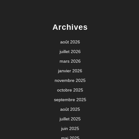
Archives
août 2026
juillet 2026
mars 2026
janvier 2026
novembre 2025
octobre 2025
septembre 2025
août 2025
juillet 2025
juin 2025
mai 2025