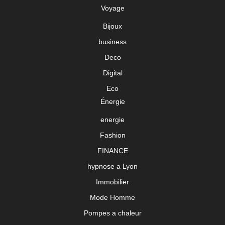
Voyage
Bijoux
business
Deco
Digital
Eco
Énergie
energie
Fashion
FINANCE
hypnose a Lyon
Immobilier
Mode Homme
Pompes a chaleur