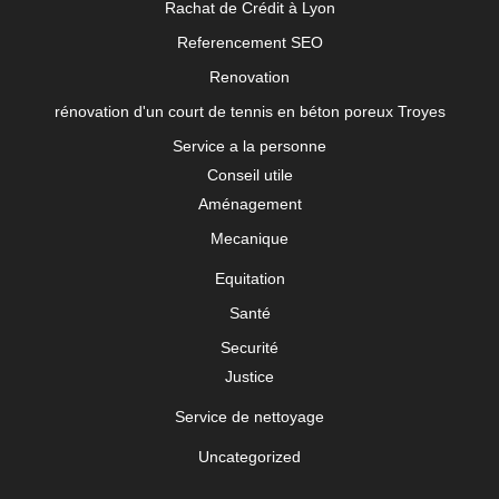
Rachat de Crédit à Lyon
Referencement SEO
Renovation
rénovation d'un court de tennis en béton poreux Troyes
Service a la personne
Conseil utile
Aménagement
Mecanique
Equitation
Santé
Securité
Justice
Service de nettoyage
Uncategorized