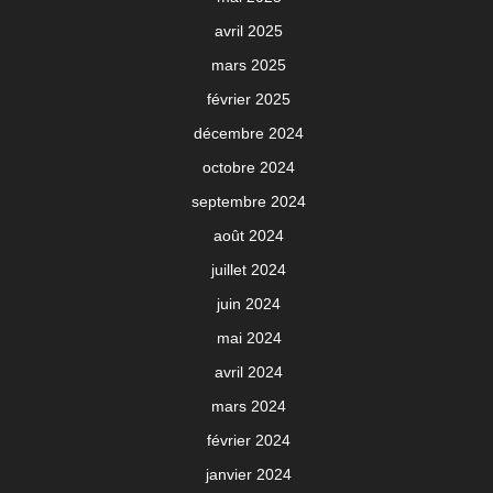
avril 2025
mars 2025
février 2025
décembre 2024
octobre 2024
septembre 2024
août 2024
juillet 2024
juin 2024
mai 2024
avril 2024
mars 2024
février 2024
janvier 2024