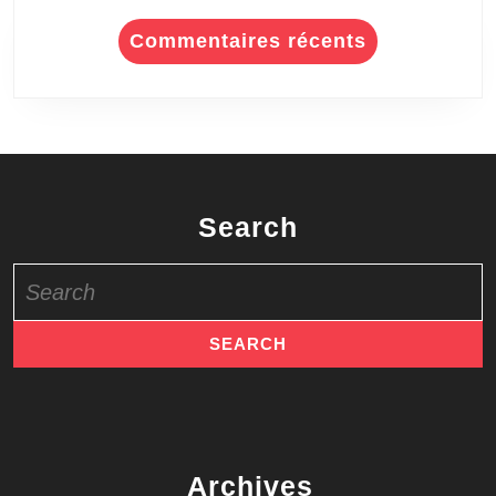
Commentaires récents
Search
Search
for:
Archives