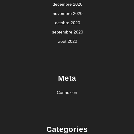
décembre 2020
novembre 2020
octobre 2020
septembre 2020
août 2020
Meta
Connexion
Categories