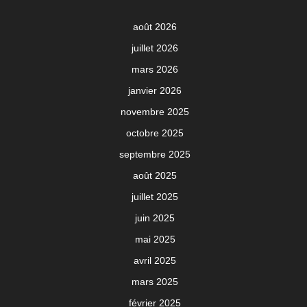
août 2026
juillet 2026
mars 2026
janvier 2026
novembre 2025
octobre 2025
septembre 2025
août 2025
juillet 2025
juin 2025
mai 2025
avril 2025
mars 2025
février 2025