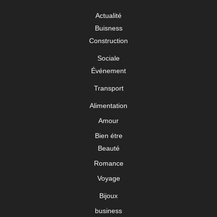
Actualité
Buisness
Construction
Sociale
Événement
Transport
Alimentation
Amour
Bien étre
Beauté
Romance
Voyage
Bijoux
business