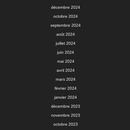
décembre 2024
octobre 2024
septembre 2024
août 2024
juillet 2024
juin 2024
mai 2024
avril 2024
mars 2024
février 2024
janvier 2024
décembre 2023
novembre 2023
octobre 2023