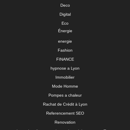
Deco
Digital
Eco
Énergie
energie
Fashion
FINANCE
hypnose a Lyon
Immobilier
Mode Homme
Pompes a chaleur
Rachat de Crédit à Lyon
Referencement SEO
Renovation