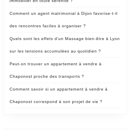
immobilier en toute sérénité ?
Comment un agent matrimonial à Dijon favorise-t-il
des rencontres faciles à organiser ?
Quels sont les effets d’un Massage bien-être à Lyon
sur les tensions accumulées au quotidien ?
Peut-on trouver un appartement à vendre à
Chaponost proche des transports ?
Comment savoir si un appartement à vendre à
Chaponost correspond à son projet de vie ?