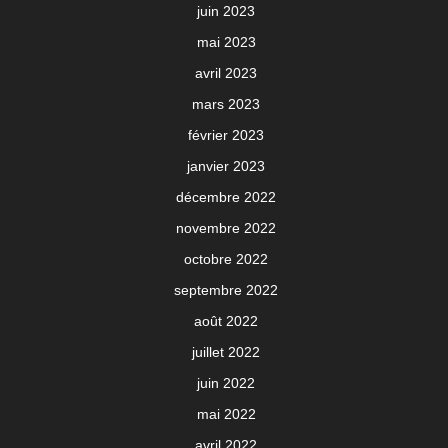
juin 2023
mai 2023
avril 2023
mars 2023
février 2023
janvier 2023
décembre 2022
novembre 2022
octobre 2022
septembre 2022
août 2022
juillet 2022
juin 2022
mai 2022
avril 2022