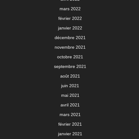
mars 2022
février 2022
janvier 2022
décembre 2021
novembre 2021
octobre 2021
septembre 2021
août 2021
juin 2021
mai 2021
avril 2021
mars 2021
février 2021
janvier 2021