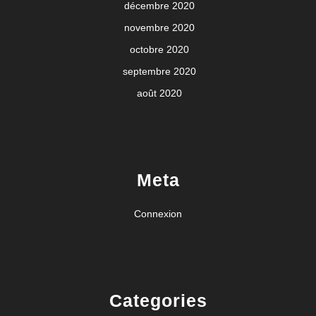
décembre 2020
novembre 2020
octobre 2020
septembre 2020
août 2020
Meta
Connexion
Categories