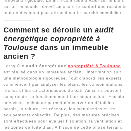
rénovation globale. Enfin, il contribue à valoriser le bien,
car un immeuble rénové améliore le confort des résidents
tout en devenant plus attractif sur le marché immobilier.
Comment se déroule un
audit
énergétique copropriété à
Toulouse
dans un immeuble
ancien ?
Lorsqu’un
audit énergétique
copropriété à Toulouse
est réalisé dans un immeuble ancien, l’intervention suit
une méthodologie rigoureuse. Tout d’abord, les experts
commencent par analyser les plans, les consommations
réelles et les caractéristiques du bâti. Ainsi, ils peuvent
comprendre le fonctionnement thermique actuel. Ensuite,
une visite technique permet d’observer en détail les
parois, la toiture, les réseaux, les menuiseries et les
équipements collectifs. De plus, des mesures précises
sont effectuées pour évaluer l’isolation, la ventilation et
les zones de fuite d’air. À l’issue de cette phase terrain,