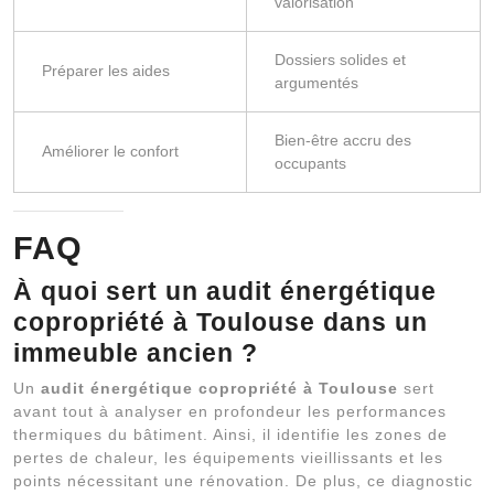
valorisation
Dossiers solides et
Préparer les aides
argumentés
Bien-être accru des
Améliorer le confort
occupants
FAQ
À quoi sert un audit énergétique
copropriété à Toulouse dans un
immeuble ancien ?
Un
audit énergétique copropriété à Toulouse
sert
avant tout à analyser en profondeur les performances
thermiques du bâtiment. Ainsi, il identifie les zones de
pertes de chaleur, les équipements vieillissants et les
points nécessitant une rénovation. De plus, ce diagnostic