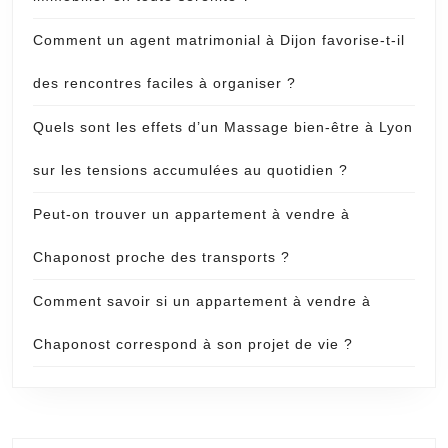
Comment un agent matrimonial à Dijon favorise-t-il
des rencontres faciles à organiser ?
Quels sont les effets d’un Massage bien-être à Lyon
sur les tensions accumulées au quotidien ?
Peut-on trouver un appartement à vendre à
Chaponost proche des transports ?
Comment savoir si un appartement à vendre à
Chaponost correspond à son projet de vie ?