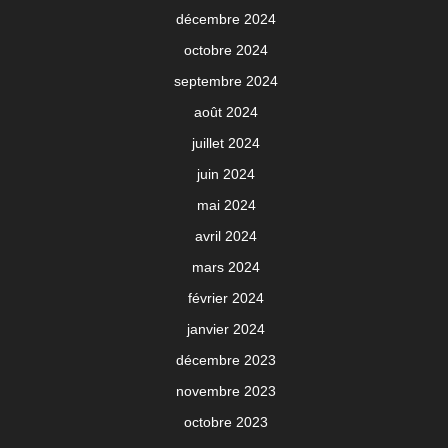
décembre 2024
octobre 2024
septembre 2024
août 2024
juillet 2024
juin 2024
mai 2024
avril 2024
mars 2024
février 2024
janvier 2024
décembre 2023
novembre 2023
octobre 2023