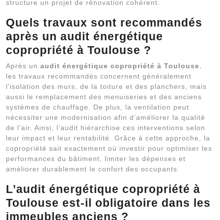
structure un projet de rénovation cohérent.
Quels travaux sont recommandés
après un audit énergétique
copropriété à Toulouse ?
Après un
audit énergétique copropriété à Toulouse
,
les travaux recommandés concernent généralement
l’isolation des murs, de la toiture et des planchers, mais
aussi le remplacement des menuiseries et des anciens
systèmes de chauffage. De plus, la ventilation peut
nécessiter une modernisation afin d’améliorer la qualité
de l’air. Ainsi, l’audit hiérarchise ces interventions selon
leur impact et leur rentabilité. Grâce à cette approche, la
copropriété sait exactement où investir pour optimiser les
performances du bâtiment, limiter les dépenses et
améliorer durablement le confort des occupants.
L’audit énergétique copropriété à
Toulouse est-il obligatoire dans les
immeubles anciens ?