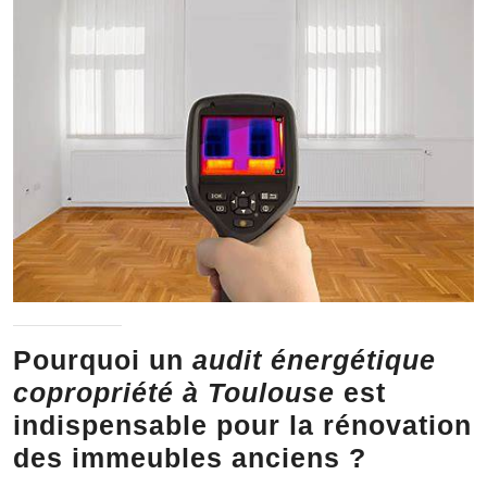
Pourquoi un
audit énergétique
copropriété à Toulouse
est
indispensable pour la rénovation
des immeubles anciens ?