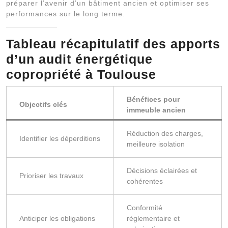
préparer l’avenir d’un bâtiment ancien et optimiser ses
performances sur le long terme.
Tableau récapitulatif des apports
d’un audit énergétique
copropriété à Toulouse
Bénéfices pour
Objectifs clés
immeuble ancien
Réduction des charges,
Identifier les déperditions
meilleure isolation
Décisions éclairées et
Prioriser les travaux
cohérentes
Conformité
Anticiper les obligations
réglementaire et