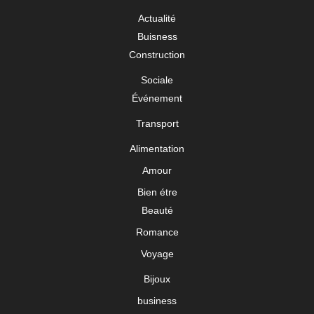
Actualité
Buisness
Construction
Sociale
Événement
Transport
Alimentation
Amour
Bien étre
Beauté
Romance
Voyage
Bijoux
business