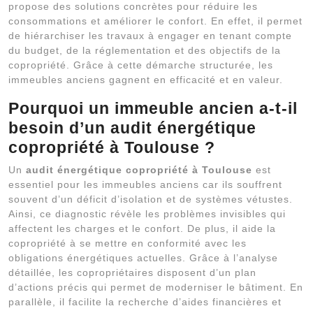
propose des solutions concrètes pour réduire les
consommations et améliorer le confort. En effet, il permet
de hiérarchiser les travaux à engager en tenant compte
du budget, de la réglementation et des objectifs de la
copropriété. Grâce à cette démarche structurée, les
immeubles anciens gagnent en efficacité et en valeur.
Pourquoi un immeuble ancien a-t-il
besoin d’un audit énergétique
copropriété à Toulouse ?
Un
audit énergétique copropriété à Toulouse
est
essentiel pour les immeubles anciens car ils souffrent
souvent d’un déficit d’isolation et de systèmes vétustes.
Ainsi, ce diagnostic révèle les problèmes invisibles qui
affectent les charges et le confort. De plus, il aide la
copropriété à se mettre en conformité avec les
obligations énergétiques actuelles. Grâce à l’analyse
détaillée, les copropriétaires disposent d’un plan
d’actions précis qui permet de moderniser le bâtiment. En
parallèle, il facilite la recherche d’aides financières et