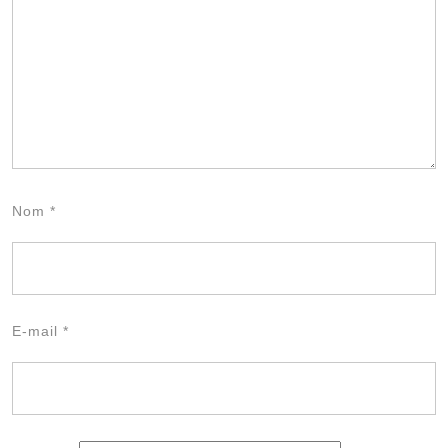
Nom
*
E-mail
*