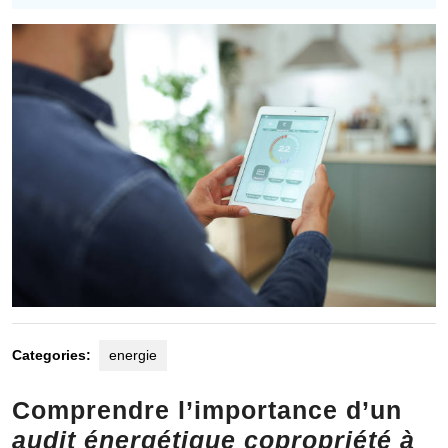
2025
Categories:
energie
Comprendre l’importance d’un
audit énergétique copropriété à