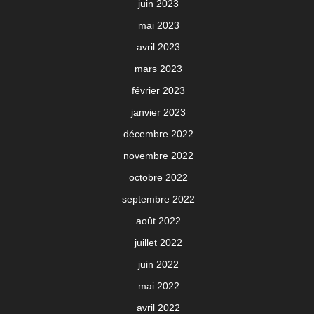
juin 2023
mai 2023
avril 2023
mars 2023
février 2023
janvier 2023
décembre 2022
novembre 2022
octobre 2022
septembre 2022
août 2022
juillet 2022
juin 2022
mai 2022
avril 2022