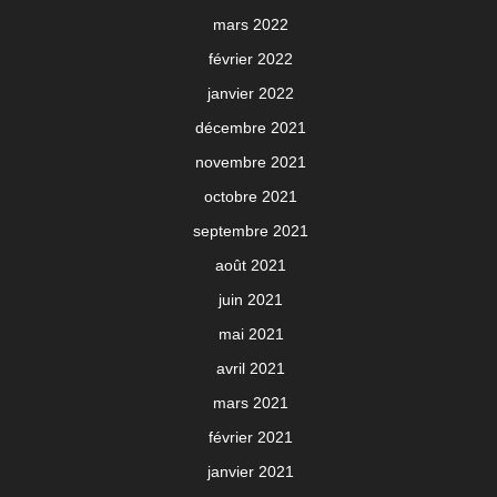
mars 2022
février 2022
janvier 2022
décembre 2021
novembre 2021
octobre 2021
septembre 2021
août 2021
juin 2021
mai 2021
avril 2021
mars 2021
février 2021
janvier 2021