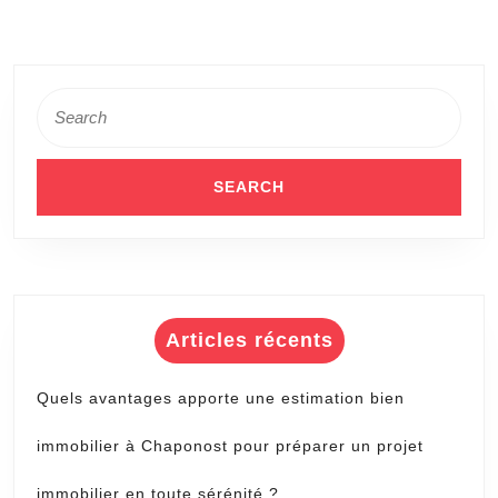
Search
for:
Articles récents
Quels avantages apporte une estimation bien
immobilier à Chaponost pour préparer un projet
immobilier en toute sérénité ?