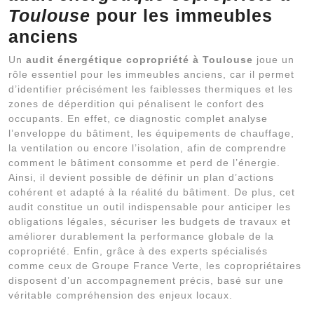
Toulouse
pour les immeubles
anciens
Un
audit énergétique copropriété à Toulouse
joue un
rôle essentiel pour les immeubles anciens, car il permet
d’identifier précisément les faiblesses thermiques et les
zones de déperdition qui pénalisent le confort des
occupants. En effet, ce diagnostic complet analyse
l’enveloppe du bâtiment, les équipements de chauffage,
la ventilation ou encore l’isolation, afin de comprendre
comment le bâtiment consomme et perd de l’énergie.
Ainsi, il devient possible de définir un plan d’actions
cohérent et adapté à la réalité du bâtiment. De plus, cet
audit constitue un outil indispensable pour anticiper les
obligations légales, sécuriser les budgets de travaux et
améliorer durablement la performance globale de la
copropriété. Enfin, grâce à des experts spécialisés
comme ceux de Groupe France Verte, les copropriétaires
disposent d’un accompagnement précis, basé sur une
véritable compréhension des enjeux locaux.