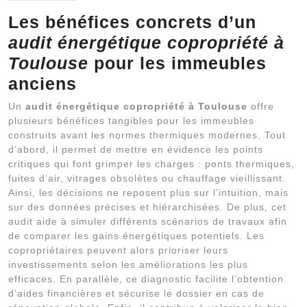
Les bénéfices concrets d’un
audit énergétique copropriété à
Toulouse
pour les immeubles
anciens
Un
audit énergétique copropriété à Toulouse
offre
plusieurs bénéfices tangibles pour les immeubles
construits avant les normes thermiques modernes. Tout
d’abord, il permet de mettre en évidence les points
critiques qui font grimper les charges : ponts thermiques,
fuites d’air, vitrages obsolètes ou chauffage vieillissant.
Ainsi, les décisions ne reposent plus sur l’intuition, mais
sur des données précises et hiérarchisées. De plus, cet
audit aide à simuler différents scénarios de travaux afin
de comparer les gains énergétiques potentiels. Les
copropriétaires peuvent alors prioriser leurs
investissements selon les améliorations les plus
efficaces. En parallèle, ce diagnostic facilite l’obtention
d’aides financières et sécurise le dossier en cas de