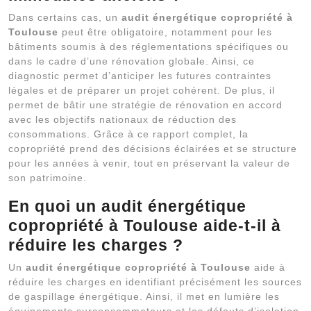
Dans certains cas, un
audit énergétique copropriété à
Toulouse
peut être obligatoire, notamment pour les
bâtiments soumis à des réglementations spécifiques ou
dans le cadre d’une rénovation globale. Ainsi, ce
diagnostic permet d’anticiper les futures contraintes
légales et de préparer un projet cohérent. De plus, il
permet de bâtir une stratégie de rénovation en accord
avec les objectifs nationaux de réduction des
consommations. Grâce à ce rapport complet, la
copropriété prend des décisions éclairées et se structure
pour les années à venir, tout en préservant la valeur de
son patrimoine.
En quoi un audit énergétique
copropriété à Toulouse aide-t-il à
réduire les charges ?
Un
audit énergétique copropriété à Toulouse
aide à
réduire les charges en identifiant précisément les sources
de gaspillage énergétique. Ainsi, il met en lumière les