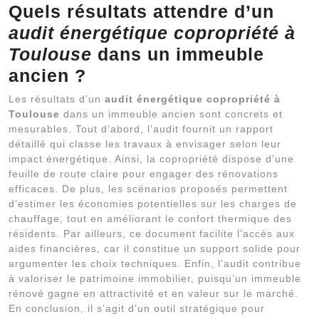
Quels résultats attendre d’un
audit énergétique copropriété à
Toulouse
dans un immeuble
ancien ?
Les résultats d’un
audit énergétique copropriété à
Toulouse
dans un immeuble ancien sont concrets et
mesurables. Tout d’abord, l’audit fournit un rapport
détaillé qui classe les travaux à envisager selon leur
impact énergétique. Ainsi, la copropriété dispose d’une
feuille de route claire pour engager des rénovations
efficaces. De plus, les scénarios proposés permettent
d’estimer les économies potentielles sur les charges de
chauffage, tout en améliorant le confort thermique des
résidents. Par ailleurs, ce document facilite l’accès aux
aides financières, car il constitue un support solide pour
argumenter les choix techniques. Enfin, l’audit contribue
à valoriser le patrimoine immobilier, puisqu’un immeuble
rénové gagne en attractivité et en valeur sur le marché.
En conclusion, il s’agit d’un outil stratégique pour