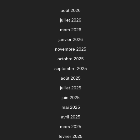
août 2026
juillet 2026
mars 2026
janvier 2026
novembre 2025
octobre 2025
septembre 2025
août 2025
juillet 2025
juin 2025
mai 2025
avril 2025
mars 2025
février 2025