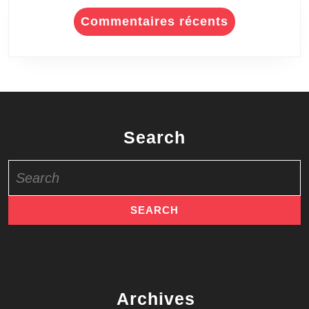
Commentaires récents
Search
Search
for:
Archives