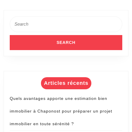
?
Search
for:
Articles récents
Quels avantages apporte une estimation bien
immobilier à Chaponost pour préparer un projet
immobilier en toute sérénité ?