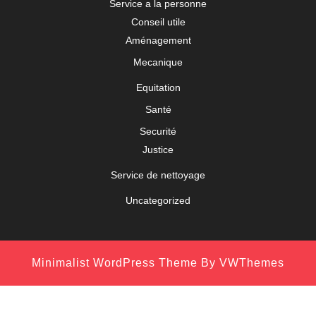
Service a la personne
Conseil utile
Aménagement
Mecanique
Equitation
Santé
Securité
Justice
Service de nettoyage
Uncategorized
Minimalist WordPress Theme
By VWThemes
Scroll
Up