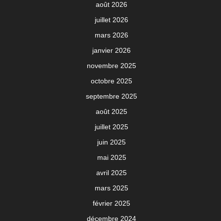
août 2026
juillet 2026
mars 2026
janvier 2026
novembre 2025
octobre 2025
septembre 2025
août 2025
juillet 2025
juin 2025
mai 2025
avril 2025
mars 2025
février 2025
décembre 2024