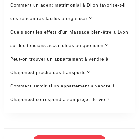
Comment un agent matrimonial à Dijon favorise-t-il
des rencontres faciles à organiser ?
Quels sont les effets d’un Massage bien-être à Lyon
sur les tensions accumulées au quotidien ?
Peut-on trouver un appartement à vendre à
Chaponost proche des transports ?
Comment savoir si un appartement à vendre à
Chaponost correspond à son projet de vie ?