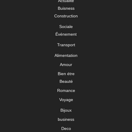
Actualité
Buisness
Construction
Sociale
Événement
Transport
Alimentation
Amour
Bien étre
Beauté
Romance
Voyage
Bijoux
business
Deco