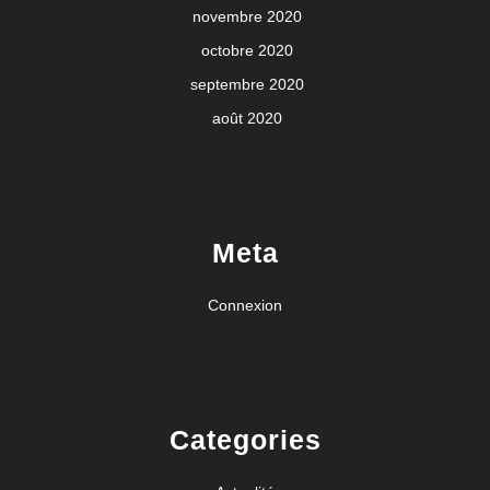
novembre 2020
octobre 2020
septembre 2020
août 2020
Meta
Connexion
Categories