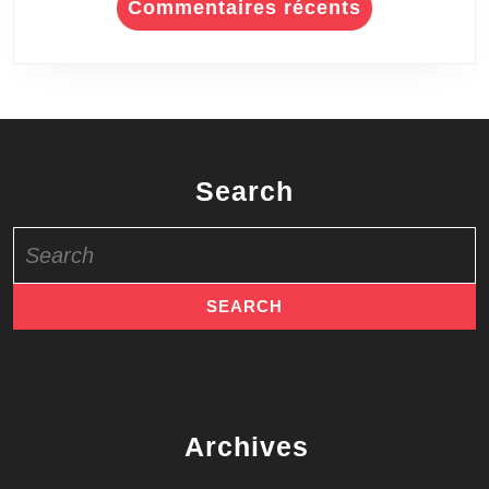
Commentaires récents
Search
Search
for:
Archives