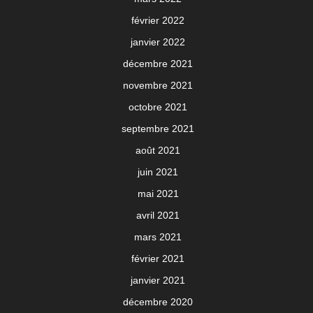
février 2022
janvier 2022
décembre 2021
novembre 2021
octobre 2021
septembre 2021
août 2021
juin 2021
mai 2021
avril 2021
mars 2021
février 2021
janvier 2021
décembre 2020