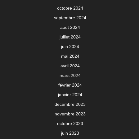
octobre 2024
septembre 2024
août 2024
juillet 2024
juin 2024
mai 2024
avril 2024
mars 2024
février 2024
janvier 2024
décembre 2023
novembre 2023
octobre 2023
juin 2023