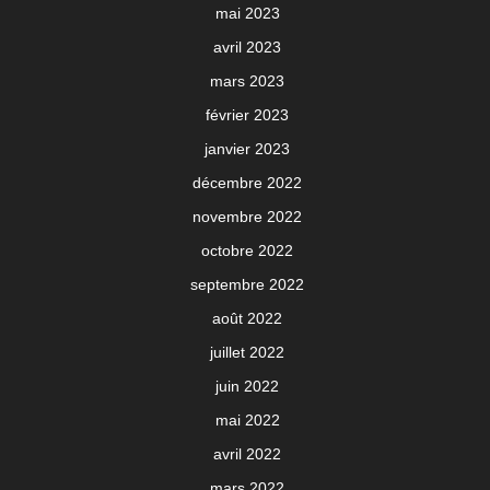
mai 2023
avril 2023
mars 2023
février 2023
janvier 2023
décembre 2022
novembre 2022
octobre 2022
septembre 2022
août 2022
juillet 2022
juin 2022
mai 2022
avril 2022
mars 2022