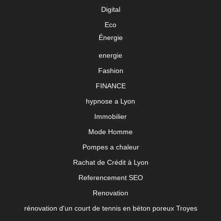
Digital
Eco
Énergie
energie
Fashion
FINANCE
hypnose a Lyon
Immobilier
Mode Homme
Pompes a chaleur
Rachat de Crédit à Lyon
Referencement SEO
Renovation
rénovation d'un court de tennis en béton poreux Troyes