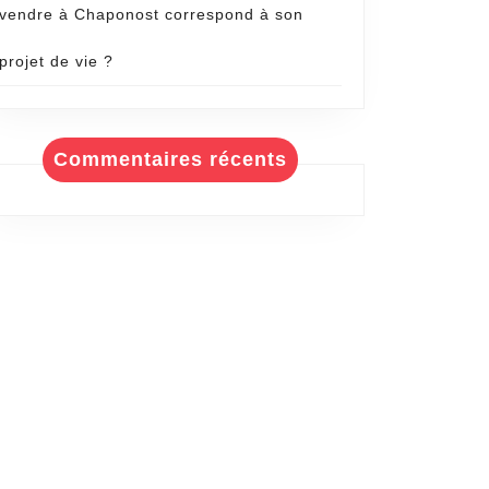
vendre à Chaponost correspond à son
projet de vie ?
Commentaires récents