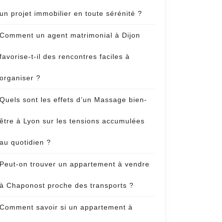
un projet immobilier en toute sérénité ?
Comment un agent matrimonial à Dijon
favorise-t-il des rencontres faciles à
organiser ?
Quels sont les effets d’un Massage bien-
être à Lyon sur les tensions accumulées
au quotidien ?
Peut-on trouver un appartement à vendre
à Chaponost proche des transports ?
Comment savoir si un appartement à