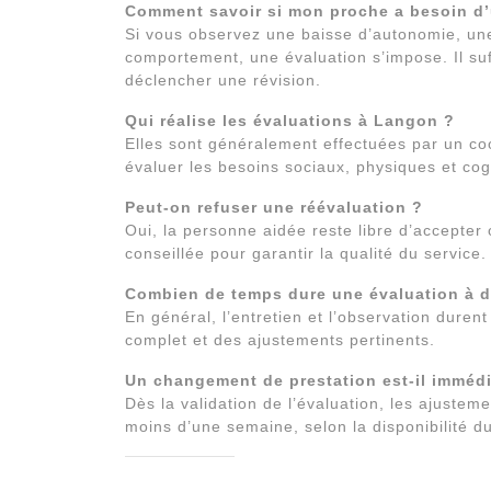
Comment savoir si mon proche a besoin d’
Si vous observez une baisse d’autonomie, un
comportement, une évaluation s’impose. Il suf
déclencher une révision.
Qui réalise les évaluations à Langon ?
Elles sont généralement effectuées par un co
évaluer les besoins sociaux, physiques et cog
Peut-on refuser une réévaluation ?
Oui, la personne aidée reste libre d’accepter 
conseillée pour garantir la qualité du service.
Combien de temps dure une évaluation à d
En général, l’entretien et l’observation dure
complet et des ajustements pertinents.
Un changement de prestation est-il immédi
Dès la validation de l’évaluation, les ajuste
moins d’une semaine, selon la disponibilité d