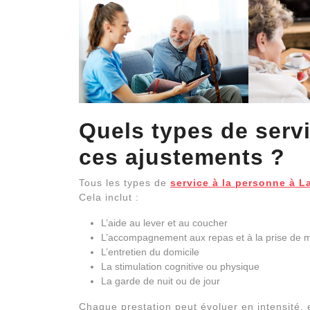
Quels types de serv
ces ajustements ?
Tous les types de
service à la personne à 
Cela inclut :
L’aide au lever et au coucher
L’accompagnement aux repas et à la prise de
L’entretien du domicile
La stimulation cognitive ou physique
La garde de nuit ou de jour
Chaque prestation peut évoluer en intensité,