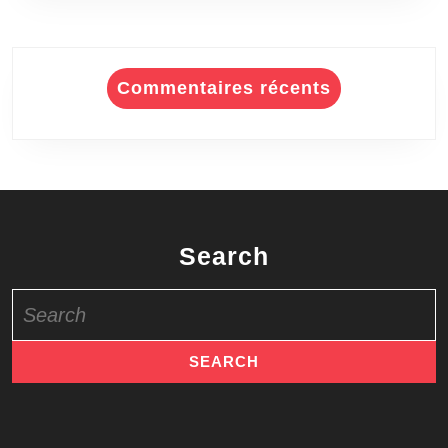
Commentaires récents
Search
Search
for: