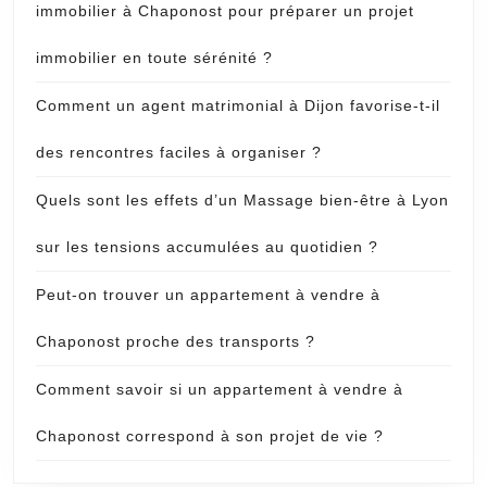
immobilier à Chaponost pour préparer un projet
immobilier en toute sérénité ?
Comment un agent matrimonial à Dijon favorise-t-il
des rencontres faciles à organiser ?
Quels sont les effets d’un Massage bien-être à Lyon
sur les tensions accumulées au quotidien ?
Peut-on trouver un appartement à vendre à
Chaponost proche des transports ?
Comment savoir si un appartement à vendre à
Chaponost correspond à son projet de vie ?