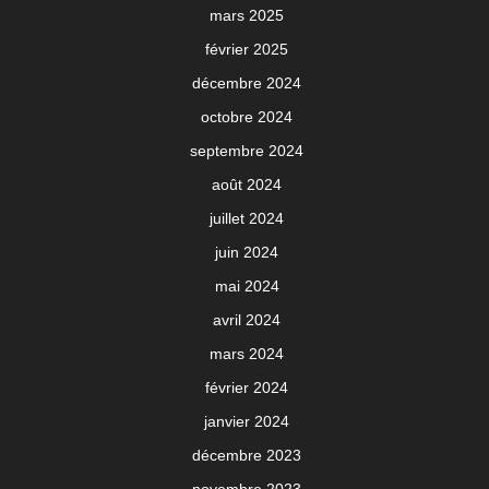
mars 2025
février 2025
décembre 2024
octobre 2024
septembre 2024
août 2024
juillet 2024
juin 2024
mai 2024
avril 2024
mars 2024
février 2024
janvier 2024
décembre 2023