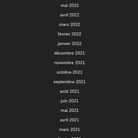
mai 2022
avril 2022
mars 2022
février 2022
janvier 2022
décembre 2021
novembre 2021
octobre 2021
septembre 2021
août 2021
juin 2021
mai 2021
avril 2021
mars 2021