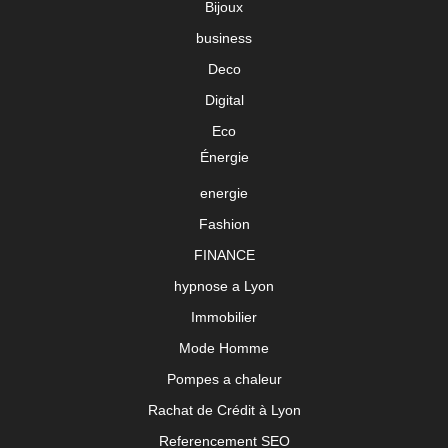
Bijoux
business
Deco
Digital
Eco
Énergie
energie
Fashion
FINANCE
hypnose a Lyon
Immobilier
Mode Homme
Pompes a chaleur
Rachat de Crédit à Lyon
Referencement SEO