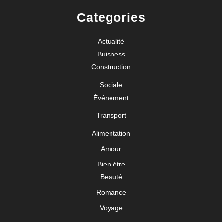
Categories
Actualité
Buisness
Construction
Sociale
Événement
Transport
Alimentation
Amour
Bien étre
Beauté
Romance
Voyage