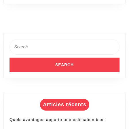
Search
for:
Articles récents
Quels avantages apporte une estimation bien