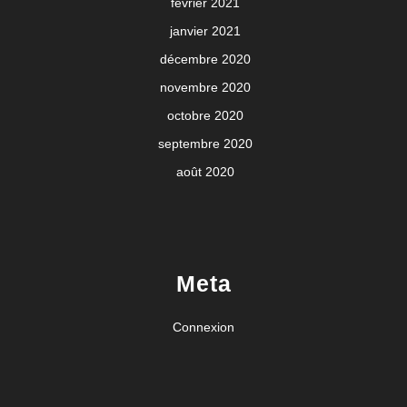
février 2021
janvier 2021
décembre 2020
novembre 2020
octobre 2020
septembre 2020
août 2020
Meta
Connexion