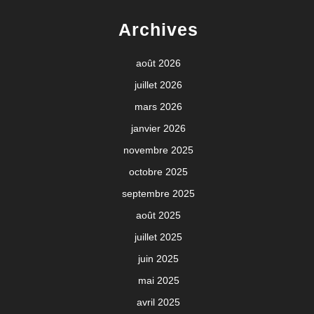
Archives
août 2026
juillet 2026
mars 2026
janvier 2026
novembre 2025
octobre 2025
septembre 2025
août 2025
juillet 2025
juin 2025
mai 2025
avril 2025