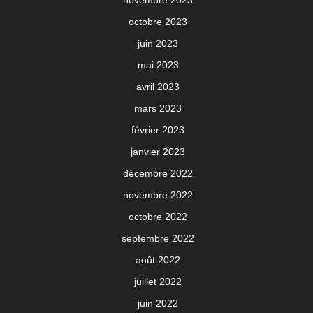
novembre 2023
octobre 2023
juin 2023
mai 2023
avril 2023
mars 2023
février 2023
janvier 2023
décembre 2022
novembre 2022
octobre 2022
septembre 2022
août 2022
juillet 2022
juin 2022