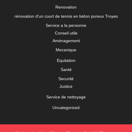
Renovation
rénovation d'un court de tennis en béton poreux Troyes
Service a la personne
Conseil utile
Aménagement
Mecanique
Equitation
Santé
Securité
Justice
Service de nettoyage
Uncategorized