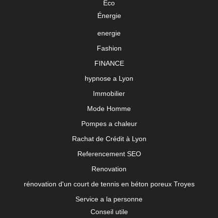
Eco
Énergie
energie
Fashion
FINANCE
hypnose a Lyon
Immobilier
Mode Homme
Pompes a chaleur
Rachat de Crédit à Lyon
Referencement SEO
Renovation
rénovation d'un court de tennis en béton poreux Troyes
Service a la personne
Conseil utile