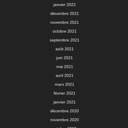
janvier 2022
décembre 2021
novembre 2021
octobre 2021
septembre 2021
août 2021
juin 2021
mai 2021
avril 2021
mars 2021
février 2021
janvier 2021
décembre 2020
novembre 2020