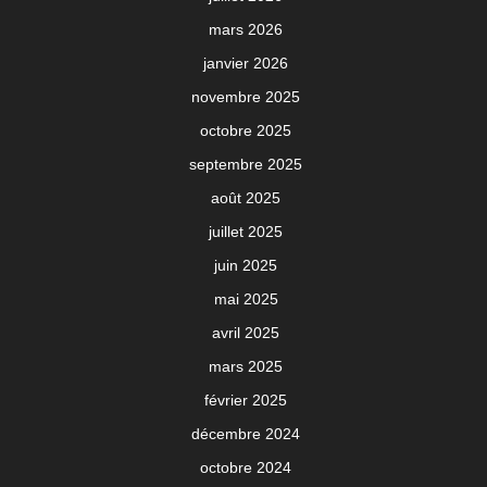
mars 2026
janvier 2026
novembre 2025
octobre 2025
septembre 2025
août 2025
juillet 2025
juin 2025
mai 2025
avril 2025
mars 2025
février 2025
décembre 2024
octobre 2024