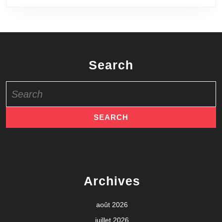
Search
Search
for:
Archives
août 2026
juillet 2026