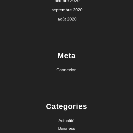
octobre 2020
septembre 2020
août 2020
Meta
Connexion
Categories
Actualité
Buisness