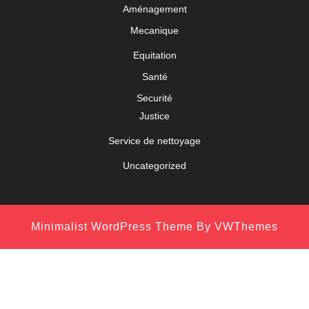
Aménagement
Mecanique
Equitation
Santé
Securité
Justice
Service de nettoyage
Uncategorized
Minimalist WordPress Theme
By VWThemes
Scroll
Up