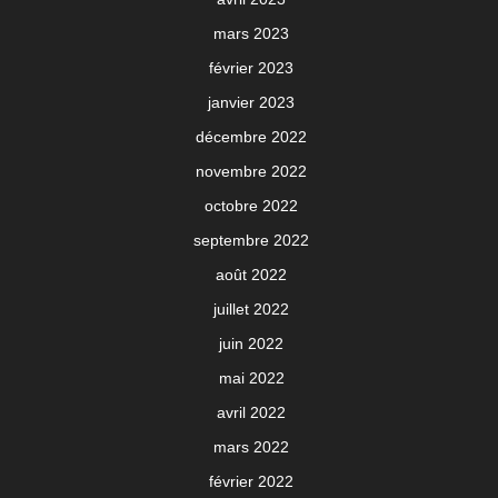
mars 2023
février 2023
janvier 2023
décembre 2022
novembre 2022
octobre 2022
septembre 2022
août 2022
juillet 2022
juin 2022
mai 2022
avril 2022
mars 2022
février 2022