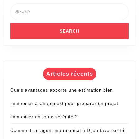
Search
for:
Articles récents
Quels avantages apporte une estimation bien
immobilier à Chaponost pour préparer un projet
immobilier en toute sérénité ?
Comment un agent matrimonial à Dijon favorise-t-il