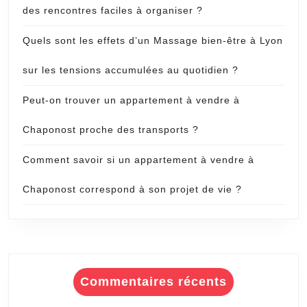
des rencontres faciles à organiser ?
Quels sont les effets d’un Massage bien-être à Lyon
sur les tensions accumulées au quotidien ?
Peut-on trouver un appartement à vendre à
Chaponost proche des transports ?
Comment savoir si un appartement à vendre à
Chaponost correspond à son projet de vie ?
Commentaires récents