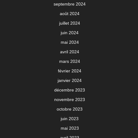
septembre 2024
août 2024
juillet 2024
juin 2024
mai 2024
avril 2024
mars 2024
février 2024
janvier 2024
décembre 2023
novembre 2023
octobre 2023
juin 2023
mai 2023
avril 2023