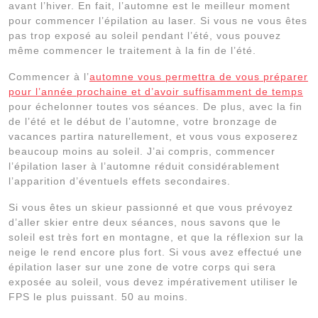
avant l’hiver. En fait, l’automne est le meilleur moment
pour commencer l’épilation au laser. Si vous ne vous êtes
pas trop exposé au soleil pendant l’été, vous pouvez
même commencer le traitement à la fin de l’été.
Commencer à l’
automne vous permettra de vous préparer
pour l’année prochaine et d’avoir suffisamment de temps
pour échelonner toutes vos séances. De plus, avec la fin
de l’été et le début de l’automne, votre bronzage de
vacances partira naturellement, et vous vous exposerez
beaucoup moins au soleil. J’ai compris, commencer
l’épilation laser à l’automne réduit considérablement
l’apparition d’éventuels effets secondaires.
Si vous êtes un skieur passionné et que vous prévoyez
d’aller skier entre deux séances, nous savons que le
soleil est très fort en montagne, et que la réflexion sur la
neige le rend encore plus fort. Si vous avez effectué une
épilation laser sur une zone de votre corps qui sera
exposée au soleil, vous devez impérativement utiliser le
FPS le plus puissant. 50 au moins.