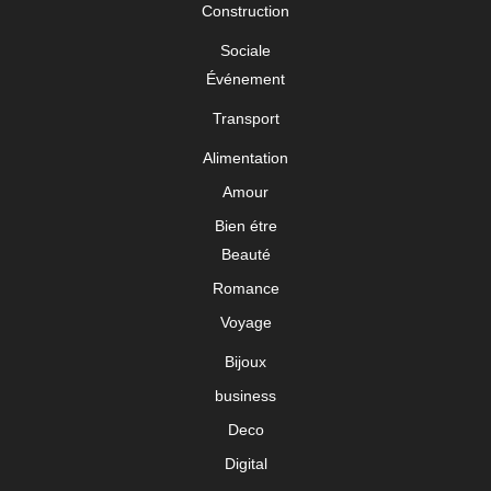
Construction
Sociale
Événement
Transport
Alimentation
Amour
Bien étre
Beauté
Romance
Voyage
Bijoux
business
Deco
Digital