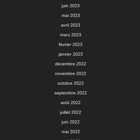
juin 2023
mai 2023
avril 2023
mars 2023
février 2023
janvier 2023
décembre 2022
novembre 2022
octobre 2022
septembre 2022
août 2022
juillet 2022
juin 2022
mai 2022