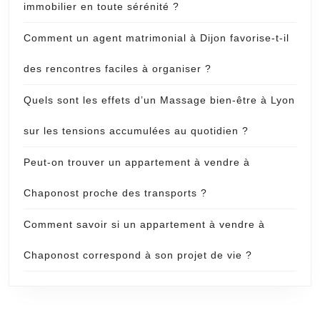
immobilier en toute sérénité ?
Comment un agent matrimonial à Dijon favorise-t-il
des rencontres faciles à organiser ?
Quels sont les effets d’un Massage bien-être à Lyon
sur les tensions accumulées au quotidien ?
Peut-on trouver un appartement à vendre à
Chaponost proche des transports ?
Comment savoir si un appartement à vendre à
Chaponost correspond à son projet de vie ?