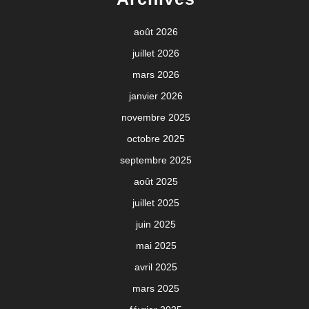
août 2026
juillet 2026
mars 2026
janvier 2026
novembre 2025
octobre 2025
septembre 2025
août 2025
juillet 2025
juin 2025
mai 2025
avril 2025
mars 2025