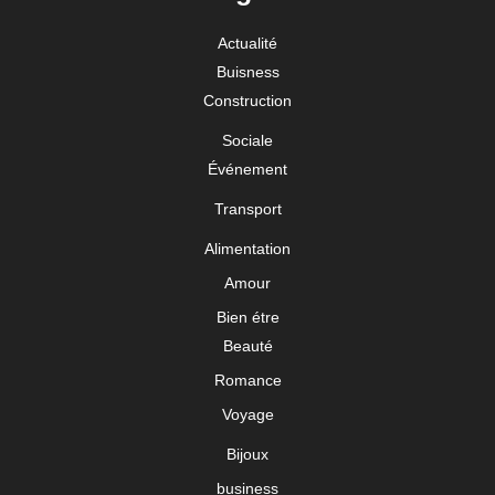
Actualité
Buisness
Construction
Sociale
Événement
Transport
Alimentation
Amour
Bien étre
Beauté
Romance
Voyage
Bijoux
business