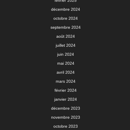
février 2025
décembre 2024
octobre 2024
septembre 2024
août 2024
juillet 2024
juin 2024
mai 2024
avril 2024
mars 2024
février 2024
janvier 2024
décembre 2023
novembre 2023
octobre 2023