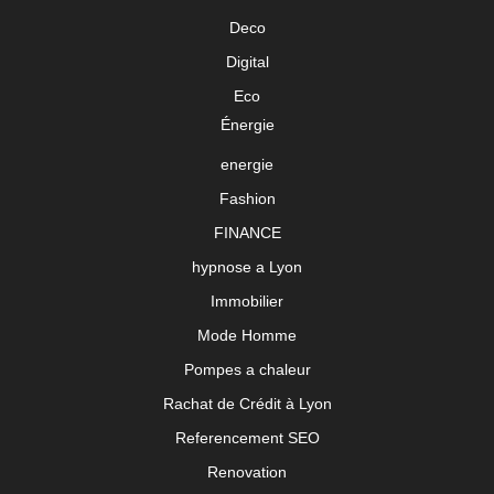
Deco
Digital
Eco
Énergie
energie
Fashion
FINANCE
hypnose a Lyon
Immobilier
Mode Homme
Pompes a chaleur
Rachat de Crédit à Lyon
Referencement SEO
Renovation