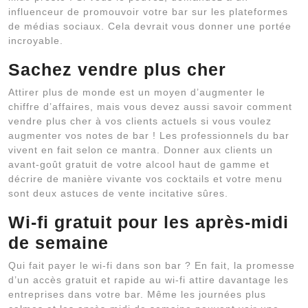
influenceur de promouvoir votre bar sur les plateformes
de médias sociaux. Cela devrait vous donner une portée
incroyable.
Sachez vendre plus cher
Attirer plus de monde est un moyen d’augmenter le
chiffre d’affaires, mais vous devez aussi savoir comment
vendre plus cher à vos clients actuels si vous voulez
augmenter vos notes de bar ! Les professionnels du bar
vivent en fait selon ce mantra. Donner aux clients un
avant-goût gratuit de votre alcool haut de gamme et
décrire de manière vivante vos cocktails et votre menu
sont deux astuces de vente incitative sûres.
Wi-fi gratuit pour les après-midi
de semaine
Qui fait payer le wi-fi dans son bar ? En fait, la promesse
d’un accès gratuit et rapide au wi-fi attire davantage les
entreprises dans votre bar. Même les journées plus