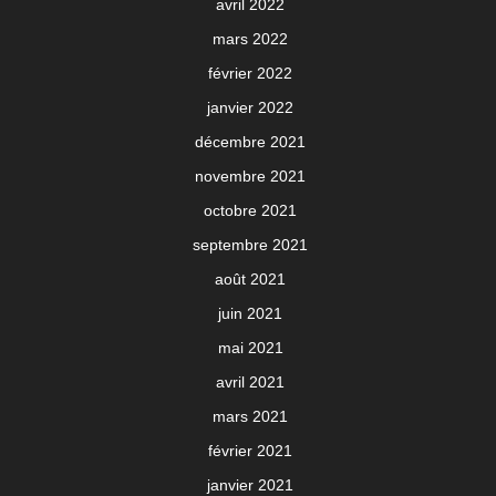
avril 2022
mars 2022
février 2022
janvier 2022
décembre 2021
novembre 2021
octobre 2021
septembre 2021
août 2021
juin 2021
mai 2021
avril 2021
mars 2021
février 2021
janvier 2021