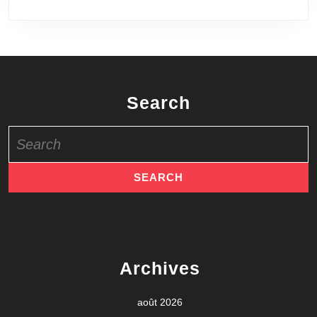
Search
Search
for:
Archives
août 2026