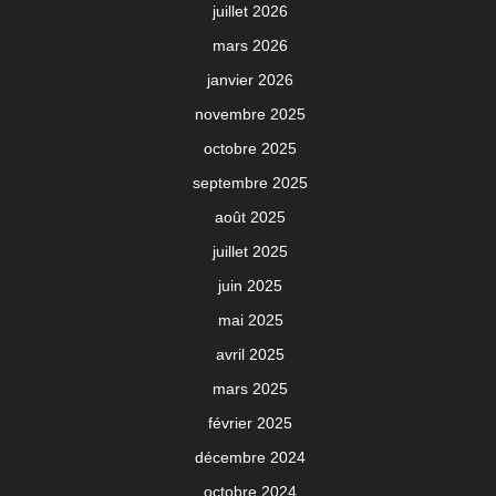
juillet 2026
mars 2026
janvier 2026
novembre 2025
octobre 2025
septembre 2025
août 2025
juillet 2025
juin 2025
mai 2025
avril 2025
mars 2025
février 2025
décembre 2024
octobre 2024