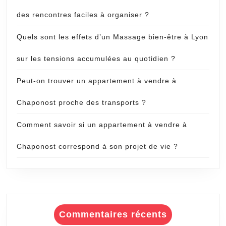
des rencontres faciles à organiser ?
Quels sont les effets d’un Massage bien-être à Lyon
sur les tensions accumulées au quotidien ?
Peut-on trouver un appartement à vendre à
Chaponost proche des transports ?
Comment savoir si un appartement à vendre à
Chaponost correspond à son projet de vie ?
Commentaires récents