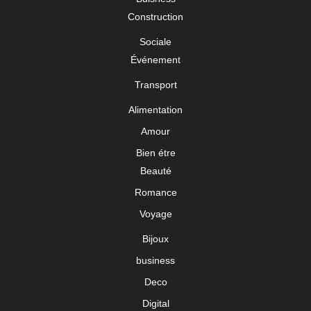
Construction
Sociale
Événement
Transport
Alimentation
Amour
Bien étre
Beauté
Romance
Voyage
Bijoux
business
Deco
Digital