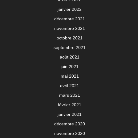
janvier 2022
décembre 2021
novembre 2021
octobre 2021
septembre 2021
août 2021
juin 2021
mai 2021
avril 2021
mars 2021
février 2021
janvier 2021
décembre 2020
novembre 2020