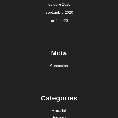
octobre 2020
septembre 2020
août 2020
Meta
Connexion
Categories
Actualité
Buisness