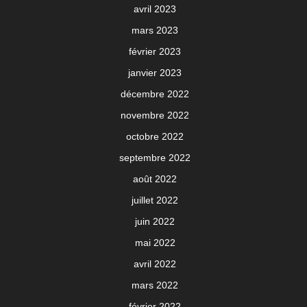
avril 2023
mars 2023
février 2023
janvier 2023
décembre 2022
novembre 2022
octobre 2022
septembre 2022
août 2022
juillet 2022
juin 2022
mai 2022
avril 2022
mars 2022
février 2022