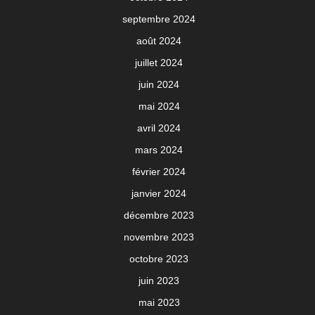
septembre 2024
août 2024
juillet 2024
juin 2024
mai 2024
avril 2024
mars 2024
février 2024
janvier 2024
décembre 2023
novembre 2023
octobre 2023
juin 2023
mai 2023