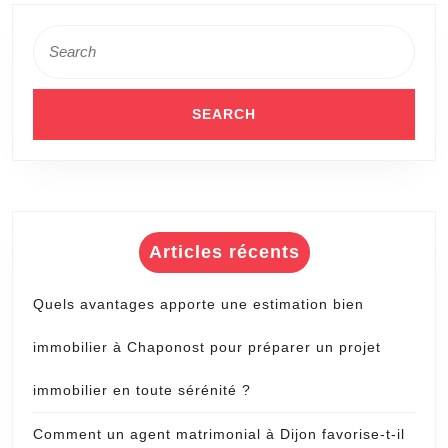
Search
for:
Articles récents
Quels avantages apporte une estimation bien
immobilier à Chaponost pour préparer un projet
immobilier en toute sérénité ?
Comment un agent matrimonial à Dijon favorise-t-il