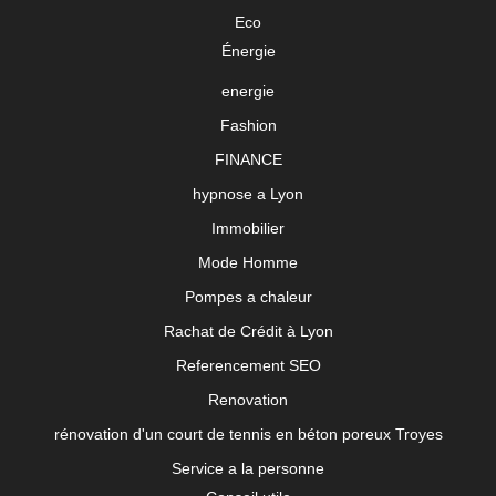
Eco
Énergie
energie
Fashion
FINANCE
hypnose a Lyon
Immobilier
Mode Homme
Pompes a chaleur
Rachat de Crédit à Lyon
Referencement SEO
Renovation
rénovation d'un court de tennis en béton poreux Troyes
Service a la personne