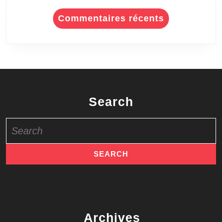
Commentaires récents
Search
Search
for:
Archives