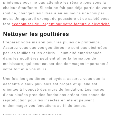
printemps pour ne pas attendre les réparations sous la
chaleur étouffante. Si cela ne fait pas déjà partie de votre
routine, changez les filtres à air au moins une fois par
mois. Un appareil exempt de poussière et de saleté vous
fera
économiser de l’argent sur votre facture d’électricité
.
Nettoyer les gouttières
Préparez votre maison pour les pluies de printemps.
Assurez-vous que vos gouttières ne sont pas obstruées
par les feuilles et les débris. L’humidité emprisonnée
dans les gouttières peut entraîner la formation de
moisissure, qui peut causer des dommages importants à
votre toit et à vos murs.
Une fois les gouttières nettoyées, assurez-vous que la
descente d’eaux pluviales est propre et qu’elle est
orientée à l’opposé des murs de fondation. Les mares
d’eau situées près des fondations créent des zones de
reproduction pour les insectes en été et peuvent
endommager vos fondations au fil du temps.