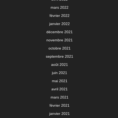
mars 2022
février 2022
janvier 2022
décembre 2021
novembre 2021
octobre 2021
septembre 2021
août 2021
juin 2021
mai 2021
avril 2021
mars 2021
février 2021
janvier 2021