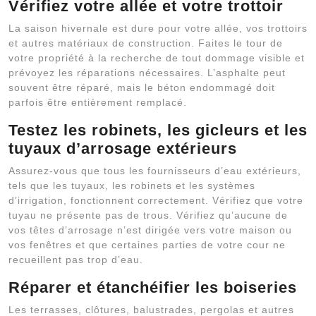
Vérifiez votre allée et votre trottoir
La saison hivernale est dure pour votre allée, vos trottoirs
et autres matériaux de construction. Faites le tour de
votre propriété à la recherche de tout dommage visible et
prévoyez les réparations nécessaires. L’asphalte peut
souvent être réparé, mais le béton endommagé doit
parfois être entièrement remplacé.
Testez les robinets, les gicleurs et les
tuyaux d’arrosage extérieurs
Assurez-vous que tous les fournisseurs d’eau extérieurs,
tels que les tuyaux, les robinets et les systèmes
d’irrigation, fonctionnent correctement. Vérifiez que votre
tuyau ne présente pas de trous. Vérifiez qu’aucune de
vos têtes d’arrosage n’est dirigée vers votre maison ou
vos fenêtres et que certaines parties de votre cour ne
recueillent pas trop d’eau.
Réparer et étanchéifier les boiseries
Les terrasses, clôtures, balustrades, pergolas et autres