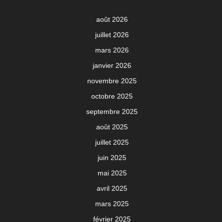
août 2026
juillet 2026
mars 2026
janvier 2026
novembre 2025
octobre 2025
septembre 2025
août 2025
juillet 2025
juin 2025
mai 2025
avril 2025
mars 2025
février 2025