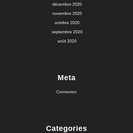
décembre 2020
novembre 2020
octobre 2020
septembre 2020
août 2020
Meta
Connexion
Categories