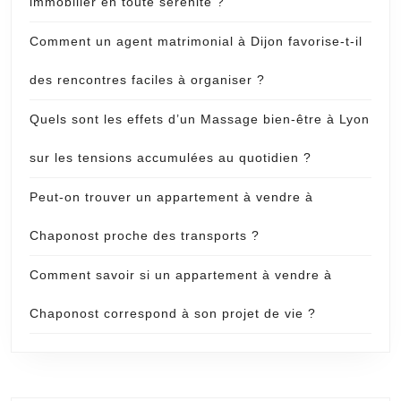
immobilier en toute sérénité ?
Comment un agent matrimonial à Dijon favorise-t-il
des rencontres faciles à organiser ?
Quels sont les effets d’un Massage bien-être à Lyon
sur les tensions accumulées au quotidien ?
Peut-on trouver un appartement à vendre à
Chaponost proche des transports ?
Comment savoir si un appartement à vendre à
Chaponost correspond à son projet de vie ?