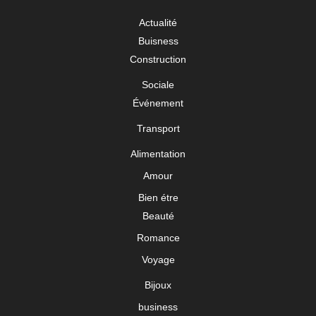
Actualité
Buisness
Construction
Sociale
Événement
Transport
Alimentation
Amour
Bien étre
Beauté
Romance
Voyage
Bijoux
business