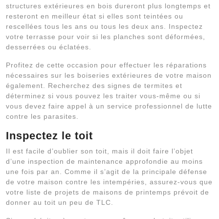
structures extérieures en bois dureront plus longtemps et
resteront en meilleur état si elles sont teintées ou
rescellées tous les ans ou tous les deux ans. Inspectez
votre terrasse pour voir si les planches sont déformées,
desserrées ou éclatées.
Profitez de cette occasion pour effectuer les réparations
nécessaires sur les boiseries extérieures de votre maison
également. Recherchez des signes de termites et
déterminez si vous pouvez les traiter vous-même ou si
vous devez faire appel à un service professionnel de lutte
contre les parasites.
Inspectez le toit
Il est facile d’oublier son toit, mais il doit faire l’objet
d’une inspection de maintenance approfondie au moins
une fois par an. Comme il s’agit de la principale défense
de votre maison contre les intempéries, assurez-vous que
votre liste de projets de maisons de printemps prévoit de
donner au toit un peu de TLC.