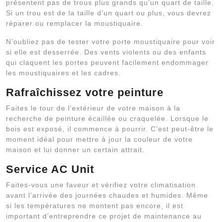
présentent pas de trous plus grands qu’un quart de taille.
Si un trou est de la taille d’un quart ou plus, vous devrez
réparer ou remplacer la moustiquaire.
N’oubliez pas de tester votre porte moustiquaire pour voir
si elle est desserrée. Des vents violents ou des enfants
qui claquent les portes peuvent facilement endommager
les moustiquaires et les cadres.
Rafraîchissez votre peinture
Faites le tour de l’extérieur de votre maison à la
recherche de peinture écaillée ou craquelée. Lorsque le
bois est exposé, il commence à pourrir. C’est peut-être le
moment idéal pour mettre à jour la couleur de votre
maison et lui donner un certain attrait.
Service AC Unit
Faites-vous une faveur et vérifiez votre climatisation
avant l’arrivée des journées chaudes et humides. Même
si les températures ne montent pas encore, il est
important d’entreprendre ce projet de maintenance au