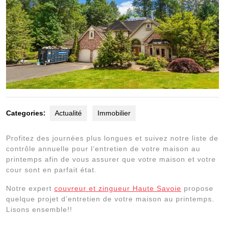
Categories:
Actualité
Immobilier
Profitez des journées plus longues et suivez notre liste de
contrôle annuelle pour l’entretien de votre maison au
printemps afin de vous assurer que votre maison et votre
cour sont en parfait état.
Notre expert
couvreur et zingueur Haute Savoie
propose
quelque projet d’entretien de votre maison au printemps.
Lisons ensemble!!