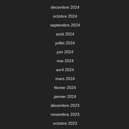
décembre 2024
octobre 2024
septembre 2024
août 2024
juillet 2024
juin 2024
mai 2024
avril 2024
mars 2024
février 2024
janvier 2024
décembre 2023
novembre 2023
octobre 2023