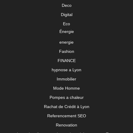
Deco
Digital
Eco
Énergie
energie
Fashion
FINANCE
hypnose a Lyon
Immobilier
Mode Homme
Pompes a chaleur
Rachat de Crédit à Lyon
Referencement SEO
Renovation