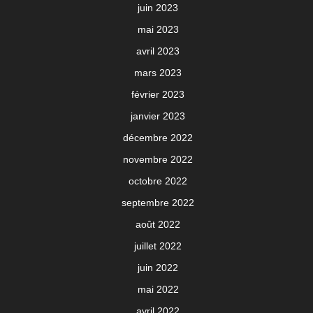
juin 2023
mai 2023
avril 2023
mars 2023
février 2023
janvier 2023
décembre 2022
novembre 2022
octobre 2022
septembre 2022
août 2022
juillet 2022
juin 2022
mai 2022
avril 2022