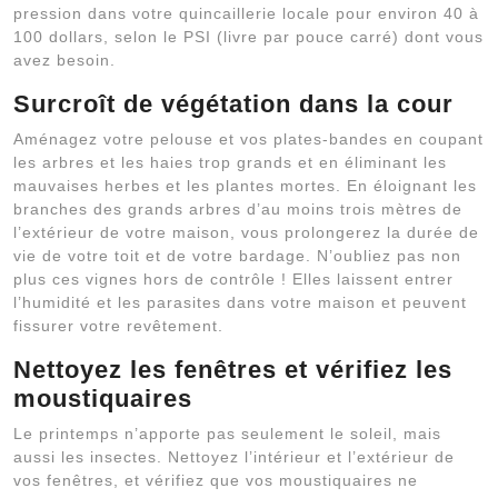
pression dans votre quincaillerie locale pour environ 40 à
100 dollars, selon le PSI (livre par pouce carré) dont vous
avez besoin.
Surcroît de végétation dans la cour
Aménagez votre pelouse et vos plates-bandes en coupant
les arbres et les haies trop grands et en éliminant les
mauvaises herbes et les plantes mortes. En éloignant les
branches des grands arbres d’au moins trois mètres de
l’extérieur de votre maison, vous prolongerez la durée de
vie de votre toit et de votre bardage. N’oubliez pas non
plus ces vignes hors de contrôle ! Elles laissent entrer
l’humidité et les parasites dans votre maison et peuvent
fissurer votre revêtement.
Nettoyez les fenêtres et vérifiez les
moustiquaires
Le printemps n’apporte pas seulement le soleil, mais
aussi les insectes. Nettoyez l’intérieur et l’extérieur de
vos fenêtres, et vérifiez que vos moustiquaires ne