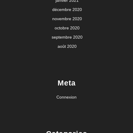
janvier 2021
décembre 2020
novembre 2020
octobre 2020
septembre 2020
août 2020
Meta
Connexion