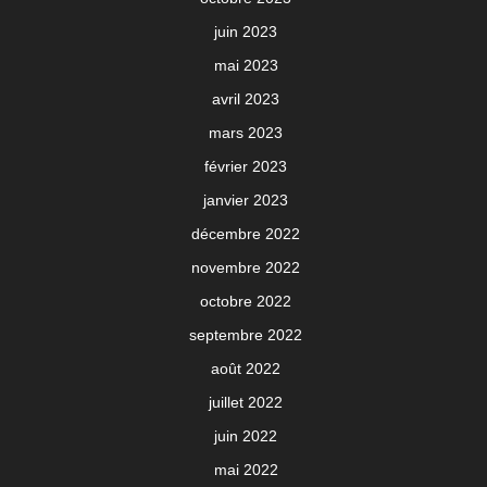
juin 2023
mai 2023
avril 2023
mars 2023
février 2023
janvier 2023
décembre 2022
novembre 2022
octobre 2022
septembre 2022
août 2022
juillet 2022
juin 2022
mai 2022