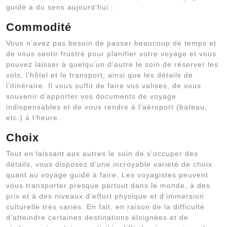
guidé a du sens aujourd’hui :
Commodité
Vous n’avez pas besoin de passer beaucoup de temps et
de vous sentir frustré pour planifier votre voyage et vous
pouvez laisser à quelqu’un d’autre le soin de réserver les
vols, l’hôtel et le transport, ainsi que les détails de
l’itinéraire. Il vous suffit de faire vos valises, de vous
souvenir d’apporter vos documents de voyage
indispensables et de vous rendre à l’aéroport (bateau,
etc.) à l’heure.
Choix
Tout en laissant aux autres le soin de s’occuper des
détails, vous disposez d’une incroyable variété de choix
quant au voyage guidé à faire. Les voyagistes peuvent
vous transporter presque partout dans le monde, à des
prix et à des niveaux d’effort physique et d’immersion
culturelle très variés. En fait, en raison de la difficulté
d’atteindre certaines destinations éloignées et de