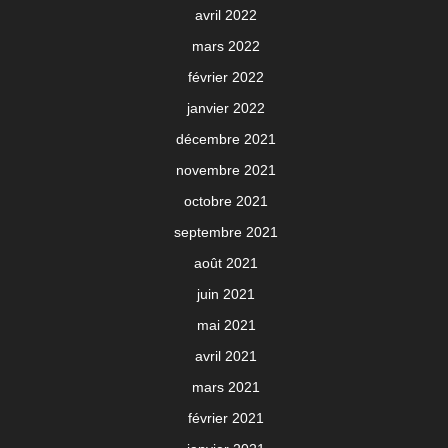
avril 2022
mars 2022
février 2022
janvier 2022
décembre 2021
novembre 2021
octobre 2021
septembre 2021
août 2021
juin 2021
mai 2021
avril 2021
mars 2021
février 2021