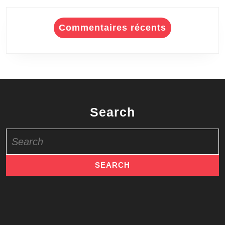
Commentaires récents
Search
Search
for: