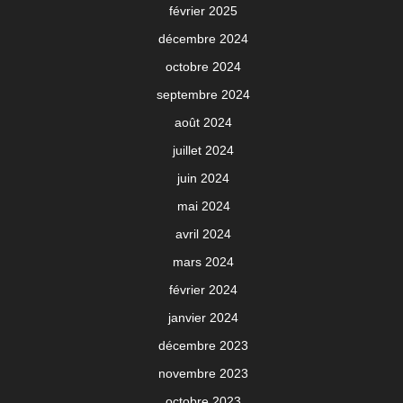
février 2025
décembre 2024
octobre 2024
septembre 2024
août 2024
juillet 2024
juin 2024
mai 2024
avril 2024
mars 2024
février 2024
janvier 2024
décembre 2023
novembre 2023
octobre 2023