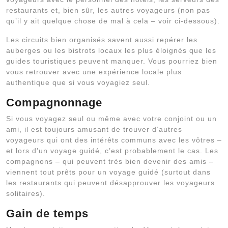
restaurants et, bien sûr, les autres voyageurs (non pas
qu’il y ait quelque chose de mal à cela – voir ci-dessous).
Les circuits bien organisés savent aussi repérer les
auberges ou les bistrots locaux les plus éloignés que les
guides touristiques peuvent manquer. Vous pourriez bien
vous retrouver avec une expérience locale plus
authentique que si vous voyagiez seul.
Compagnonnage
Si vous voyagez seul ou même avec votre conjoint ou un
ami, il est toujours amusant de trouver d’autres
voyageurs qui ont des intérêts communs avec les vôtres –
et lors d’un voyage guidé, c’est probablement le cas. Les
compagnons – qui peuvent très bien devenir des amis –
viennent tout prêts pour un voyage guidé (surtout dans
les restaurants qui peuvent désapprouver les voyageurs
solitaires).
Gain de temps