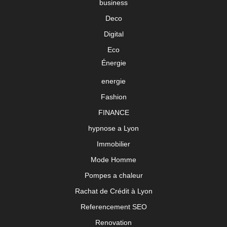
business
Deco
Digital
Eco
Énergie
energie
Fashion
FINANCE
hypnose a Lyon
Immobilier
Mode Homme
Pompes a chaleur
Rachat de Crédit à Lyon
Referencement SEO
Renovation