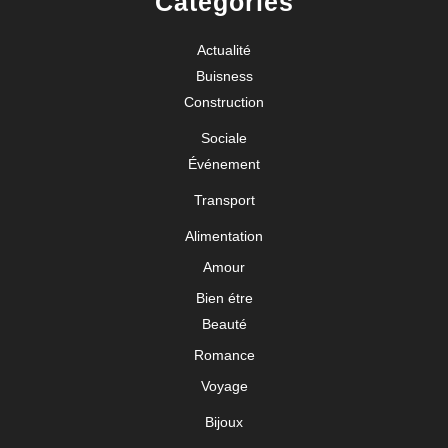
Categories
Actualité
Buisness
Construction
Sociale
Événement
Transport
Alimentation
Amour
Bien étre
Beauté
Romance
Voyage
Bijoux