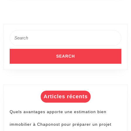
Search
for:
Articles récents
Quels avantages apporte une estimation bien
immobilier à Chaponost pour préparer un projet