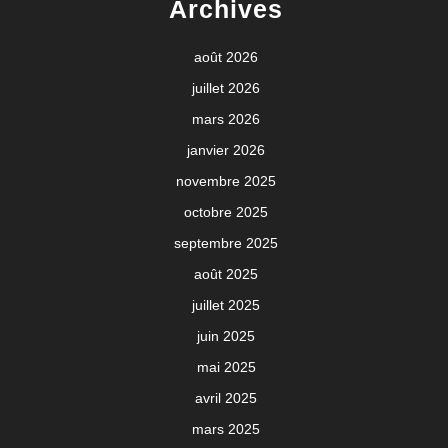
Archives
août 2026
juillet 2026
mars 2026
janvier 2026
novembre 2025
octobre 2025
septembre 2025
août 2025
juillet 2025
juin 2025
mai 2025
avril 2025
mars 2025