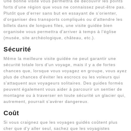
Une bonne visite vous permettra de découvrir les points
forts d’une région que vous ne connaissez peut-être pas.
Plutôt que d’errer sans but en essayant de s’orienter,
d’organiser des transports compliqués ou d’attendre les
billets dans de longues files, une visite guidée bien
organisée vous permettra d’arriver à temps à l’église
(musée, site archéologique, château, etc.).
Sécurité
Même la meilleure visite guidée ne peut garantir une
sécurité totale lors d’un voyage, mais il y a de fortes
chances que, lorsque vous voyagez en groupe, vous ayez
plus de chances d’éviter les escrocs ou les voleurs qui
s’attaquent aux voyageurs solitaires. Des guides formés
peuvent également vous aider à parcourir un sentier de
montagne ou à traverser en toute sécurité un glacier qui,
autrement, pourrait s’avérer dangereux.
Coût
Si vous craignez que les voyages guidés coûtent plus
cher que d’y aller seul, sachez que les voyagistes