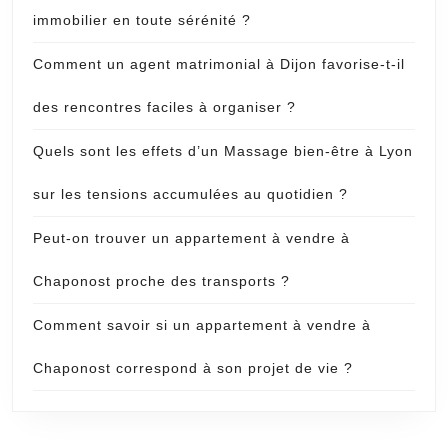
immobilier en toute sérénité ?
Comment un agent matrimonial à Dijon favorise-t-il
des rencontres faciles à organiser ?
Quels sont les effets d’un Massage bien-être à Lyon
sur les tensions accumulées au quotidien ?
Peut-on trouver un appartement à vendre à
Chaponost proche des transports ?
Comment savoir si un appartement à vendre à
Chaponost correspond à son projet de vie ?