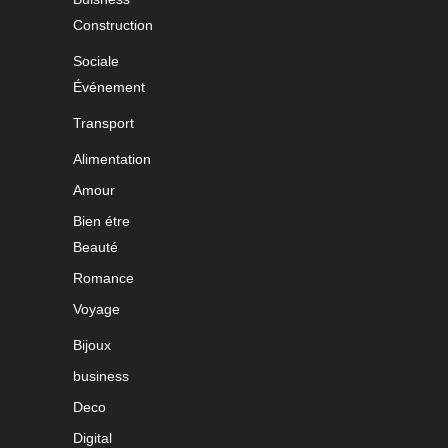
Construction
Sociale
Événement
Transport
Alimentation
Amour
Bien étre
Beauté
Romance
Voyage
Bijoux
business
Deco
Digital