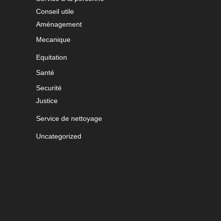
Conseil utile
Aménagement
Mecanique
Equitation
Santé
Securité
Justice
Service de nettoyage
Uncategorized