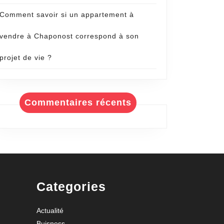
Comment savoir si un appartement à
vendre à Chaponost correspond à son
projet de vie ?
Commentaires récents
Categories
Actualité
Buisness