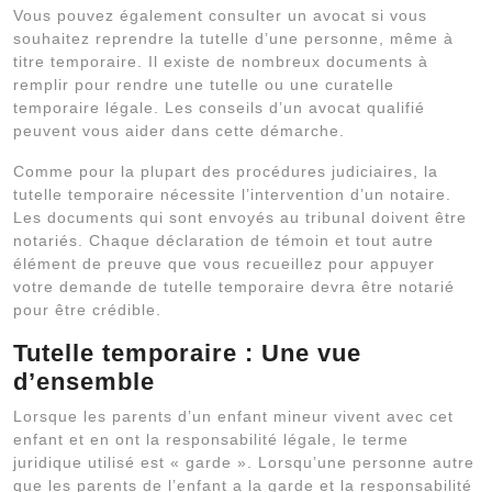
Vous pouvez également consulter un avocat si vous
souhaitez reprendre la tutelle d’une personne, même à
titre temporaire. Il existe de nombreux documents à
remplir pour rendre une tutelle ou une curatelle
temporaire légale. Les conseils d’un avocat qualifié
peuvent vous aider dans cette démarche.
Comme pour la plupart des procédures judiciaires, la
tutelle temporaire nécessite l’intervention d’un notaire.
Les documents qui sont envoyés au tribunal doivent être
notariés. Chaque déclaration de témoin et tout autre
élément de preuve que vous recueillez pour appuyer
votre demande de tutelle temporaire devra être notarié
pour être crédible.
Tutelle temporaire : Une vue
d’ensemble
Lorsque les parents d’un enfant mineur vivent avec cet
enfant et en ont la responsabilité légale, le terme
juridique utilisé est « garde ». Lorsqu’une personne autre
que les parents de l’enfant a la garde et la responsabilité