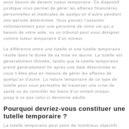
avoir besoin de devenir tuteur temporaire. Ce dispositif
juridique vous permet de gérer les affaires financières,
personnelles et médicales de quelqu’un d’autre pendant
une période déterminée. Vous pouvez l’assumer
volontairement pour une personne de votre vie qui a
besoin de votre aide, ou un tribunal peut vous désigner
comme tuteur temporaire d’un mineur.
La différence entre une tutelle et une tutelle temporaire
réside dans la durée de sa mise en œuvre. La tutelle est
généralement illimitée, tandis que la tutelle temporaire
prend généralement fin après une date déterminée et
vous n’êtes plus en mesure de gérer les affaires de
quelqu’un d’autre. La nature temporaire de ce type de
tutelle peut vous permettre de traverser une crise de
santé ou de contrôler les biens d’un enfant mineur
jusqu’à ce que celui-ci devienne adulte.
Pourquoi devriez-vous constituer une
tutelle temporaire ?
La tutelle temporaire peut avoir de nombreux objectifs :