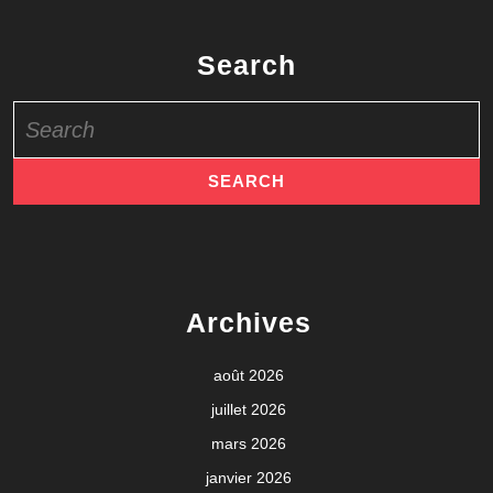
Search
Search
for:
Archives
août 2026
juillet 2026
mars 2026
janvier 2026