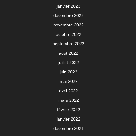
janvier 2023
décembre 2022
novembre 2022
octobre 2022
septembre 2022
août 2022
juillet 2022
juin 2022
mai 2022
avril 2022
mars 2022
février 2022
janvier 2022
décembre 2021