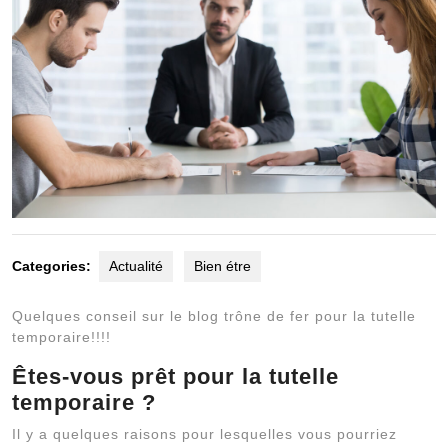
Categories:
Actualité
Bien étre
Quelques conseil sur le blog trône de fer pour la tutelle
temporaire!!!!
Êtes-vous prêt pour la tutelle
temporaire ?
Il y a quelques raisons pour lesquelles vous pourriez