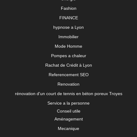
Fashion
FINANCE
hypnose a Lyon
Immobilier
Mode Homme
Pompes a chaleur
Rachat de Crédit à Lyon
Referencement SEO
Renovation
rénovation d'un court de tennis en béton poreux Troyes
Service a la personne
Conseil utile
Aménagement
Mecanique