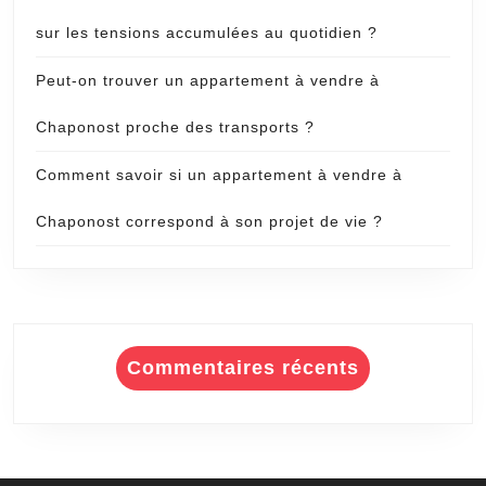
sur les tensions accumulées au quotidien ?
Peut-on trouver un appartement à vendre à
Chaponost proche des transports ?
Comment savoir si un appartement à vendre à
Chaponost correspond à son projet de vie ?
Commentaires récents