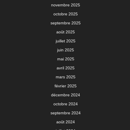
novembre 2025
octobre 2025
septembre 2025
août 2025
juillet 2025
juin 2025
mai 2025
avril 2025
mars 2025
février 2025
décembre 2024
octobre 2024
septembre 2024
août 2024