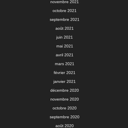
novembre 2021
octobre 2021
septembre 2021
août 2021
juin 2021
mai 2021
avril 2021
mars 2021
février 2021
janvier 2021
décembre 2020
novembre 2020
octobre 2020
septembre 2020
août 2020