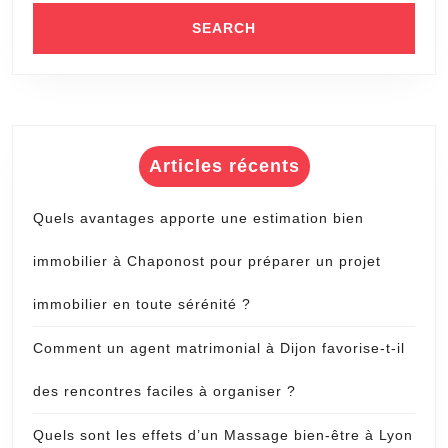
Articles récents
Quels avantages apporte une estimation bien
immobilier à Chaponost pour préparer un projet
immobilier en toute sérénité ?
Comment un agent matrimonial à Dijon favorise-t-il
des rencontres faciles à organiser ?
Quels sont les effets d’un Massage bien-être à Lyon