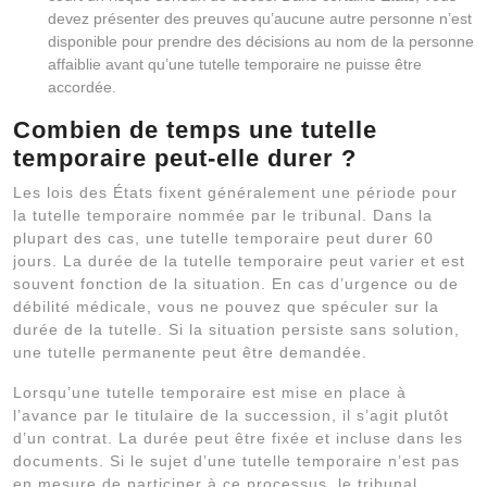
devez présenter des preuves qu’aucune autre personne n’est
disponible pour prendre des décisions au nom de la personne
affaiblie avant qu’une tutelle temporaire ne puisse être
accordée.
Combien de temps une tutelle
temporaire peut-elle durer ?
Les lois des États fixent généralement une période pour
la tutelle temporaire nommée par le tribunal. Dans la
plupart des cas, une tutelle temporaire peut durer 60
jours. La durée de la tutelle temporaire peut varier et est
souvent fonction de la situation. En cas d’urgence ou de
débilité médicale, vous ne pouvez que spéculer sur la
durée de la tutelle. Si la situation persiste sans solution,
une tutelle permanente peut être demandée.
Lorsqu’une tutelle temporaire est mise en place à
l’avance par le titulaire de la succession, il s’agit plutôt
d’un contrat. La durée peut être fixée et incluse dans les
documents. Si le sujet d’une tutelle temporaire n’est pas
en mesure de participer à ce processus, le tribunal