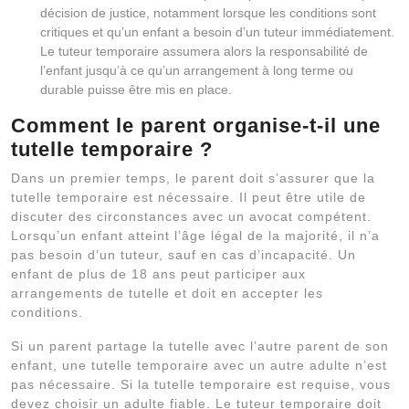
décision de justice, notamment lorsque les conditions sont
critiques et qu’un enfant a besoin d’un tuteur immédiatement.
Le tuteur temporaire assumera alors la responsabilité de
l’enfant jusqu’à ce qu’un arrangement à long terme ou
durable puisse être mis en place.
Comment le parent organise-t-il une
tutelle temporaire ?
Dans un premier temps, le parent doit s’assurer que la
tutelle temporaire est nécessaire. Il peut être utile de
discuter des circonstances avec un avocat compétent.
Lorsqu’un enfant atteint l’âge légal de la majorité, il n’a
pas besoin d’un tuteur, sauf en cas d’incapacité. Un
enfant de plus de 18 ans peut participer aux
arrangements de tutelle et doit en accepter les
conditions.
Si un parent partage la tutelle avec l’autre parent de son
enfant, une tutelle temporaire avec un autre adulte n’est
pas nécessaire. Si la tutelle temporaire est requise, vous
devez choisir un adulte fiable. Le tuteur temporaire doit