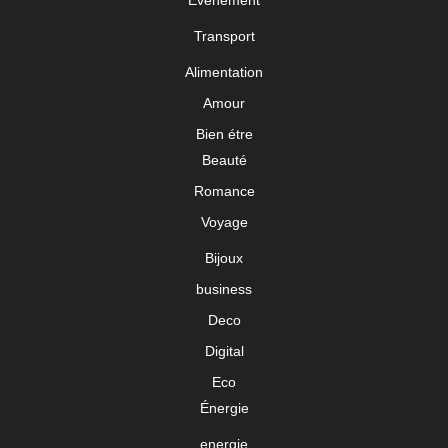
Événement
Transport
Alimentation
Amour
Bien étre
Beauté
Romance
Voyage
Bijoux
business
Deco
Digital
Eco
Énergie
energie