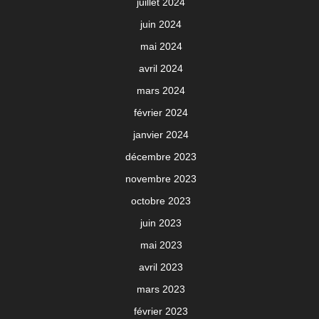
juillet 2024
juin 2024
mai 2024
avril 2024
mars 2024
février 2024
janvier 2024
décembre 2023
novembre 2023
octobre 2023
juin 2023
mai 2023
avril 2023
mars 2023
février 2023