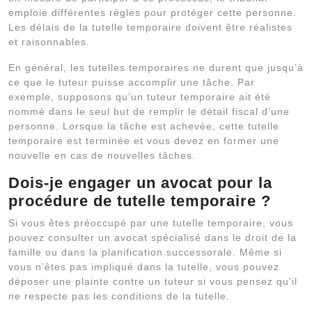
emploie différentes règles pour protéger cette personne.
Les délais de la tutelle temporaire doivent être réalistes
et raisonnables.
En général, les tutelles temporaires ne durent que jusqu’à
ce que le tuteur puisse accomplir une tâche. Par
exemple, supposons qu’un tuteur temporaire ait été
nommé dans le seul but de remplir le détail fiscal d’une
personne. Lorsque la tâche est achevée, cette tutelle
temporaire est terminée et vous devez en former une
nouvelle en cas de nouvelles tâches.
Dois-je engager un avocat pour la
procédure de tutelle temporaire ?
Si vous êtes préoccupé par une tutelle temporaire, vous
pouvez consulter un avocat spécialisé dans le droit de la
famille ou dans la planification successorale. Même si
vous n’êtes pas impliqué dans la tutelle, vous pouvez
déposer une plainte contre un tuteur si vous pensez qu’il
ne respecte pas les conditions de la tutelle.