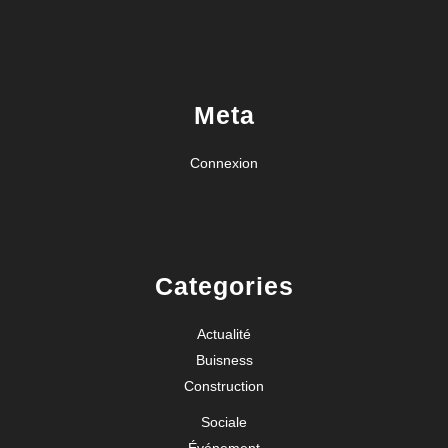
Meta
Connexion
Categories
Actualité
Buisness
Construction
Sociale