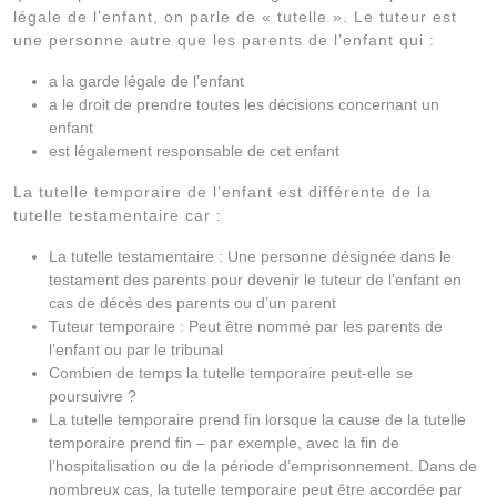
légale de l’enfant, on parle de « tutelle ». Le tuteur est
une personne autre que les parents de l’enfant qui :
a la garde légale de l’enfant
a le droit de prendre toutes les décisions concernant un
enfant
est légalement responsable de cet enfant
La tutelle temporaire de l’enfant est différente de la
tutelle testamentaire car :
La tutelle testamentaire : Une personne désignée dans le
testament des parents pour devenir le tuteur de l’enfant en
cas de décès des parents ou d’un parent
Tuteur temporaire : Peut être nommé par les parents de
l’enfant ou par le tribunal
Combien de temps la tutelle temporaire peut-elle se
poursuivre ?
La tutelle temporaire prend fin lorsque la cause de la tutelle
temporaire prend fin – par exemple, avec la fin de
l’hospitalisation ou de la période d’emprisonnement. Dans de
nombreux cas, la tutelle temporaire peut être accordée par