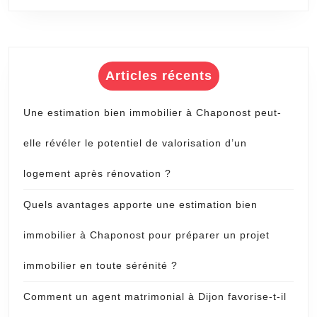
Articles récents
Une estimation bien immobilier à Chaponost peut-
elle révéler le potentiel de valorisation d’un
logement après rénovation ?
Quels avantages apporte une estimation bien
immobilier à Chaponost pour préparer un projet
immobilier en toute sérénité ?
Comment un agent matrimonial à Dijon favorise-t-il