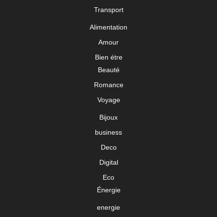
Transport
Alimentation
Amour
Bien étre
Beauté
Romance
Voyage
Bijoux
business
Deco
Digital
Eco
Énergie
energie