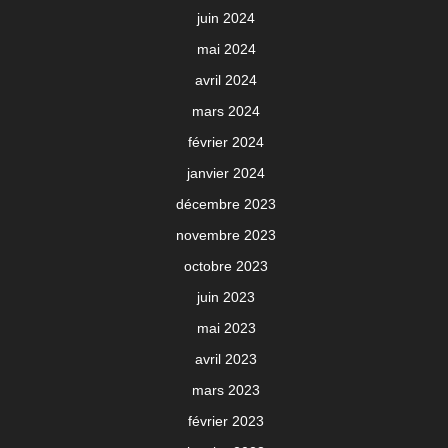
juin 2024
mai 2024
avril 2024
mars 2024
février 2024
janvier 2024
décembre 2023
novembre 2023
octobre 2023
juin 2023
mai 2023
avril 2023
mars 2023
février 2023