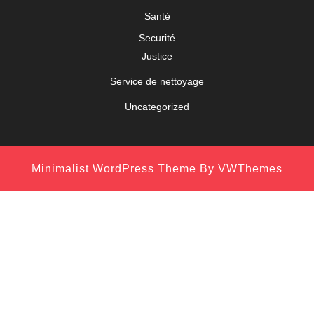
Santé
Securité
Justice
Service de nettoyage
Uncategorized
Minimalist WordPress Theme
By VWThemes
Scroll
Up