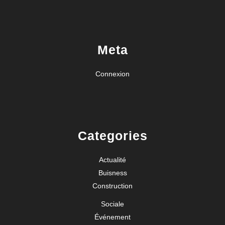
Meta
Connexion
Categories
Actualité
Buisness
Construction
Sociale
Événement