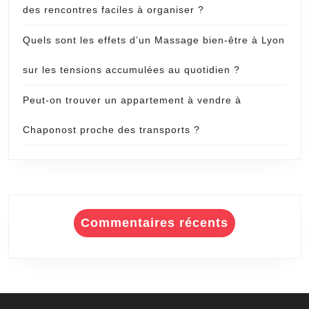
des rencontres faciles à organiser ?
Quels sont les effets d’un Massage bien-être à Lyon
sur les tensions accumulées au quotidien ?
Peut-on trouver un appartement à vendre à
Chaponost proche des transports ?
Commentaires récents