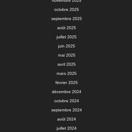
novembre 2025
octobre 2025
septembre 2025
août 2025
juillet 2025
juin 2025
mai 2025
avril 2025
mars 2025
février 2025
décembre 2024
octobre 2024
septembre 2024
août 2024
juillet 2024