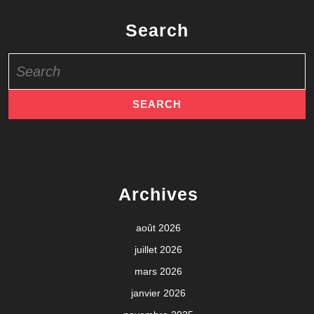
Search
Search
for:
Archives
août 2026
juillet 2026
mars 2026
janvier 2026