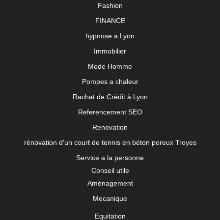
Fashion
FINANCE
hypnose a Lyon
Immobilier
Mode Homme
Pompes a chaleur
Rachat de Crédit à Lyon
Referencement SEO
Renovation
rénovation d'un court de tennis en béton poreux Troyes
Service a la personne
Conseil utile
Aménagement
Mecanique
Equitation