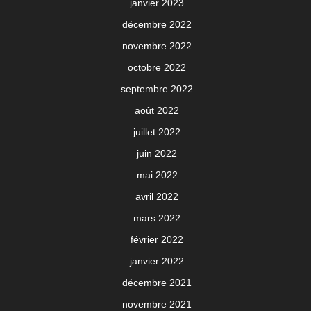
janvier 2023
décembre 2022
novembre 2022
octobre 2022
septembre 2022
août 2022
juillet 2022
juin 2022
mai 2022
avril 2022
mars 2022
février 2022
janvier 2022
décembre 2021
novembre 2021