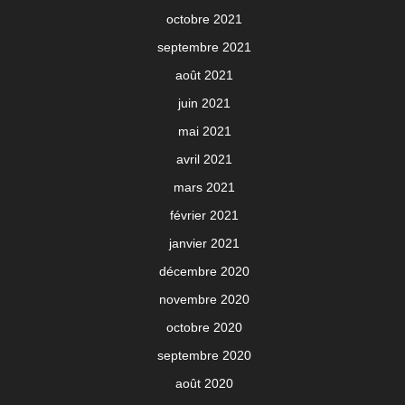
octobre 2021
septembre 2021
août 2021
juin 2021
mai 2021
avril 2021
mars 2021
février 2021
janvier 2021
décembre 2020
novembre 2020
octobre 2020
septembre 2020
août 2020