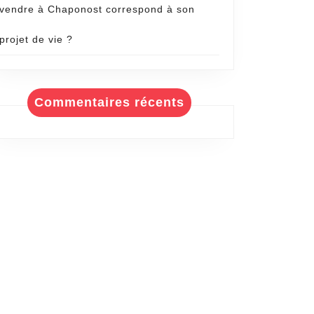
vendre à Chaponost correspond à son
projet de vie ?
Commentaires récents