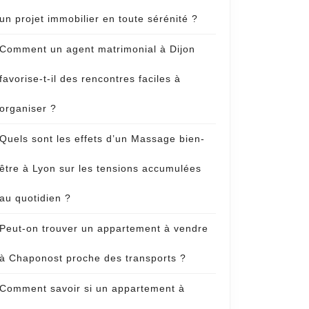
un projet immobilier en toute sérénité ?
Comment un agent matrimonial à Dijon
favorise-t-il des rencontres faciles à
organiser ?
Quels sont les effets d’un Massage bien-
être à Lyon sur les tensions accumulées
au quotidien ?
Peut-on trouver un appartement à vendre
à Chaponost proche des transports ?
Comment savoir si un appartement à