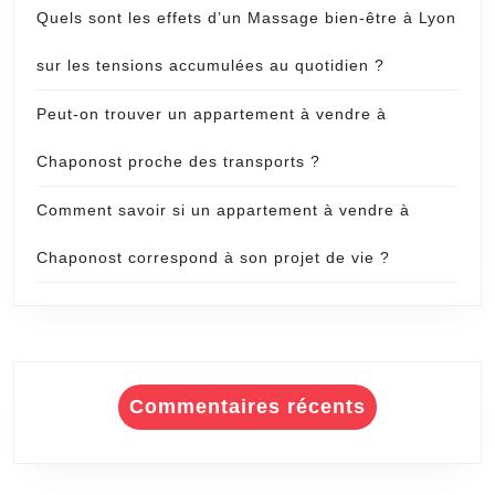
Quels sont les effets d’un Massage bien-être à Lyon
sur les tensions accumulées au quotidien ?
Peut-on trouver un appartement à vendre à
Chaponost proche des transports ?
Comment savoir si un appartement à vendre à
Chaponost correspond à son projet de vie ?
Commentaires récents