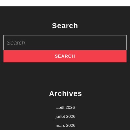
Search
Search
for:
Archives
août 2026
juillet 2026
mars 2026