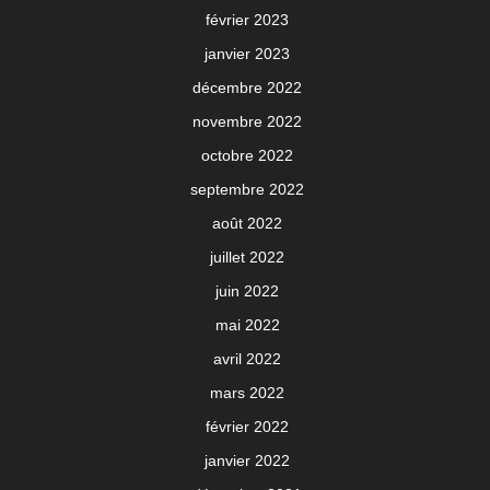
février 2023
janvier 2023
décembre 2022
novembre 2022
octobre 2022
septembre 2022
août 2022
juillet 2022
juin 2022
mai 2022
avril 2022
mars 2022
février 2022
janvier 2022