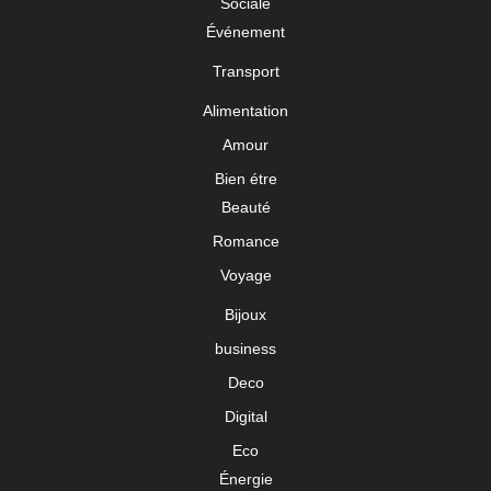
Sociale
Événement
Transport
Alimentation
Amour
Bien étre
Beauté
Romance
Voyage
Bijoux
business
Deco
Digital
Eco
Énergie