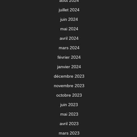
août 2024
juillet 2024
juin 2024
mai 2024
avril 2024
mars 2024
février 2024
janvier 2024
décembre 2023
novembre 2023
octobre 2023
juin 2023
mai 2023
avril 2023
mars 2023