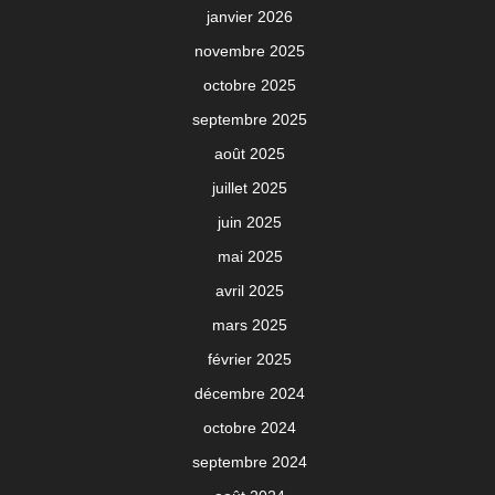
janvier 2026
novembre 2025
octobre 2025
septembre 2025
août 2025
juillet 2025
juin 2025
mai 2025
avril 2025
mars 2025
février 2025
décembre 2024
octobre 2024
septembre 2024