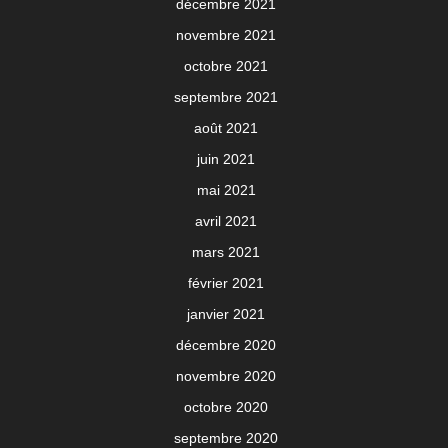
décembre 2021
novembre 2021
octobre 2021
septembre 2021
août 2021
juin 2021
mai 2021
avril 2021
mars 2021
février 2021
janvier 2021
décembre 2020
novembre 2020
octobre 2020
septembre 2020