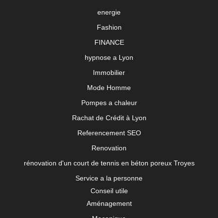
energie
Fashion
FINANCE
hypnose a Lyon
Immobilier
Mode Homme
Pompes a chaleur
Rachat de Crédit à Lyon
Referencement SEO
Renovation
rénovation d'un court de tennis en béton poreux Troyes
Service a la personne
Conseil utile
Aménagement