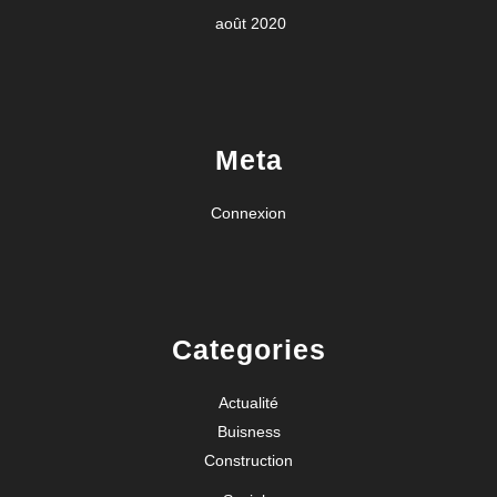
août 2020
Meta
Connexion
Categories
Actualité
Buisness
Construction