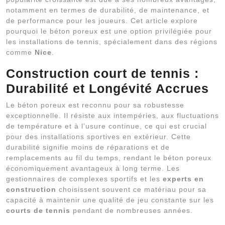
notamment en termes de durabilité, de maintenance, et
de performance pour les joueurs. Cet article explore
pourquoi le béton poreux est une option privilégiée pour
les installations de tennis, spécialement dans des régions
comme
Nice
.
Construction court de tennis :
Durabilité et Longévité Accrues
Le béton poreux est reconnu pour sa robustesse
exceptionnelle. Il résiste aux intempéries, aux fluctuations
de température et à l’usure continue, ce qui est crucial
pour des installations sportives en extérieur. Cette
durabilité signifie moins de réparations et de
remplacements au fil du temps, rendant le béton poreux
économiquement avantageux à long terme. Les
gestionnaires de complexes sportifs et les
experts en
construction
choisissent souvent ce matériau pour sa
capacité à maintenir une qualité de jeu constante sur les
courts de tennis
pendant de nombreuses années.