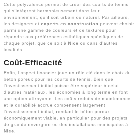
Cette polyvalence permet de créer des courts de tennis
qui s’intègrent harmonieusement dans leur
environnement, qu’il soit urbain ou naturel. Par ailleurs,
les designers et
experts en construction
peuvent choisir
parmi une gamme de couleurs et de textures pour
répondre aux préférences esthétiques spécifiques de
chaque projet, que ce soit à
Nice
ou dans d’autres
localités.
Coût-Efficacité
Enfin, l’aspect financier joue un rôle clé dans le choix du
béton poreux pour les courts de tennis. Bien que
l’investissement initial puisse être supérieur à celui
d’autres matériaux, les économies à long terme en font
une option attrayante. Les coûts réduits de maintenance
et la durabilité accrue compensent largement
l’investissement initial, rendant le béton poreux
économiquement viable, en particulier pour des projets
de grande envergure ou des installations municipales à
Nice
.