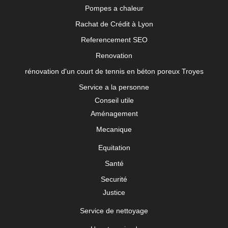
Pompes a chaleur
Rachat de Crédit à Lyon
Referencement SEO
Renovation
rénovation d'un court de tennis en béton poreux Troyes
Service a la personne
Conseil utile
Aménagement
Mecanique
Equitation
Santé
Securité
Justice
Service de nettoyage