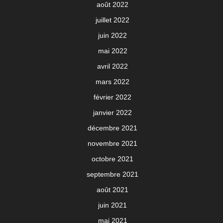
août 2022
juillet 2022
juin 2022
mai 2022
avril 2022
mars 2022
février 2022
janvier 2022
décembre 2021
novembre 2021
octobre 2021
septembre 2021
août 2021
juin 2021
mai 2021