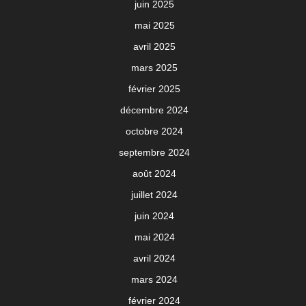
juin 2025
mai 2025
avril 2025
mars 2025
février 2025
décembre 2024
octobre 2024
septembre 2024
août 2024
juillet 2024
juin 2024
mai 2024
avril 2024
mars 2024
février 2024