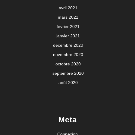
avril 2021
mars 2021
février 2021
janvier 2021
décembre 2020
novembre 2020
octobre 2020
septembre 2020
août 2020
Meta
Connexion