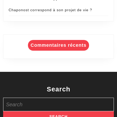
Chaponost correspond à son projet de vie ?
Commentaires récents
Search
Search
for: