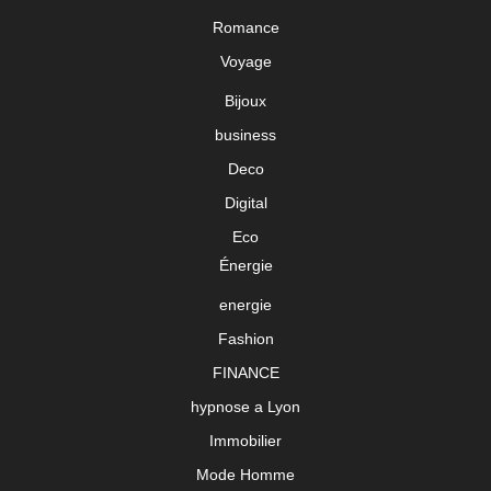
Romance
Voyage
Bijoux
business
Deco
Digital
Eco
Énergie
energie
Fashion
FINANCE
hypnose a Lyon
Immobilier
Mode Homme