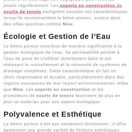
jouent régulièrement. Les
experts en construction
de
courts de tennis
soulignent souvent ces caractéristiques
lorsqu’ils recommandent le béton poreux, surtout dans
des villes sportives comme
Nice
.
Écologie et Gestion de l’Eau
Le béton poreux contribue de manière significative à la
gestion écologique de l’eau. Sa perméabilité permet à
l’eau de pluie de s’infiltrer directement dans le sol,
réduisant le ruissellement et la nécessité de systèmes de
drainage complexes. Cette caractéristique en fait un
choix responsable et durable, particulièrement dans des
régions soucieuses de leur impact environnemental, telles
que
Nice
. Les
experts en construction
et les
promoteurs de
courts de tennis
favorisent de plus en
plus ce matériau pour son aspect écologique.
Polyvalence et Esthétique
Le béton poreux n’est pas seulement fonctionnel ; il offre
également une grande variété de finitions esthétiques.