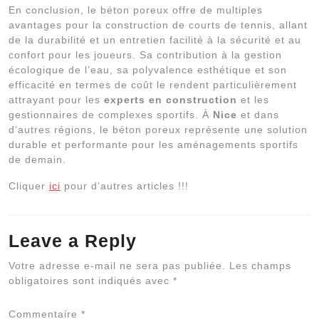
En conclusion, le béton poreux offre de multiples
avantages pour la construction de courts de tennis, allant
de la durabilité et un entretien facilité à la sécurité et au
confort pour les joueurs. Sa contribution à la gestion
écologique de l’eau, sa polyvalence esthétique et son
efficacité en termes de coût le rendent particulièrement
attrayant pour les
experts en construction
et les
gestionnaires de complexes sportifs. À
Nice
et dans
d’autres régions, le béton poreux représente une solution
durable et performante pour les aménagements sportifs
de demain.
Cliquer
ici
pour d’autres articles !!!
Leave a Reply
Al
Votre adresse e-mail ne sera pas publiée.
Les champs
obligatoires sont indiqués avec
*
Commentaire
*