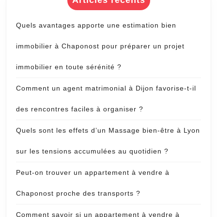
Articles récents
Quels avantages apporte une estimation bien
immobilier à Chaponost pour préparer un projet
immobilier en toute sérénité ?
Comment un agent matrimonial à Dijon favorise-t-il
des rencontres faciles à organiser ?
Quels sont les effets d’un Massage bien-être à Lyon
sur les tensions accumulées au quotidien ?
Peut-on trouver un appartement à vendre à
Chaponost proche des transports ?
Comment savoir si un appartement à vendre à