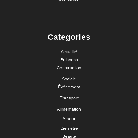
Categories
Actualité
Buisness
Construction
Sociale
Événement
Transport
Alimentation
Amour
Bien étre
Beauté