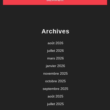
Archives
août 2026
juillet 2026
mars 2026
janvier 2026
novembre 2025
octobre 2025
septembre 2025
août 2025
juillet 2025