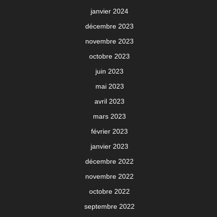
janvier 2024
décembre 2023
novembre 2023
octobre 2023
juin 2023
mai 2023
avril 2023
mars 2023
février 2023
janvier 2023
décembre 2022
novembre 2022
octobre 2022
septembre 2022