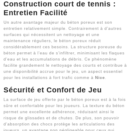
Construction court de tennis :
Entretien Facilité
Un autre avantage majeur du béton poreux est son
entretien relativement simple. Contrairement à d’autres
surfaces qui nécessitent un nettoyage et une
maintenance réguliers, le béton poreux réduit
considérablement ces besoins. La structure poreuse du
béton permet à l’eau de s’infiltrer, minimisant les flaques
d’eau et les accumulations de débris. Ce phénomène
facilite grandement le nettoyage des courts et contribue à
une disponibilité accrue pour le jeu, un aspect essentiel
pour les installations à fort trafic comme à
Nice
.
Sécurité et Confort de Jeu
La surface de jeu offerte par le béton poreux est à la fois
sûre et confortable pour les joueurs. La texture du béton
permet une excellente adhérence, réduisant ainsi le
risque de glissades et de chutes. De plus, son pouvoir
d’absorption des chocs protège les articulations des
joueurs, un avantage non négligeable pour ceux qui