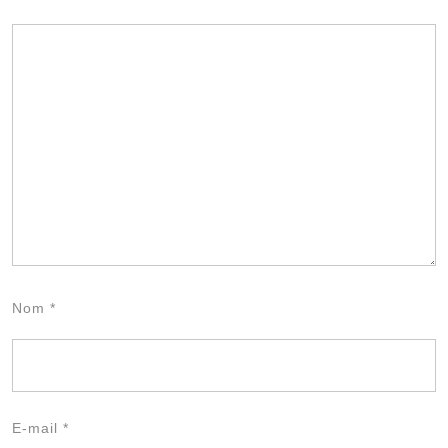
Nom
*
E-mail
*