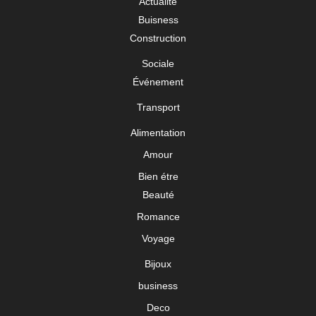
Actualité
Buisness
Construction
Sociale
Événement
Transport
Alimentation
Amour
Bien étre
Beauté
Romance
Voyage
Bijoux
business
Deco