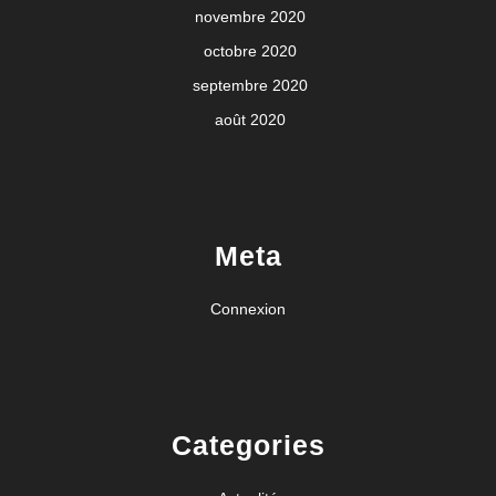
novembre 2020
octobre 2020
septembre 2020
août 2020
Meta
Connexion
Categories