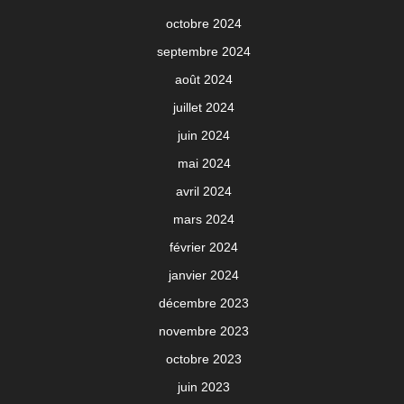
octobre 2024
septembre 2024
août 2024
juillet 2024
juin 2024
mai 2024
avril 2024
mars 2024
février 2024
janvier 2024
décembre 2023
novembre 2023
octobre 2023
juin 2023