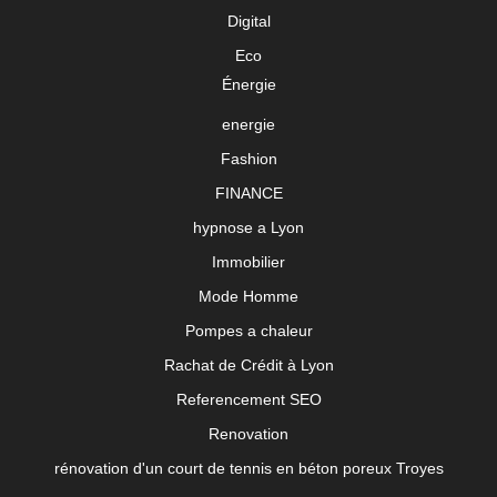
Digital
Eco
Énergie
energie
Fashion
FINANCE
hypnose a Lyon
Immobilier
Mode Homme
Pompes a chaleur
Rachat de Crédit à Lyon
Referencement SEO
Renovation
rénovation d'un court de tennis en béton poreux Troyes