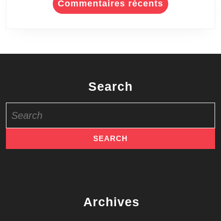
Commentaires récents
Search
Search
for:
Archives