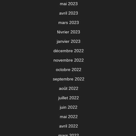
mai 2023
avril 2023
mars 2023
février 2023
janvier 2023
décembre 2022
novembre 2022
octobre 2022
septembre 2022
août 2022
juillet 2022
juin 2022
mai 2022
avril 2022
mars 2022