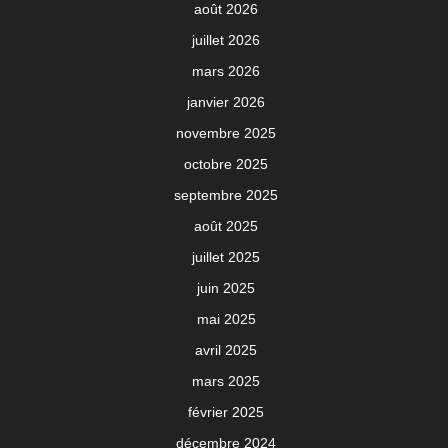
août 2026
juillet 2026
mars 2026
janvier 2026
novembre 2025
octobre 2025
septembre 2025
août 2025
juillet 2025
juin 2025
mai 2025
avril 2025
mars 2025
février 2025
décembre 2024