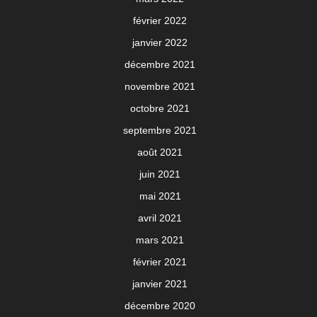
février 2022
janvier 2022
décembre 2021
novembre 2021
octobre 2021
septembre 2021
août 2021
juin 2021
mai 2021
avril 2021
mars 2021
février 2021
janvier 2021
décembre 2020