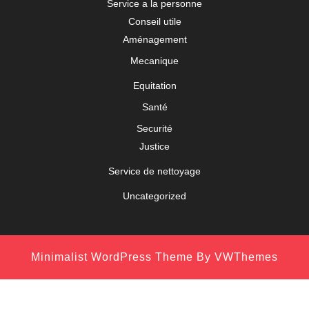
Service a la personne
Conseil utile
Aménagement
Mecanique
Equitation
Santé
Securité
Justice
Service de nettoyage
Uncategorized
Minimalist WordPress Theme
By VWThemes
Scroll
Up