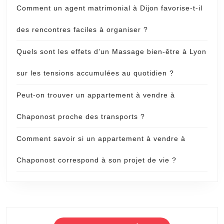
Comment un agent matrimonial à Dijon favorise-t-il
des rencontres faciles à organiser ?
Quels sont les effets d’un Massage bien-être à Lyon
sur les tensions accumulées au quotidien ?
Peut-on trouver un appartement à vendre à
Chaponost proche des transports ?
Comment savoir si un appartement à vendre à
Chaponost correspond à son projet de vie ?