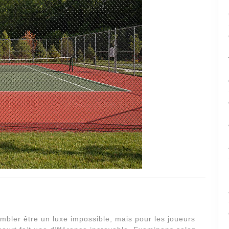
embler être un luxe impossible, mais pour les joueurs