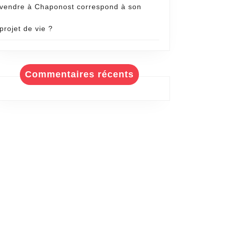
vendre à Chaponost correspond à son
projet de vie ?
Commentaires récents