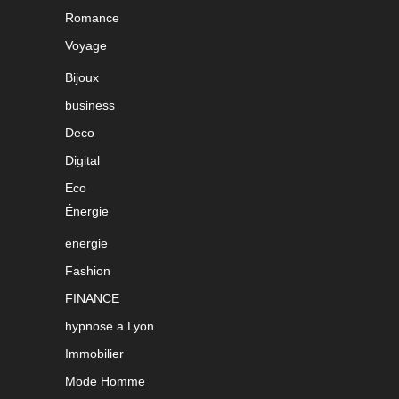
Romance
Voyage
Bijoux
business
Deco
Digital
Eco
Énergie
energie
Fashion
FINANCE
hypnose a Lyon
Immobilier
Mode Homme