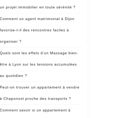
un projet immobilier en toute sérénité ?
Comment un agent matrimonial à Dijon
favorise-t-il des rencontres faciles à
organiser ?
Quels sont les effets d’un Massage bien-
être à Lyon sur les tensions accumulées
au quotidien ?
Peut-on trouver un appartement à vendre
à Chaponost proche des transports ?
Comment savoir si un appartement à