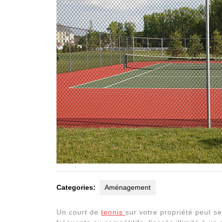
Categories:
Aménagement
Un court de
tennis
sur votre propriété peut s