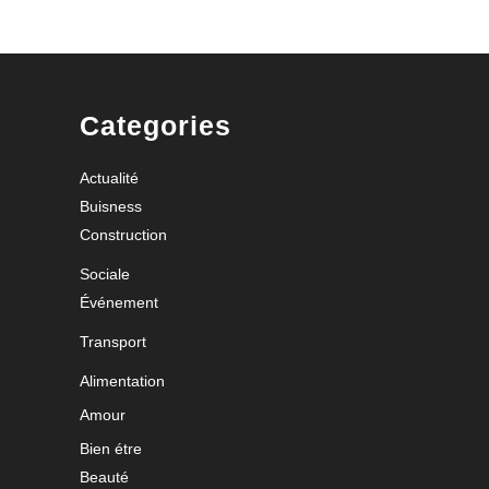
Categories
Actualité
Buisness
Construction
Sociale
Événement
Transport
Alimentation
Amour
Bien étre
Beauté