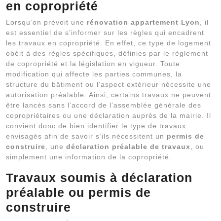
en copropriété
Lorsqu’on prévoit une
rénovation appartement Lyon
, il
est essentiel de s’informer sur les règles qui encadrent
les travaux en copropriété. En effet, ce type de logement
obéit à des règles spécifiques, définies par le règlement
de copropriété et la législation en vigueur. Toute
modification qui affecte les parties communes, la
structure du bâtiment ou l’aspect extérieur nécessite une
autorisation préalable. Ainsi, certains travaux ne peuvent
être lancés sans l’accord de l’assemblée générale des
copropriétaires ou une déclaration auprès de la mairie. Il
convient donc de bien identifier le type de travaux
envisagés afin de savoir s’ils nécessitent un
permis de
construire
, une
déclaration préalable de travaux
, ou
simplement une information de la copropriété.
Travaux soumis à déclaration
préalable ou permis de
construire