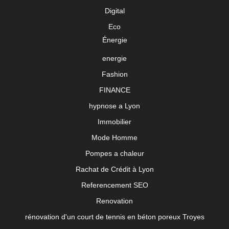
Digital
Eco
Énergie
energie
Fashion
FINANCE
hypnose a Lyon
Immobilier
Mode Homme
Pompes a chaleur
Rachat de Crédit à Lyon
Referencement SEO
Renovation
rénovation d'un court de tennis en béton poreux Troyes