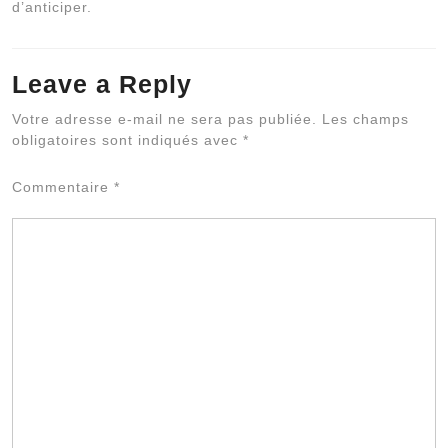
d’anticiper.
Leave a Reply
Al
Votre adresse e-mail ne sera pas publiée.
Les champs
obligatoires sont indiqués avec
*
Commentaire
*