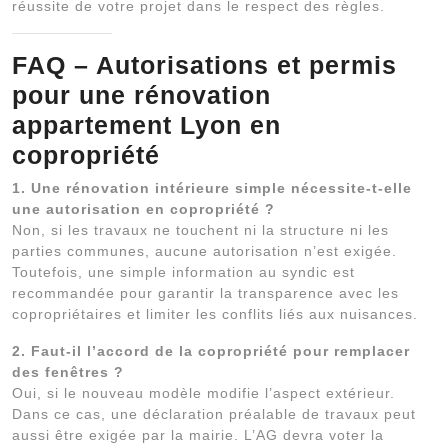
réussite de votre projet dans le respect des règles.
FAQ – Autorisations et permis
pour une
rénovation
appartement Lyon
en
copropriété
1. Une rénovation intérieure simple nécessite-t-elle
une autorisation en copropriété ?
Non, si les travaux ne touchent ni la structure ni les
parties communes, aucune autorisation n’est exigée.
Toutefois, une simple information au syndic est
recommandée pour garantir la transparence avec les
copropriétaires et limiter les conflits liés aux nuisances.
2. Faut-il l’accord de la copropriété pour remplacer
des fenêtres ?
Oui, si le nouveau modèle modifie l’aspect extérieur.
Dans ce cas, une déclaration préalable de travaux peut
aussi être exigée par la mairie. L’AG devra voter la