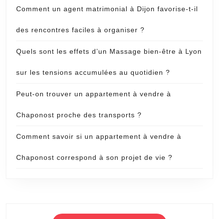
Comment un agent matrimonial à Dijon favorise-t-il
des rencontres faciles à organiser ?
Quels sont les effets d’un Massage bien-être à Lyon
sur les tensions accumulées au quotidien ?
Peut-on trouver un appartement à vendre à
Chaponost proche des transports ?
Comment savoir si un appartement à vendre à
Chaponost correspond à son projet de vie ?