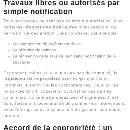
Travaux libres ou autorisés par
simple notification
Tous les travaux ne sont pas soumis à autorisation. Ainsi,
certaines
rénovations intérieures
n’ont besoin ni de
permis ni de déclaration. Cela concerne, par exemple :
Le changement de revêtement de sol.
La réfection de peinture.
La rénovation de la salle de bain sans modification de la
structure.
Cependant, même si la loi n’exige pas de formalité,
le
règlement de copropriété
peut exiger que vous
informiez le syndic ou les copropriétaires. De plus, les
nuisances (bruit, poussière, occupation des parties
communes) doivent être encadrées et signalées. Il est
donc fortement recommandé de planifier les interventions
avec l’entreprise et le syndic afin de garantir une bonne
entente.
Accord de la copropriété : un