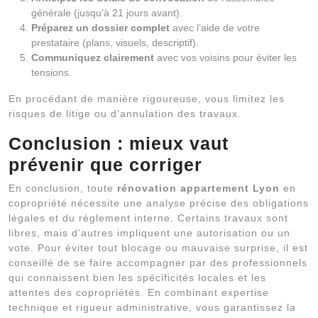
générale (jusqu’à 21 jours avant).
Préparez un dossier complet
avec l’aide de votre
prestataire (plans, visuels, descriptif).
Communiquez clairement
avec vos voisins pour éviter les
tensions.
En procédant de manière rigoureuse, vous limitez les
risques de litige ou d’annulation des travaux.
Conclusion : mieux vaut
prévenir que corriger
En conclusion, toute
rénovation appartement Lyon
en
copropriété nécessite une analyse précise des obligations
légales et du règlement interne. Certains travaux sont
libres, mais d’autres impliquent une autorisation ou un
vote. Pour éviter tout blocage ou mauvaise surprise, il est
conseillé de se faire accompagner par des professionnels
qui connaissent bien les spécificités locales et les
attentes des copropriétés. En combinant expertise
technique et rigueur administrative, vous garantissez la