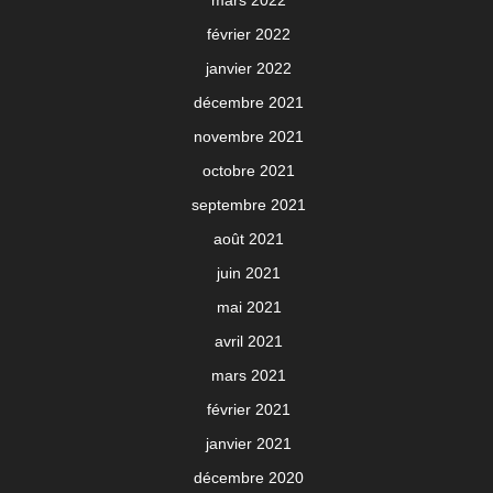
mars 2022
février 2022
janvier 2022
décembre 2021
novembre 2021
octobre 2021
septembre 2021
août 2021
juin 2021
mai 2021
avril 2021
mars 2021
février 2021
janvier 2021
décembre 2020