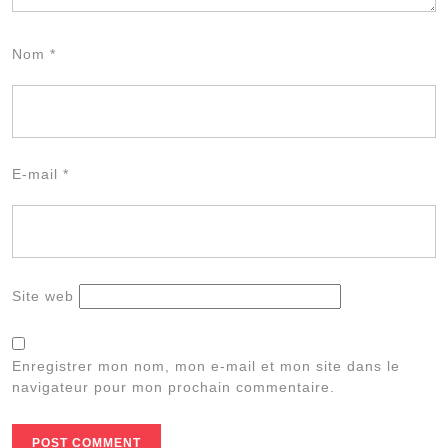
Nom
*
E-mail
*
Site web
Enregistrer mon nom, mon e-mail et mon site dans le
navigateur pour mon prochain commentaire.