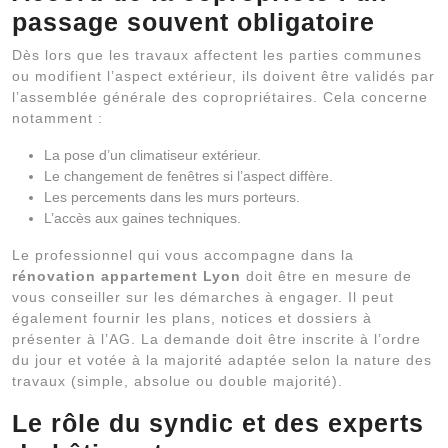
passage souvent obligatoire
Dès lors que les travaux affectent les parties communes
ou modifient l’aspect extérieur, ils doivent être validés par
l’assemblée générale des copropriétaires. Cela concerne
notamment :
La pose d’un climatiseur extérieur.
Le changement de fenêtres si l’aspect diffère.
Les percements dans les murs porteurs.
L’accès aux gaines techniques.
Le professionnel qui vous accompagne dans la
rénovation appartement Lyon
doit être en mesure de
vous conseiller sur les démarches à engager. Il peut
également fournir les plans, notices et dossiers à
présenter à l’AG. La demande doit être inscrite à l’ordre
du jour et votée à la majorité adaptée selon la nature des
travaux (simple, absolue ou double majorité).
Le rôle du syndic et des experts