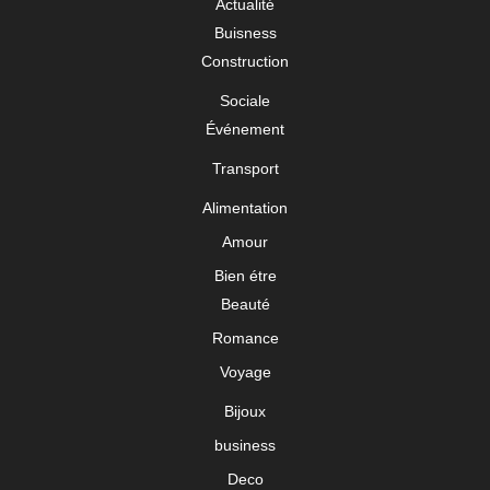
Actualité
Buisness
Construction
Sociale
Événement
Transport
Alimentation
Amour
Bien étre
Beauté
Romance
Voyage
Bijoux
business
Deco