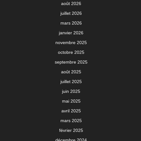
août 2026
juillet 2026
mars 2026
janvier 2026
novembre 2025
octobre 2025
septembre 2025
août 2025
juillet 2025
juin 2025
mai 2025
avril 2025
mars 2025
février 2025
décembre 2024