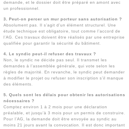
demande, et le dossier doit être préparé en amont avec
un professionnel.
3. Peut-on percer un mur porteur sans autorisation ?
Absolument pas. Il s’agit d’un élément structurel. Une
étude technique est obligatoire, tout comme l’accord de
l’AG. Ces travaux doivent être réalisés par une entreprise
qualifiée pour garantir la sécurité du bâtiment.
4. Le syndic peut-il refuser des travaux ?
Non, le syndic ne décide pas seul. Il transmet les
demandes à l’assemblée générale, qui vote selon les
règles de majorité. En revanche, le syndic peut demander
à modifier le projet ou refuser son inscription s’il manque
des éléments.
5. Quels sont les délais pour obtenir les autorisations
nécessaires ?
Comptez environ 1 à 2 mois pour une déclaration
préalable, et jusqu’à 3 mois pour un permis de construire.
Pour l’AG, la demande doit être envoyée au syndic au
moins 21 jours avant la convocation. Il est donc important