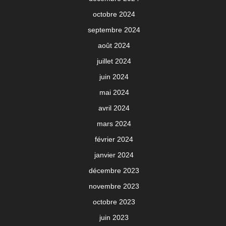
octobre 2024
septembre 2024
août 2024
juillet 2024
juin 2024
mai 2024
avril 2024
mars 2024
février 2024
janvier 2024
décembre 2023
novembre 2023
octobre 2023
juin 2023