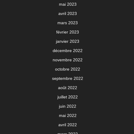
mai 2023
avril 2023
mars 2023
février 2023
janvier 2023
décembre 2022
novembre 2022
octobre 2022
septembre 2022
août 2022
juillet 2022
juin 2022
mai 2022
avril 2022