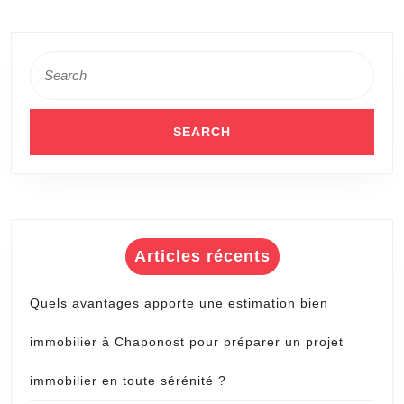
Search
for:
Articles récents
Quels avantages apporte une estimation bien
immobilier à Chaponost pour préparer un projet
immobilier en toute sérénité ?