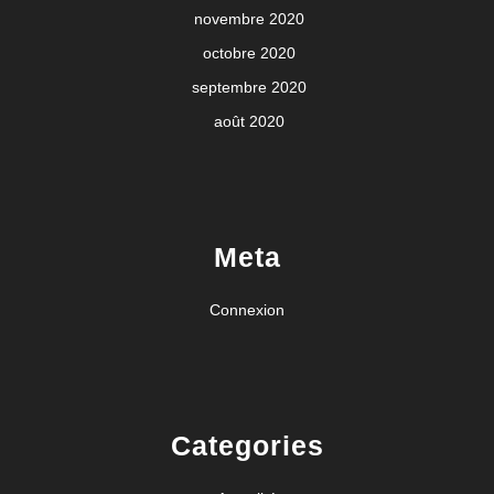
novembre 2020
octobre 2020
septembre 2020
août 2020
Meta
Connexion
Categories