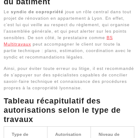
du bâtiment
Le
syndic de copropriété
joue un rôle central dans tout
projet de rénovation en appartement à Lyon. En effet,
c’est lui qui veille au respect du règlement, qui organise
l’assemblée générale, et qui peut alerter sur les points
sensibles. De son côté, le prestataire comme
BS
Multitravaux
peut accompagner le client sur toute la
partie technique : plans, estimation, coordination avec le
syndic et recommandations légales.
Ainsi, pour éviter toute erreur ou litige, il est recommandé
de s’appuyer sur des spécialistes capables de concilier
savoir-faire technique et connaissance des procédures
propres à la copropriété lyonnaise.
Tableau récapitulatif des
autorisations selon le type de
travaux
Type de
Autorisation
Niveau de