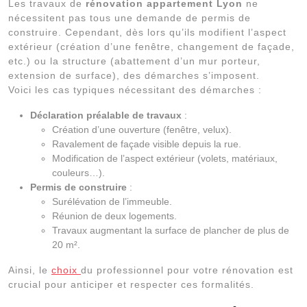
Les travaux de
rénovation appartement Lyon
ne
nécessitent pas tous une demande de permis de
construire. Cependant, dès lors qu’ils modifient l’aspect
extérieur (création d’une fenêtre, changement de façade,
etc.) ou la structure (abattement d’un mur porteur,
extension de surface), des démarches s’imposent.
Voici les cas typiques nécessitant des démarches :
Déclaration préalable de travaux
:
Création d’une ouverture (fenêtre, velux).
Ravalement de façade visible depuis la rue.
Modification de l’aspect extérieur (volets, matériaux,
couleurs…).
Permis de construire
:
Surélévation de l’immeuble.
Réunion de deux logements.
Travaux augmentant la surface de plancher de plus de
20 m².
Ainsi, le
choix
du professionnel pour votre rénovation est
crucial pour anticiper et respecter ces formalités.