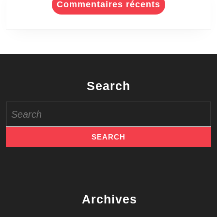
Commentaires récents
Search
Search
for:
Archives